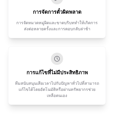
การจัดการตั๋วผิดพลาด
การจัดหมวดหมู่ผิดและขาดบริบททำให้เกิดการ
ส่งต่อหลายครั้งและการตอบกลับล่าช้า
การแก้ไขที่ไม่มีประสิทธิภาพ
ทีมสนับสนุนเสียเวลาไปกับปัญหาทั่วไปที่สามารถ
แก้ไขได้โดยอัตโนมัติหรือผ่านทรัพยากรช่วย
เหลือตนเอง