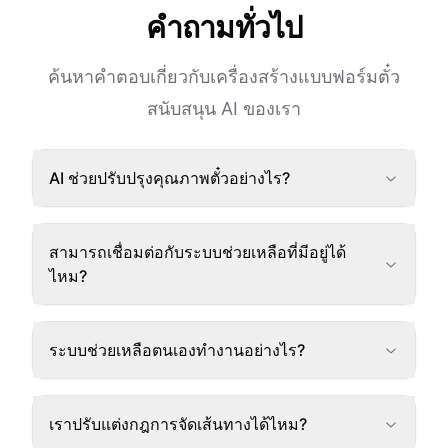
คำถามทั่วไป
ค้นหาคำตอบเกี่ยวกับเครื่องสร้างแบบฟอร์มตั๋ว
สนับสนุน AI ของเรา
AI ช่วยปรับปรุงคุณภาพตั๋วอย่างไร?
สามารถเชื่อมต่อกับระบบช่วยเหลือที่มีอยู่ได้
ไหม?
ระบบช่วยเหลือตนเองทำงานอย่างไร?
เราปรับแต่งกฎการจัดเส้นทางได้ไหม?