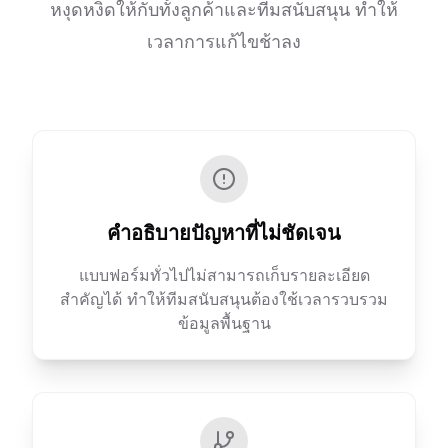
หงุดหงิดให้กับทั้งลูกค้าและทีมสนับสนุน ทำให้
เวลาการแก้ไขช้าลง
คำอธิบายปัญหาที่ไม่ชัดเจน
แบบฟอร์มทั่วไปไม่สามารถเก็บรายละเอียด
สำคัญได้ ทำให้ทีมสนับสนุนต้องใช้เวลารวบรวม
ข้อมูลพื้นฐาน