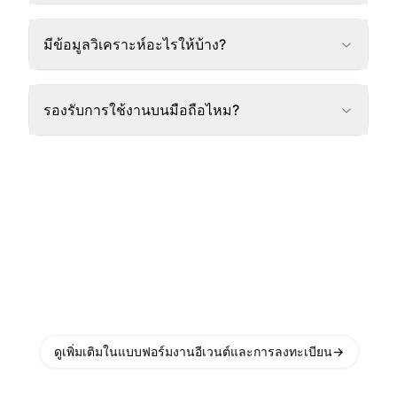
มีข้อมูลวิเคราะห์อะไรให้บ้าง?
รองรับการใช้งานบนมือถือไหม?
ดูเพิ่มเติมในแบบฟอร์มงานอีเวนต์และการลงทะเบียน
→