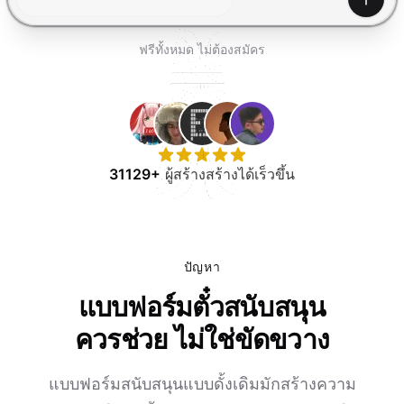
ทดลองใช้ฟรี
สร้าง
ฟรีทั้งหมด ไม่ต้องสมัคร
31129+
ผู้สร้างสร้างได้เร็วขึ้น
ปัญหา
แบบฟอร์มตั๋วสนับสนุน
ควรช่วย ไม่ใช่ขัดขวาง
แบบฟอร์มสนับสนุนแบบดั้งเดิมมักสร้างความ