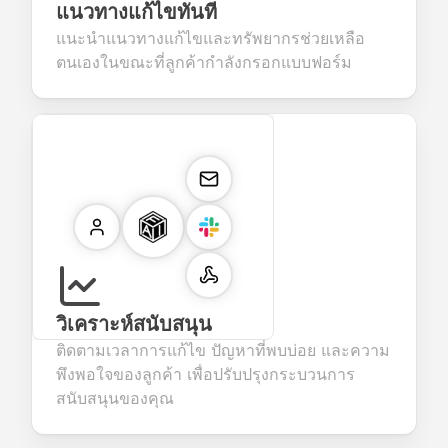
แนวทางแก้ไขทันที
แนะนำแนวทางแก้ไขและทรัพยากรช่วยเหลือ
ตนเองในขณะที่ลูกค้ากำลังกรอกแบบฟอร์ม
วิเคราะห์สนับสนุน
ติดตามเวลาการแก้ไข ปัญหาที่พบบ่อย และความ
พึงพอใจของลูกค้า เพื่อปรับปรุงกระบวนการ
สนับสนุนของคุณ