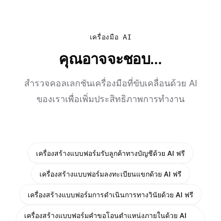
เครื่องมือ AI
คุณอาจจะชอบ...
สำรวจคอลเลกชันเครื่องมือที่ขับเคลื่อนด้วย AI
ของเราเพื่อเพิ่มประสิทธิภาพการทำงาน
เครื่องสร้างแบบฟอร์มรับลูกค้าทางบัญชีด้วย AI ฟรี
เครื่องสร้างแบบฟอร์มลงทะเบียนแขกด้วย AI ฟรี
เครื่องสร้างแบบฟอร์มการดำเนินการทางวินัยด้วย AI ฟรี
เครื่องสร้างแบบฟอร์มคำขอโอนตำแหน่งภายในด้วย AI