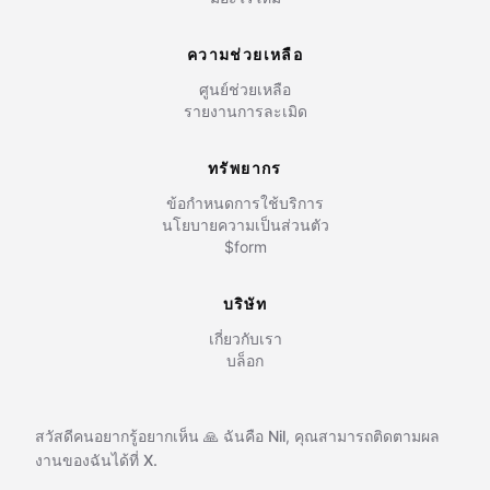
ความช่วยเหลือ
ศูนย์ช่วยเหลือ
รายงานการละเมิด
ทรัพยากร
ข้อกำหนดการใช้บริการ
นโยบายความเป็นส่วนตัว
$form
บริษัท
เกี่ยวกับเรา
บล็อก
สวัสดีคนอยากรู้อยากเห็น 🙏 ฉันคือ
Nil
,
คุณสามารถติดตามผล
งานของฉันได้ที่
X.