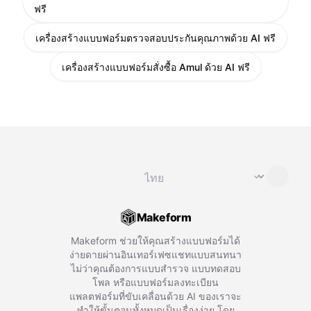
ฟรี
เครื่องสร้างแบบฟอร์มตรวจสอบประกันคุณภาพด้วย AI ฟรี
เครื่องสร้างแบบฟอร์มสั่งซื้อ Amul ด้วย AI ฟรี
เปลี่ยนภาษา
⌄
Makeform
Makeform ช่วยให้คุณสร้างแบบฟอร์มได้
ง่ายดายผ่านอินเทอร์เฟซแชทแบบสนทนา
ไม่ว่าคุณต้องการแบบสำรวจ แบบทดสอบ
โพล หรือแบบฟอร์มลงทะเบียน
แพลตฟอร์มที่ขับเคลื่อนด้วย AI ของเราจะ
ทำให้ขั้นตอนทั้งหมดเป็นเรื่องง่าย โดย