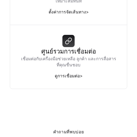
เหมาะสมทันที
ตั้งค่าการจัดเส้นทาง
>
ศูนย์รวมการเชื่อมต่อ
เชื่อมต่อกับเครื่องมือช่วยเหลือ ลูกค้า และการสื่อสาร
ที่คุณชื่นชอบ
ดูการเชื่อมต่อ
>
คำถามที่พบบ่อย