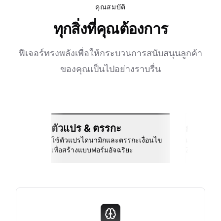
คุณสมบัติ
ทุกสิ่งที่คุณต้องการ
ฟีเจอร์ทรงพลังเพื่อให้กระบวนการสนับสนุนลูกค้า
ของคุณเป็นไปอย่างราบรื่น
ตัวแปร & ตรรกะ
การเชื่
ใช้ตัวแปรไดนามิกและตรรกะเงื่อนไข
เชื่อมต่อกั
เพื่อสร้างแบบฟอร์มอัจฉริยะ
Zapier และอ