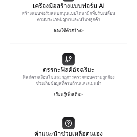
เครื่องมือสร้างแบบฟอร์ม AI
สร้างแบบฟอร์มสนับสนุนแบบไดนามิกที่ปรับเปลี่ยน
ตามประเภทปัญหาและบริบทลูกค้า
ลองใช้ตัวสร้าง
>
ตรรกะฟิลด์อัจฉริยะ
ฟิลด์ตามเงื่อนไขและกฎการตรวจสอบความถูกต้อง
ช่วยเก็บข้อมูลที่ครบถ้วนและแม่นยำ
เรียนรู้เพิ่มเติม
>
คำแนะนำช่วยเหลือตนเอง