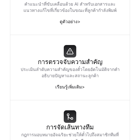
คำแนะนำที่ขับเคลื่อนด้วย AI สำหรับเอกสารและ
แนวทางแก้ไขที่เกี่ยวข้องในขณะที่ลูกค้ากำลังพิมพ์
ดูตัวอย่าง
>
การตรวจจับความสำคัญ
ประเมินลำดับความสำคัญของตั๋วโดยอัตโนมัติจากคำ
อธิบายปัญหาและสถานะลูกค้า
เรียนรู้เพิ่มเติม
>
การจัดเส้นทางทีม
กฎการมอบหมายอัจฉริยะช่วยให้ตั๋วไปถึงสมาชิกทีมที่