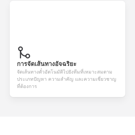
การจัดเส้นทางอัจฉริยะ
จัดเส้นทางตั๋วอัตโนมัติไปยังทีมที่เหมาะสมตาม
ประเภทปัญหา ความสำคัญ และความเชี่ยวชาญ
ที่ต้องการ