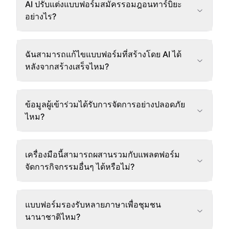
AI ปรับแต่งแบบฟอร์มสมัครรอมฎอนทาร์บิยะ
อย่างไร?
ฉันสามารถแก้ไขแบบฟอร์มที่สร้างโดย AI ได้
หลังจากสร้างเสร็จไหม?
ข้อมูลผู้เข้าร่วมได้รับการจัดการอย่างปลอดภัย
ไหม?
เครื่องมือนี้สามารถผสานรวมกับแพลตฟอร์ม
จัดการกิจกรรมอื่นๆ ได้หรือไม่?
แบบฟอร์มรองรับหลายภาษาเพื่อชุมชน
นานาชาติไหม?