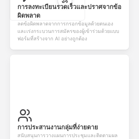
การลงทะเบียนรวดเร็วและปราศจากข้อ
ผิดพลาด
ลดข้อผิดพลาดจากการกรอกข้อมูลด้วยตนเอง
และเร่งกระบวนการสมัครของผู้เข้าร่วมด้วยแบบ
ฟอร์มที่สร้างจาก AI อย่างถูกต้อง
การประสานงานกลุ่มที่ง่ายดาย
สนับสนุนการวางแผนการประชุมและติดตามผล