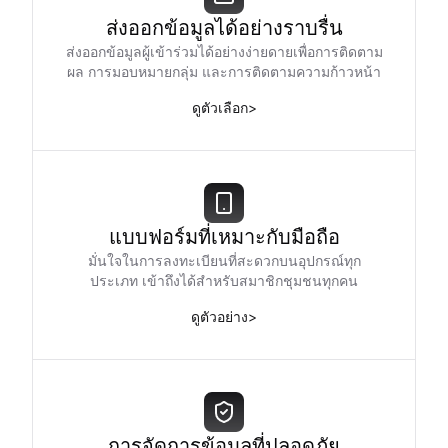
ส่งออกข้อมูลได้อย่างราบรื่น
ส่งออกข้อมูลผู้เข้าร่วมได้อย่างง่ายดายเพื่อการติดตาม
ผล การมอบหมายกลุ่ม และการติดตามความก้าวหน้า
ดูตัวเลือก
>
แบบฟอร์มที่เหมาะกับมือถือ
มั่นใจในการลงทะเบียนที่สะดวกบนอุปกรณ์ทุก
ประเภท เข้าถึงได้สำหรับสมาชิกชุมชนทุกคน
ดูตัวอย่าง
>
การจัดการข้อมูลที่ปลอดภัย