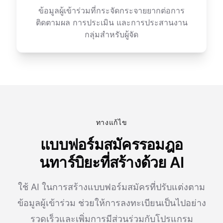
ข้อมูลผู้เข้าร่วมที่กระจัดกระจายยากต่อการ
ติดตามผล การประเมิน และการประสานงาน
กลุ่มสำหรับผู้จัด
ทางแก้ไข
แบบฟอร์มสมัครรอมฎอ
นทาร์บิยะที่สร้างด้วย AI
ใช้ AI ในการสร้างแบบฟอร์มสมัครที่ปรับแต่งตาม
ข้อมูลผู้เข้าร่วม ช่วยให้การลงทะเบียนเป็นไปอย่าง
รวดเร็วและเพิ่มการมีส่วนร่วมกับโปรแกรม