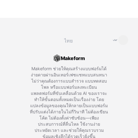
เปลี่ยนภาษา
⌄
Makeform
Makeform ช่วยให้คุณสร้างแบบฟอร์มได้
ง่ายดายผ่านอินเทอร์เฟซแชทแบบสนทนา
ไม่ว่าคุณต้องการแบบสำรวจ แบบทดสอบ
โพล หรือแบบฟอร์มลงทะเบียน
แพลตฟอร์มที่ขับเคลื่อนด้วย AI ของเราจะ
ทำให้ขั้นตอนทั้งหมดเป็นเรื่องง่าย โดย
แปลงข้อมูลของคุณให้กลายเป็นแบบฟอร์ม
ที่ปรับแต่งได้ภายในไม่กี่วินาที ไม่ต้องเขียน
โค้ด ไม่ต้องตั้งค่าซับซ้อน—เพียง
ประสบการณ์ที่ลื่นไหล ใช้งานง่าย
ประหยัดเวลา และช่วยให้คุณรวบรวม
ข้อมูลเชิงลึกได้รวดเร็วยิ่งขึ้น