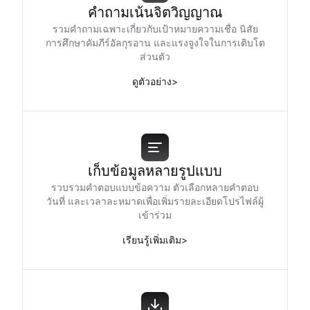
คำถามเน้นจิตวิญญาณ
รวมคำถามเฉพาะเกี่ยวกับเป้าหมายความเชื่อ นิสัย
การศึกษาคัมภีร์อัลกุรอาน และแรงจูงใจในการเติบโต
ส่วนตัว
ดูตัวอย่าง
>
เก็บข้อมูลหลายรูปแบบ
รวบรวมคำตอบแบบข้อความ ตัวเลือกหลายคำตอบ
วันที่ และเวลาละหมาดเพื่อเพิ่มรายละเอียดโปรไฟล์ผู้
เข้าร่วม
เรียนรู้เพิ่มเติม
>