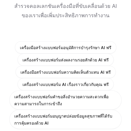
สำรวจคอลเลกชันเครื่องมือที่ขับเคลื่อนด้วย AI
ของเราเพื่อเพิ่มประสิทธิภาพการทำงาน
เครื่องมือสร้างแบบฟอร์มอนุมัติการบำรุงรักษา AI ฟรี
เครื่องสร้างแบบฟอร์มส่งผลงานรอยสักด้วย AI ฟรี
เครื่องมือสร้างแบบฟอร์มความคิดเห็นตัวแทน AI ฟรี
เครื่องสร้างแบบฟอร์ม AI เรื่องราวเกี่ยวกับคุณ ฟรี
เครื่องสร้างแบบฟอร์มคำขอสิ่งอำนวยความสะดวกเพื่อ
ความสามารถในการเข้าถึง
เครื่องสร้างแบบฟอร์มอนุญาตปล่อยข้อมูลสุขภาพที่ได้รับ
การคุ้มครองด้วย AI