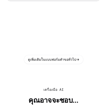
ดูเพิ่มเติมในแบบฟอร์มคำขอทั่วไป
→
เครื่องมือ AI
คุณอาจจะชอบ...