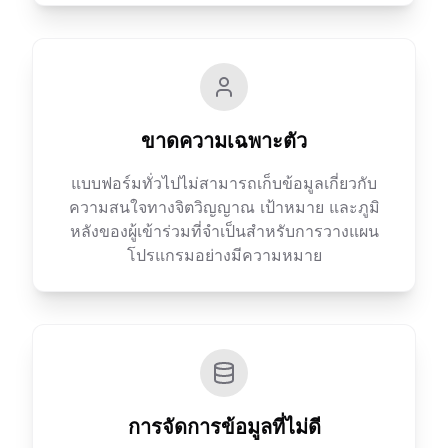
ขาดความเฉพาะตัว
แบบฟอร์มทั่วไปไม่สามารถเก็บข้อมูลเกี่ยวกับ
ความสนใจทางจิตวิญญาณ เป้าหมาย และภูมิ
หลังของผู้เข้าร่วมที่จำเป็นสำหรับการวางแผน
โปรแกรมอย่างมีความหมาย
การจัดการข้อมูลที่ไม่ดี