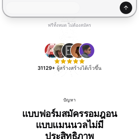
ทดลองใช้ฟรี
สร้าง
ฟรีทั้งหมด ไม่ต้องสมัคร
31129+
ผู้สร้างสร้างได้เร็วขึ้น
ปัญหา
แบบฟอร์มสมัครรอมฎอน
แบบแมนนวลไม่มี
ประสิทธิภาพ