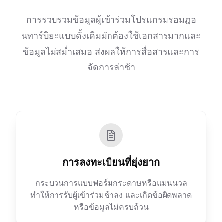
การรวบรวมข้อมูลผู้เข้าร่วมโปรแกรมรอมฎอ
นทาร์บิยะแบบดั้งเดิมมักต้องใช้เอกสารมากและ
ข้อมูลไม่สม่ำเสมอ ส่งผลให้การสื่อสารและการ
จัดการล่าช้า
การลงทะเบียนที่ยุ่งยาก
กระบวนการแบบฟอร์มกระดาษหรือแมนนวล
ทำให้การรับผู้เข้าร่วมช้าลง และเกิดข้อผิดพลาด
หรือข้อมูลไม่ครบถ้วน