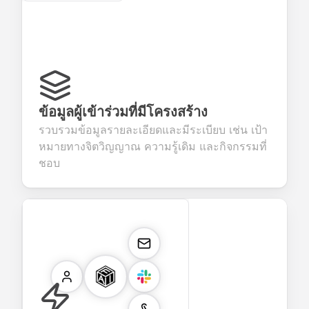
ข้อมูลผู้เข้าร่วมที่มีโครงสร้าง
รวบรวมข้อมูลรายละเอียดและมีระเบียบ เช่น เป้า
หมายทางจิตวิญญาณ ความรู้เดิม และกิจกรรมที่
ชอบ