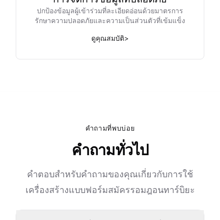
ปกป้องข้อมูลผู้เข้าร่วมที่ละเอียดอ่อนด้วยมาตรการ
รักษาความปลอดภัยและความเป็นส่วนตัวที่เข้มแข็ง
ดูคุณสมบัติ
>
คำถามที่พบบ่อย
คำถามทั่วไป
คำตอบสำหรับคำถามของคุณเกี่ยวกับการใช้
เครื่องสร้างแบบฟอร์มสมัครรอมฎอนทาร์บิยะ