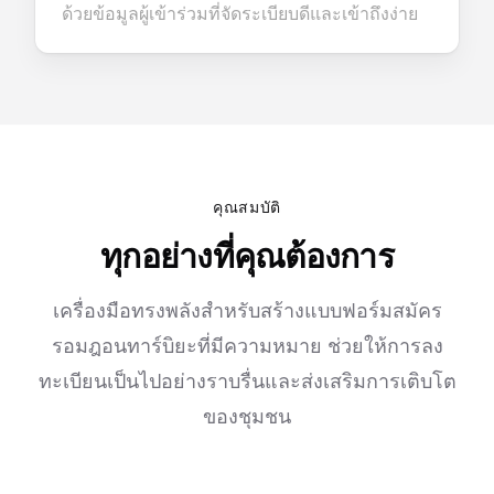
ด้วยข้อมูลผู้เข้าร่วมที่จัดระเบียบดีและเข้าถึงง่าย
คุณสมบัติ
ทุกอย่างที่คุณต้องการ
เครื่องมือทรงพลังสำหรับสร้างแบบฟอร์มสมัคร
รอมฎอนทาร์บิยะที่มีความหมาย ช่วยให้การลง
ทะเบียนเป็นไปอย่างราบรื่นและส่งเสริมการเติบโต
ของชุมชน