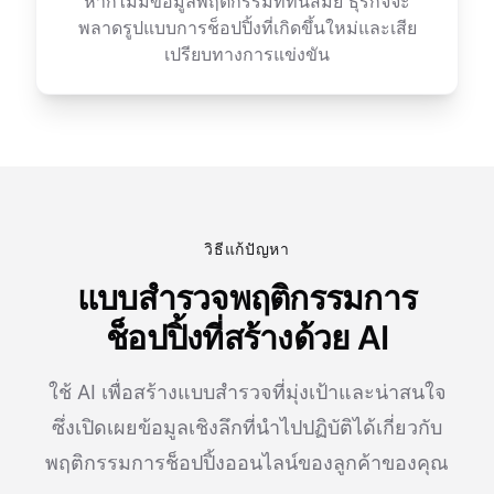
หากไม่มีข้อมูลพฤติกรรมที่ทันสมัย ธุรกิจจะ
พลาดรูปแบบการช็อปปิ้งที่เกิดขึ้นใหม่และเสีย
เปรียบทางการแข่งขัน
วิธีแก้ปัญหา
แบบสำรวจพฤติกรรมการ
ช็อปปิ้งที่สร้างด้วย AI
ใช้ AI เพื่อสร้างแบบสำรวจที่มุ่งเป้าและน่าสนใจ
ซึ่งเปิดเผยข้อมูลเชิงลึกที่นำไปปฏิบัติได้เกี่ยวกับ
พฤติกรรมการช็อปปิ้งออนไลน์ของลูกค้าของคุณ