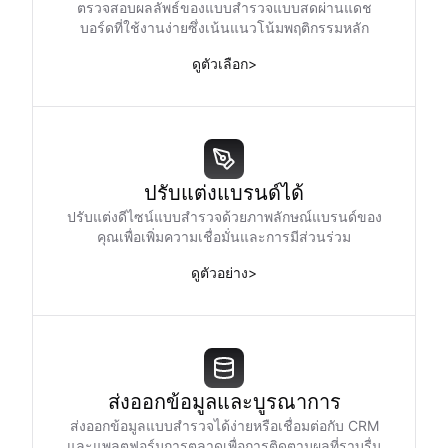
ตรวจสอบผลลัพธ์ของแบบสำรวจแบบสดผ่านแดช
บอร์ดที่ใช้งานง่ายซึ่งเน้นแนวโน้มพฤติกรรมหลัก
ดูตัวเลือก
>
ปรับแต่งแบรนด์ได้
ปรับแต่งดีไซน์แบบสำรวจด้วยภาพลักษณ์แบรนด์ของ
คุณเพื่อเพิ่มความเชื่อมั่นและการมีส่วนร่วม
ดูตัวอย่าง
>
ส่งออกข้อมูลและบูรณาการ
ส่งออกข้อมูลแบบสำรวจได้ง่ายหรือเชื่อมต่อกับ CRM
และแพลตฟอร์มการตลาดเพื่อการติดตามผลที่ราบรื่น