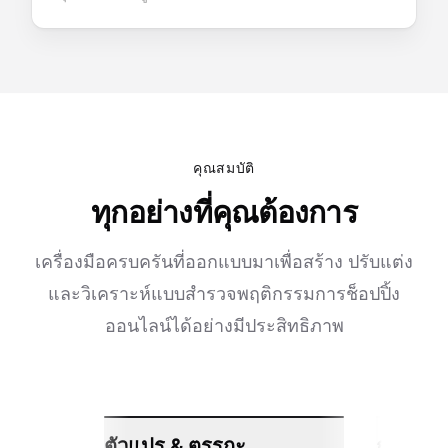
คุณสมบัติ
ทุกอย่างที่คุณต้องการ
เครื่องมือครบครันที่ออกแบบมาเพื่อสร้าง ปรับแต่ง
และวิเคราะห์แบบสำรวจพฤติกรรมการช็อปปิ้ง
ออนไลน์ได้อย่างมีประสิทธิภาพ
ตัวแปร & ตรรกะ
การเชื่