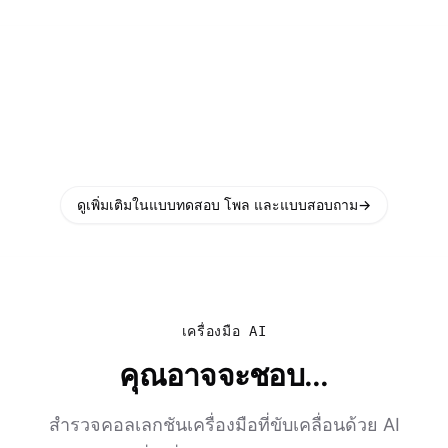
ดูเพิ่มเติมในแบบทดสอบ โพล และแบบสอบถาม
→
เครื่องมือ AI
คุณอาจจะชอบ...
สำรวจคอลเลกชันเครื่องมือที่ขับเคลื่อนด้วย AI