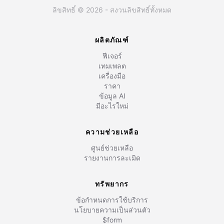
ลิขสิทธิ์ © 2026 - สงวนลิขสิทธิ์ทั้งหมด
ผลิตภัณฑ์
ฟีเจอร์
เทมเพลต
เครื่องมือ
ราคา
ข้อมูล AI
มีอะไรใหม่
ความช่วยเหลือ
ศูนย์ช่วยเหลือ
รายงานการละเมิด
ทรัพยากร
ข้อกำหนดการใช้บริการ
นโยบายความเป็นส่วนตัว
$form