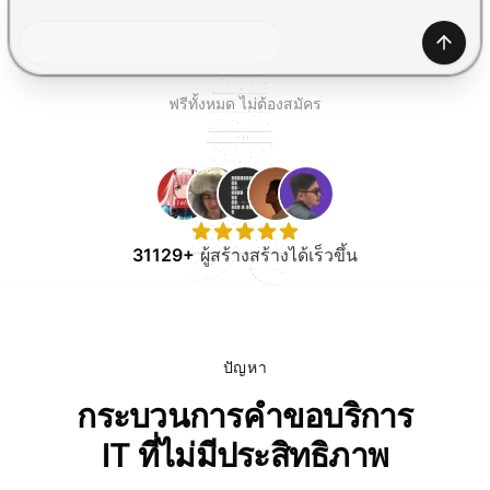
ทดลองใช้ฟรี
สร้าง
ฟรีทั้งหมด ไม่ต้องสมัคร
31129+
ผู้สร้างสร้างได้เร็วขึ้น
ปัญหา
กระบวนการคำขอบริการ
IT ที่ไม่มีประสิทธิภาพ