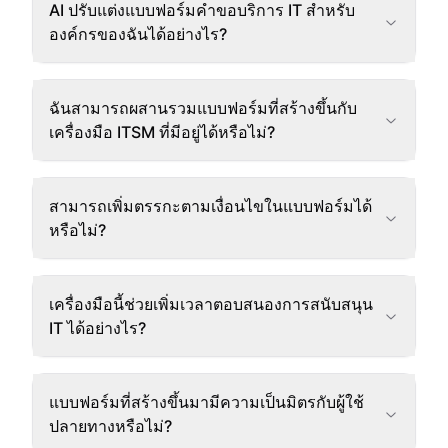
AI ปรับแต่งแบบฟอร์มคำขอบริการ IT สำหรับ
องค์กรของฉันได้อย่างไร?
ฉันสามารถผสานรวมแบบฟอร์มที่สร้างขึ้นกับ
เครื่องมือ ITSM ที่มีอยู่ได้หรือไม่?
สามารถเพิ่มตรรกะตามเงื่อนไขในแบบฟอร์มได้
หรือไม่?
เครื่องมือนี้ช่วยเพิ่มเวลาตอบสนองการสนับสนุน
IT ได้อย่างไร?
แบบฟอร์มที่สร้างขึ้นมามีความเป็นมิตรกับผู้ใช้
ปลายทางหรือไม่?