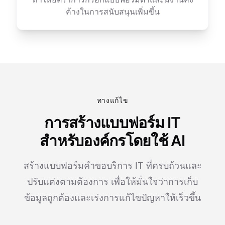
ค้างในการสนับสนุนเพิ่มขึ้น
ทางแก้ไข
การสร้างแบบฟอร์ม IT
สำหรับองค์กรโดยใช้ AI
สร้างแบบฟอร์มคำขอบริการ IT ที่ครบถ้วนและ
ปรับแต่งตามต้องการ เพื่อให้มั่นใจว่าการเก็บ
ข้อมูลถูกต้องและเร่งการแก้ไขปัญหาให้เร็วขึ้น