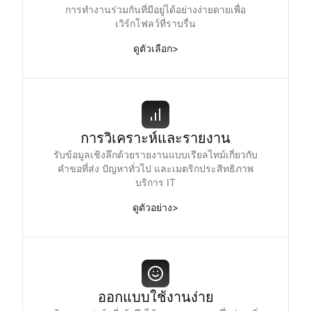
การทำงานร่วมกันที่มีอยู่ได้อย่างง่ายดายเพื่อ
เวิร์กโฟลว์ที่ราบรื่น
ดูตัวเลือก
>
การวิเคราะห์และรายงาน
รับข้อมูลเชิงลึกด้วยรายงานแบบเรียลไทม์เกี่ยวกับ
คำขอที่ส่ง ปัญหาทั่วไป และเมตริกประสิทธิภาพ
บริการ IT
ดูตัวอย่าง
>
ออกแบบใช้งานง่าย