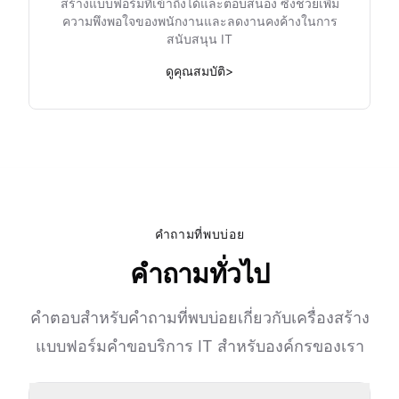
สร้างแบบฟอร์มที่เข้าถึงได้และตอบสนอง ซึ่งช่วยเพิ่ม
ความพึงพอใจของพนักงานและลดงานคงค้างในการ
สนับสนุน IT
ดูคุณสมบัติ
>
คำถามที่พบบ่อย
คำถามทั่วไป
คำตอบสำหรับคำถามที่พบบ่อยเกี่ยวกับเครื่องสร้าง
แบบฟอร์มคำขอบริการ IT สำหรับองค์กรของเรา