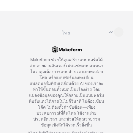
เปลี่ยนภาษา
⌄
Makeform
Makeform ช่วยให้คุณสร้างแบบฟอร์มได้
ง่ายดายผ่านอินเทอร์เฟซแชทแบบสนทนา
ไม่ว่าคุณต้องการแบบสำรวจ แบบทดสอบ
โพล หรือแบบฟอร์มลงทะเบียน
แพลตฟอร์มที่ขับเคลื่อนด้วย AI ของเราจะ
ทำให้ขั้นตอนทั้งหมดเป็นเรื่องง่าย โดย
แปลงข้อมูลของคุณให้กลายเป็นแบบฟอร์ม
ที่ปรับแต่งได้ภายในไม่กี่วินาที ไม่ต้องเขียน
โค้ด ไม่ต้องตั้งค่าซับซ้อน—เพียง
ประสบการณ์ที่ลื่นไหล ใช้งานง่าย
ประหยัดเวลา และช่วยให้คุณรวบรวม
ข้อมูลเชิงลึกได้รวดเร็วยิ่งขึ้น