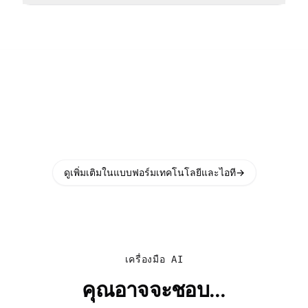
ดูเพิ่มเติมในแบบฟอร์มเทคโนโลยีและไอที
→
เครื่องมือ AI
คุณอาจจะชอบ...