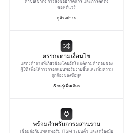
คำขอเข้าถึง การสั่งซื้อฮาร์ดแวร์ และการติดตั้ง
ซอฟต์แวร์
ดูตัวอย่าง
>
ตรรกะตามเงื่อนไข
แสดงคำถามที่เกี่ยวข้องโดยอัตโนมัติตามคำตอบของ
ผู้ใช้ เพื่อให้การกรอกแบบฟอร์มง่ายขึ้นและเพิ่มความ
ถูกต้องของข้อมูล
เรียนรู้เพิ่มเติม
>
พร้อมสำหรับการผสานรวม
เชื่อมต่อกับแพลตฟอร์ม ITSM ระบบตั๋ว และเครื่องมือ