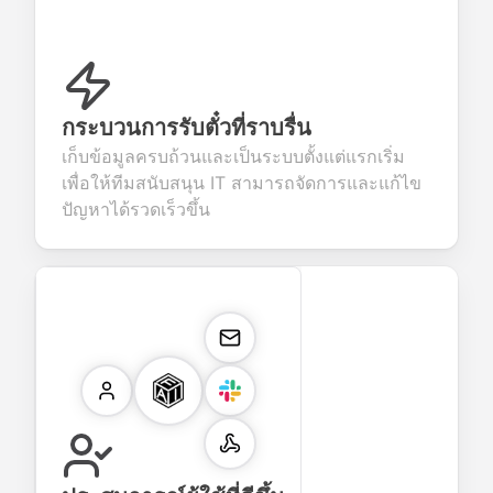
กระบวนการรับตั๋วที่ราบรื่น
เก็บข้อมูลครบถ้วนและเป็นระบบตั้งแต่แรกเริ่ม
เพื่อให้ทีมสนับสนุน IT สามารถจัดการและแก้ไข
ปัญหาได้รวดเร็วขึ้น