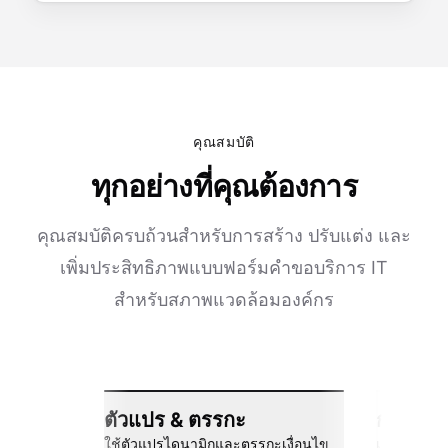
คุณสมบัติ
ทุกอย่างที่คุณต้องการ
คุณสมบัติครบถ้วนสำหรับการสร้าง ปรับแต่ง และ
เพิ่มประสิทธิภาพแบบฟอร์มคำขอบริการ IT
สำหรับสภาพแวดล้อมองค์กร
ตัวแปร & ตรรกะ
การเชื่
ใช้ตัวแปรไดนามิกและตรรกะเงื่อนไข
เชื่อมต่อกั