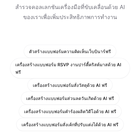
สำรวจคอลเลกชันเครื่องมือที่ขับเคลื่อนด้วย AI
ของเราเพื่อเพิ่มประสิทธิภาพการทำงาน
ตัวสร้างแบบฟอร์มความคิดเห็นเว็บบินาร์ฟรี
เครื่องสร้างแบบฟอร์ม RSVP งานปาร์ตี้คริสต์มาสด้วย AI
ฟรี
เครื่องสร้างแบบฟอร์มสั่งวัสดุด้วย AI ฟรี
เครื่องสร้างแบบฟอร์มส่วนลดวันเกิดด้วย AI ฟรี
เครื่องสร้างแบบฟอร์มคำร้องผลิตวิดีโอด้วย AI ฟรี
เครื่องสร้างแบบฟอร์มสั่งเค้กที่ปรับแต่งได้ด้วย AI ฟรี