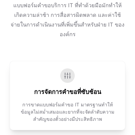
แบบฟอร์มคำขอบริการ IT ที่ทำด้วยมือมักทำให้
เกิดความล่าช้า การสื่อสารผิดพลาด และค่าใช้
จ่ายในการดำเนินงานที่เพิ่มขึ้นสำหรับฝ่าย IT ของ
องค์กร
การจัดการคำขอที่ซับซ้อน
การขาดแบบฟอร์มคำขอ IT มาตรฐานทำให้
ข้อมูลไม่สม่ำเสมอและยากที่จะจัดลำดับความ
สำคัญของตั๋วอย่างมีประสิทธิภาพ