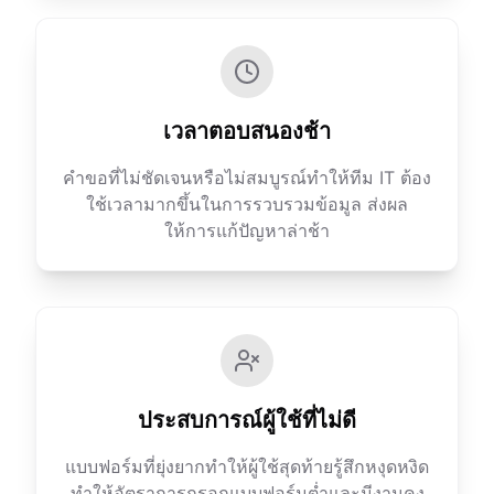
เวลาตอบสนองช้า
คำขอที่ไม่ชัดเจนหรือไม่สมบูรณ์ทำให้ทีม IT ต้อง
ใช้เวลามากขึ้นในการรวบรวมข้อมูล ส่งผล
ให้การแก้ปัญหาล่าช้า
ประสบการณ์ผู้ใช้ที่ไม่ดี
แบบฟอร์มที่ยุ่งยากทำให้ผู้ใช้สุดท้ายรู้สึกหงุดหงิด
ทำให้อัตราการกรอกแบบฟอร์มต่ำและมีงานคง