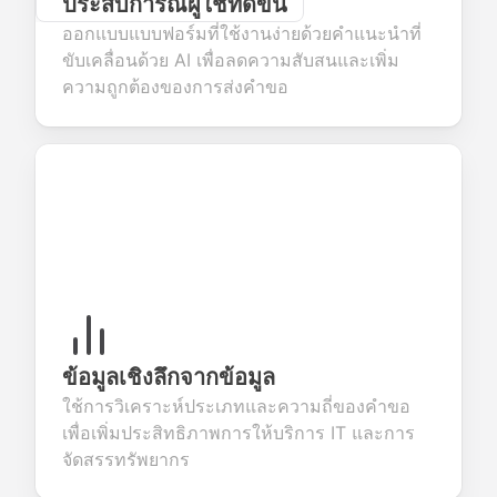
ประสบการณ์ผู้ใช้ที่ดีขึ้น
ออกแบบแบบฟอร์มที่ใช้งานง่ายด้วยคำแนะนำที่
ขับเคลื่อนด้วย AI เพื่อลดความสับสนและเพิ่ม
ความถูกต้องของการส่งคำขอ
ข้อมูลเชิงลึกจากข้อมูล
ใช้การวิเคราะห์ประเภทและความถี่ของคำขอ
เพื่อเพิ่มประสิทธิภาพการให้บริการ IT และการ
จัดสรรทรัพยากร