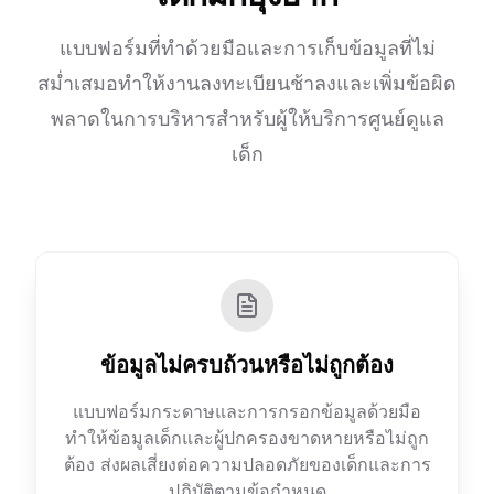
แบบฟอร์มที่ทำด้วยมือและการเก็บข้อมูลที่ไม่
สม่ำเสมอทำให้งานลงทะเบียนช้าลงและเพิ่มข้อผิด
พลาดในการบริหารสำหรับผู้ให้บริการศูนย์ดูแล
เด็ก
ข้อมูลไม่ครบถ้วนหรือไม่ถูกต้อง
แบบฟอร์มกระดาษและการกรอกข้อมูลด้วยมือ
ทำให้ข้อมูลเด็กและผู้ปกครองขาดหายหรือไม่ถูก
ต้อง ส่งผลเสี่ยงต่อความปลอดภัยของเด็กและการ
ปฏิบัติตามข้อกำหนด