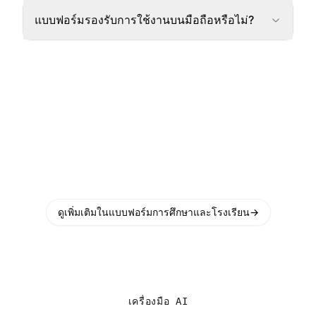
แบบฟอร์มรองรับการใช้งานบนมือถือหรือไม่?
ดูเพิ่มเติมในแบบฟอร์มการศึกษาและโรงเรียน
→
เครื่องมือ AI