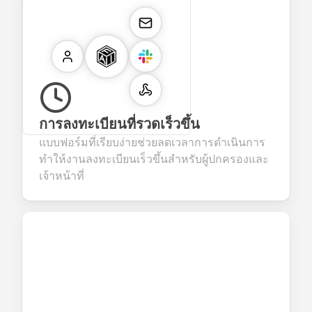
การลงทะเบียนที่รวดเร็วขึ้น
แบบฟอร์มที่เรียบง่ายช่วยลดเวลาการดำเนินการ
ทำให้งานลงทะเบียนเร็วขึ้นสำหรับผู้ปกครองและ
เจ้าหน้าที่