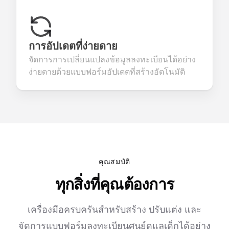
การอัปเดตที่ง่ายดาย
จัดการการเปลี่ยนแปลงข้อมูลลงทะเบียนได้อย่าง
ง่ายดายด้วยแบบฟอร์มอัปเดตที่สร้างอัตโนมัติ
คุณสมบัติ
ทุกสิ่งที่คุณต้องการ
เครื่องมือครบครันสำหรับสร้าง ปรับแต่ง และ
จัดการแบบฟอร์มลงทะเบียนศูนย์ดูแลเด็กได้อย่าง