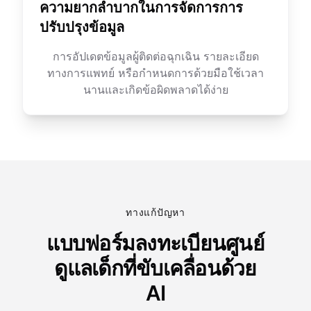
ความยากลำบากในการจัดการการ
ปรับปรุงข้อมูล
การอัปเดตข้อมูลผู้ติดต่อฉุกเฉิน รายละเอียด
ทางการแพทย์ หรือกำหนดการด้วยมือใช้เวลา
นานและเกิดข้อผิดพลาดได้ง่าย
ทางแก้ปัญหา
แบบฟอร์มลงทะเบียนศูนย์
ดูแลเด็กที่ขับเคลื่อนด้วย
AI