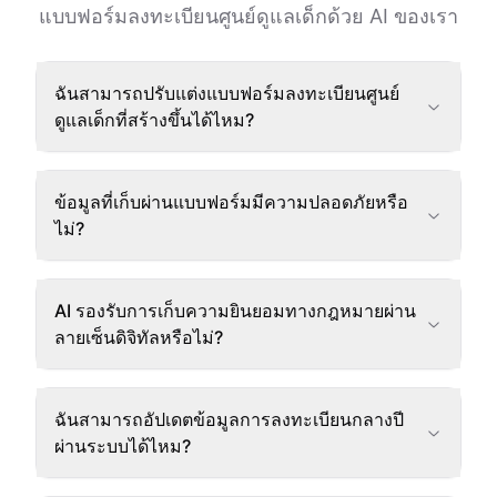
แบบฟอร์มลงทะเบียนศูนย์ดูแลเด็กด้วย AI ของเรา
ฉันสามารถปรับแต่งแบบฟอร์มลงทะเบียนศูนย์
ดูแลเด็กที่สร้างขึ้นได้ไหม?
ข้อมูลที่เก็บผ่านแบบฟอร์มมีความปลอดภัยหรือ
ไม่?
AI รองรับการเก็บความยินยอมทางกฎหมายผ่าน
ลายเซ็นดิจิทัลหรือไม่?
ฉันสามารถอัปเดตข้อมูลการลงทะเบียนกลางปี
ผ่านระบบได้ไหม?