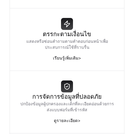
ตรรกะตามเงื่อนไข
แสดงหรือซ่อนคำถามตามคำตอบก่อนหน้าเพื่อ
ประสบการณ์ใช้ที่ราบรื่น
เรียนรู้เพิ่มเติม
>
การจัดการข้อมูลที่ปลอดภัย
ปกป้องข้อมูลผู้ปกครองและเด็กที่ละเอียดอ่อนด้วยการ
ส่งแบบฟอร์มที่เข้ารหัส
ดูรายละเอียด
>