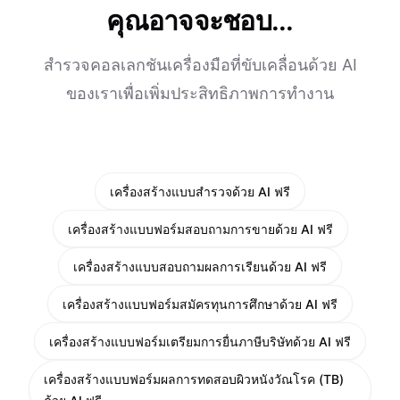
คุณอาจจะชอบ...
สำรวจคอลเลกชันเครื่องมือที่ขับเคลื่อนด้วย AI
ของเราเพื่อเพิ่มประสิทธิภาพการทำงาน
เครื่องสร้างแบบสำรวจด้วย AI ฟรี
เครื่องสร้างแบบฟอร์มสอบถามการขายด้วย AI ฟรี
เครื่องสร้างแบบสอบถามผลการเรียนด้วย AI ฟรี
เครื่องสร้างแบบฟอร์มสมัครทุนการศึกษาด้วย AI ฟรี
เครื่องสร้างแบบฟอร์มเตรียมการยื่นภาษีบริษัทด้วย AI ฟรี
เครื่องสร้างแบบฟอร์มผลการทดสอบผิวหนังวัณโรค (TB)