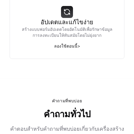
อัปเดตและแก้ไขง่าย
สร้างแบบฟอร์มอัปเดตโดยอัตโนมัติเพื่อรักษาข้อมูล
การลงทะเบียนให้ทันสมัยโดยไม่ยุ่งยาก
ลองใช้ตอนนี้
>
คำถามที่พบบ่อย
คำถามทั่วไป
คำตอบสำหรับคำถามที่พบบ่อยเกี่ยวกับเครื่องสร้าง