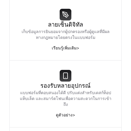
ลายเซ็นดิจิทัล
เก็บข้อมูลการยินยอมจากผู้ปกครองหรือผู้ดูแลที่มีผล
ทางกฎหมายโดยตรงในแบบฟอร์ม
เรียนรู้เพิ่มเติม
>
รองรับหลายอุปกรณ์
แบบฟอร์มที่ตอบสนองได้ดี ปรับแต่งสำหรับเดสก์ท็อป
แท็บเล็ต และสมาร์ตโฟนเพื่อความสะดวกในการเข้า
ถึง
ดูตัวอย่าง
>