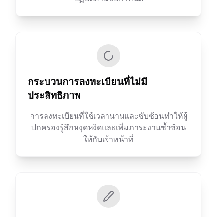
กระบวนการลงทะเบียนที่ไม่มี
ประสิทธิภาพ
การลงทะเบียนที่ใช้เวลานานและซับซ้อนทำให้ผู้
ปกครองรู้สึกหงุดหงิดและเพิ่มภาระงานซ้ำซ้อน
ให้กับเจ้าหน้าที่