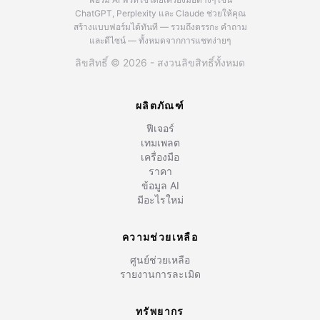
ChatGPT, Perplexity และ Claude
ช่วยให้คุณ
สร้างแบบฟอร์มได้ทันที — รวมถึงตรรกะ คำถาม
และดีไซน์ — ทั้งหมดจากการแชทง่ายๆ
ลิขสิทธิ์ © 2026 - สงวนลิขสิทธิ์ทั้งหมด
ผลิตภัณฑ์
ฟีเจอร์
เทมเพลต
เครื่องมือ
ราคา
ข้อมูล AI
มีอะไรใหม่
ความช่วยเหลือ
ศูนย์ช่วยเหลือ
รายงานการละเมิด
ทรัพยากร