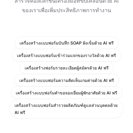
สำรวจคอลเลกชันเครื่องมือที่ขับเคลื่อนด้วย AI
ของเราเพื่อเพิ่มประสิทธิภาพการทำงาน
เครื่องสร้างแบบฟอร์มบันทึก SOAP ฝังเข็มด้วย AI ฟรี
เครื่องสร้างแบบฟอร์มเข้าร่วมแจกของรางวัลด้วย AI ฟรี
เครื่องสร้างฟอร์มรายละเอียดผู้สมัครด้วย AI ฟรี
เครื่องสร้างแบบฟอร์มความคิดเห็นเกมค่ายด้วย AI ฟรี
เครื่องสร้างแบบฟอร์มคำขอจองเยี่ยมผู้พักอาศัยด้วย AI ฟรี
เครื่องสร้างแบบฟอร์มสำรวจผลิตภัณฑ์ดูแลส่วนบุคคลด้วย
AI ฟรี