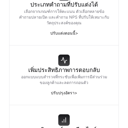
ประเภทคำถามที่ปรับแต่งได้
เลือกจากเกณฑ์การให้คะแนน ตัวเลือกหลายข้อ
คำถามปลายเปิด และคำถาม NPS ที่ปรับให้เหมาะกับ
วัตถุประสงค์ของคุณ
ปรับแต่งตอนนี้
>
เพิ่มประสิทธิภาพการตอบกลับ
ออกแบบแบบสำรวจที่กระชับเพื่อเพิ่มการมีส่วนร่วม
ของลูกค้าและลดการถอนตัว
ปรับปรุงอัตรา
>