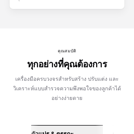
คุณสมบัติ
ทุกอย่างที่คุณต้องการ
เครื่องมือครบวงจรสำหรับสร้าง ปรับแต่ง และ
วิเคราะห์แบบสำรวจความพึงพอใจของลูกค้าได้
อย่างง่ายดาย