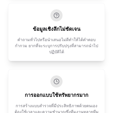
ข้อมูลเชิงลึกไม่ชัดเจน
คำถามทั่วไปหรือนำเสนอไม่ดีทำให้ได้คำตอบ
กำกวม ยากที่จะระบุการปรับปรุงที่สามารถนำไป
ปฏิบัติได้
การออกแบบใช้ทรัพยากรมาก
การสร้างแบบสำรวจที่มีประสิทธิภาพด้วยตนเอง
ต้องใช้เวลาและความชำนาญซึ่งทีมงานหลายทีม