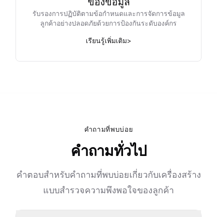
ของข้อมูล
รับรองการปฏิบัติตามข้อกำหนดและการจัดการข้อมูล
ลูกค้าอย่างปลอดภัยด้วยการป้องกันระดับองค์กร
เรียนรู้เพิ่มเติม
>
คำถามที่พบบ่อย
คำถามทั่วไป
คำตอบสำหรับคำถามที่พบบ่อยเกี่ยวกับเครื่องสร้าง
แบบสำรวจความพึงพอใจของลูกค้า