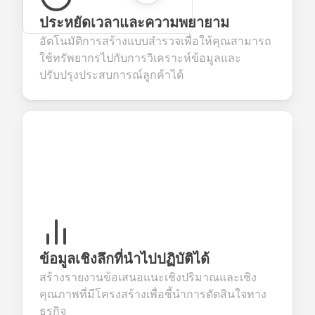
ประหยัดเวลาและความพยายาม
อัตโนมัติการสร้างแบบสำรวจเพื่อให้คุณสามารถ
ใช้ทรัพยากรไปกับการวิเคราะห์ข้อมูลและ
ปรับปรุงประสบการณ์ลูกค้าได้
ข้อมูลเชิงลึกที่นำไปปฏิบัติได้
สร้างรายงานข้อเสนอแนะเชิงปริมาณและเชิง
คุณภาพที่มีโครงสร้างเพื่อชี้นำการตัดสินใจทาง
ธุรกิจ