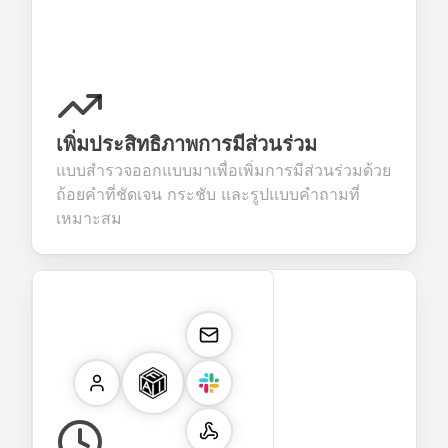
เพิ่มประสิทธิภาพการมีส่วนร่วม
แบบสำรวจออกแบบมาเพื่อเพิ่มการมีส่วนร่วมด้วย
ถ้อยคำที่ชัดเจน กระชับ และรูปแบบคำถามที่
เหมาะสม