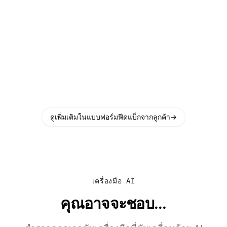
ดูเพิ่มเติมในแบบฟอร์มฟีดแบ็กจากลูกค้า
→
เครื่องมือ AI
คุณอาจจะชอบ...