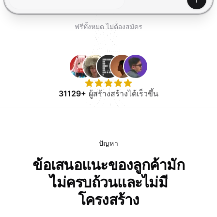
ทดลองใช้ฟรี
สร้าง
ฟรีทั้งหมด ไม่ต้องสมัคร
31129+
ผู้สร้างสร้างได้เร็วขึ้น
ปัญหา
ข้อเสนอแนะของลูกค้ามัก
ไม่ครบถ้วนและไม่มี
โครงสร้าง