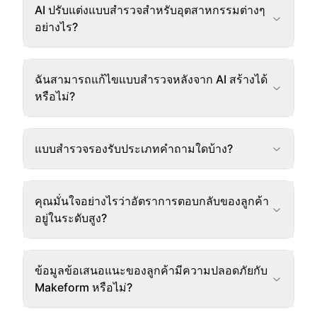
AI ปรับแต่งแบบสำรวจสำหรับอุตสาหกรรมต่างๆ
อย่างไร?
ฉันสามารถแก้ไขแบบสำรวจหลังจาก AI สร้างได้
หรือไม่?
แบบสำรวจรองรับประเภทคำถามใดบ้าง?
คุณมั่นใจอย่างไรว่าอัตราการตอบกลับของลูกค้า
อยู่ในระดับสูง?
ข้อมูลข้อเสนอแนะของลูกค้ามีความปลอดภัยกับ
Makeform หรือไม่?