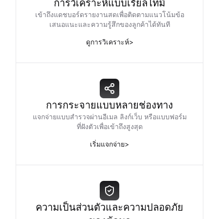
การวิเคราะห์แบบเรียลไทม์
เข้าถึงแดชบอร์ดรายงานสดเพื่อติดตามแนวโน้มข้อ
เสนอแนะและความรู้สึกของลูกค้าได้ทันที
ดูการวิเคราะห์
>
การกระจายแบบหลายช่องทาง
แจกจ่ายแบบสำรวจผ่านอีเมล ลิงก์เว็บ หรือแบบฟอร์ม
ที่ฝังตัวเพื่อเข้าถึงสูงสุด
เริ่มแจกจ่าย
>
ความเป็นส่วนตัวและความปลอดภัย