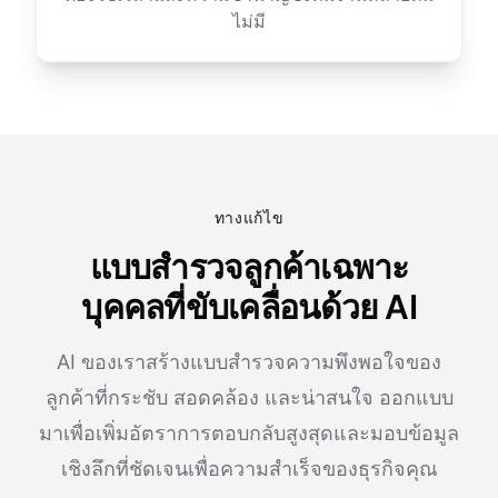
ไม่มี
ทางแก้ไข
แบบสำรวจลูกค้าเฉพาะ
บุคคลที่ขับเคลื่อนด้วย AI
AI ของเราสร้างแบบสำรวจความพึงพอใจของ
ลูกค้าที่กระชับ สอดคล้อง และน่าสนใจ ออกแบบ
มาเพื่อเพิ่มอัตราการตอบกลับสูงสุดและมอบข้อมูล
เชิงลึกที่ชัดเจนเพื่อความสำเร็จของธุรกิจคุณ