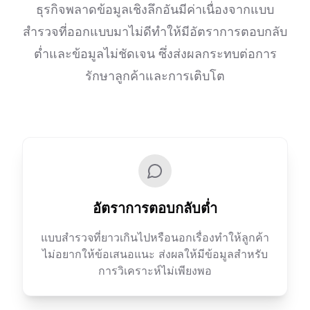
ธุรกิจพลาดข้อมูลเชิงลึกอันมีค่าเนื่องจากแบบ
สำรวจที่ออกแบบมาไม่ดีทำให้มีอัตราการตอบกลับ
ต่ำและข้อมูลไม่ชัดเจน ซึ่งส่งผลกระทบต่อการ
รักษาลูกค้าและการเติบโต
อัตราการตอบกลับต่ำ
แบบสำรวจที่ยาวเกินไปหรือนอกเรื่องทำให้ลูกค้า
ไม่อยากให้ข้อเสนอแนะ ส่งผลให้มีข้อมูลสำหรับ
การวิเคราะห์ไม่เพียงพอ