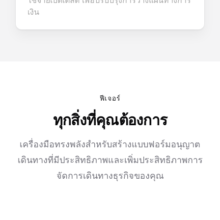
ใช้จ่ายเบ็ดเตล็ด เพื่อปรับปรุงการวางแผนทางการ
เงิน
ฟีเจอร์
ทุกสิ่งที่คุณต้องการ
เครื่องมือทรงพลังสำหรับสร้างแบบฟอร์มอนุญาต
เดินทางที่มีประสิทธิภาพและเพิ่มประสิทธิภาพการ
จัดการเดินทางธุรกิจของคุณ