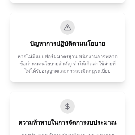
ปัญหาการปฏิบัติตามนโยบาย
หากไม่มีแบบฟอร์มมาตรฐาน พนักงานอาจพลาด
ข้อกำหนดนโยบายสำคัญ ทำให้เกิดค่าใช้จ่ายที่
ไม่ได้รับอนุญาตและการละเมิดกฎระเบียบ
ความท้าทายในการจัดการงบประมาณ