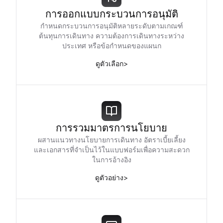
การออกแบบกระบวนการอนุมัติ
กำหนดกระบวนการอนุมัติหลายระดับตามเกณฑ์
ต้นทุนการเดินทาง ความต้องการเดินทางระหว่าง
ประเทศ หรือข้อกำหนดของแผนก
ดูตัวเลือก
>
การรวมมาตรการนโยบาย
ผสานแนวทางนโยบายการเดินทาง อัตราเบี้ยเลี้ยง
และเอกสารที่จำเป็นไว้ในแบบฟอร์มเพื่อความสะดวก
ในการอ้างอิง
ดูตัวอย่าง
>