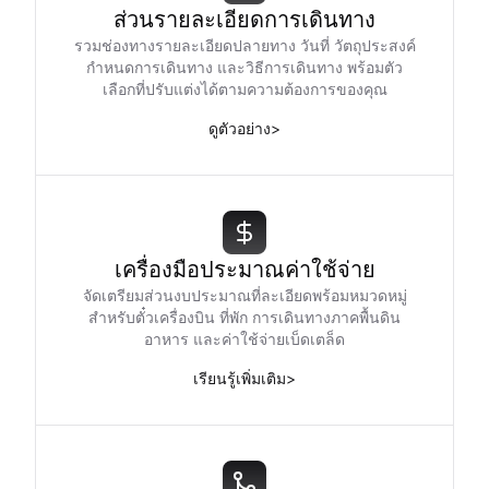
ส่วนรายละเอียดการเดินทาง
รวมช่องทางรายละเอียดปลายทาง วันที่ วัตถุประสงค์
กำหนดการเดินทาง และวิธีการเดินทาง พร้อมตัว
เลือกที่ปรับแต่งได้ตามความต้องการของคุณ
ดูตัวอย่าง
>
เครื่องมือประมาณค่าใช้จ่าย
จัดเตรียมส่วนงบประมาณที่ละเอียดพร้อมหมวดหมู่
สำหรับตั๋วเครื่องบิน ที่พัก การเดินทางภาคพื้นดิน
อาหาร และค่าใช้จ่ายเบ็ดเตล็ด
เรียนรู้เพิ่มเติม
>