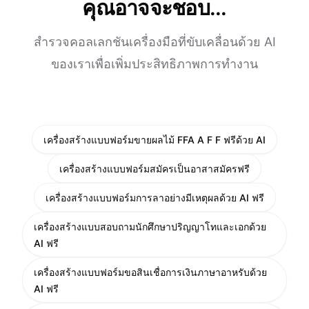
คุณอาจจะชอบ...
สำรวจคอลเลกชันเครื่องมือที่ขับเคลื่อนด้วย AI
ของเราเพื่อเพิ่มประสิทธิภาพการทำงาน
เครื่องสร้างแบบฟอร์มขายผลไม้ FFA A F F ฟรีด้วย AI
เครื่องสร้างแบบฟอร์มสมัครเป็นอาสาสมัครฟรี
เครื่องสร้างแบบฟอร์มการลาอย่างมีเหตุผลด้วย AI ฟรี
เครื่องสร้างแบบสอบถามนักศึกษาปริญญาโทและเอกด้วย
AI ฟรี
เครื่องสร้างแบบฟอร์มขอสินเชื่อการเงินภาษาอาหรับด้วย
AI ฟรี