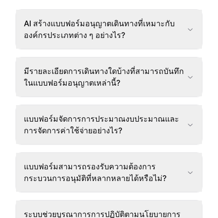
AI สร้างแบบฟอร์มอนุญาตเดินทางที่เหมาะกับ
องค์กรประเภทต่าง ๆ อย่างไร?
มีรายละเอียดการเดินทางใดบ้างที่สามารถบันทึก
ในแบบฟอร์มอนุญาตเหล่านี้?
แบบฟอร์มจัดการการประมาณงบประมาณและ
การจัดการค่าใช้จ่ายอย่างไร?
แบบฟอร์มสามารถรองรับความต้องการ
กระบวนการอนุมัติที่หลากหลายได้หรือไม่?
ระบบช่วยบูรณาการการปฏิบัติตามนโยบายการ