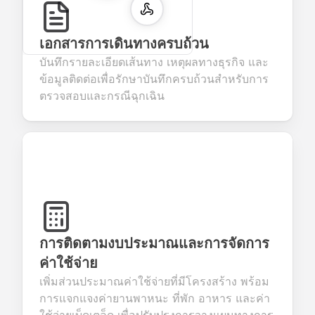
เอกสารการเดินทางครบถ้วน
บันทึกรายละเอียดเส้นทาง เหตุผลทางธุรกิจ และ
ข้อมูลติดต่อเพื่อรักษาบันทึกครบถ้วนสำหรับการ
ตรวจสอบและกรณีฉุกเฉิน
การติดตามงบประมาณและการจัดการ
ค่าใช้จ่าย
เพิ่มส่วนประมาณค่าใช้จ่ายที่มีโครงสร้าง พร้อม
การแจกแจงค่ายานพาหนะ ที่พัก อาหาร และค่า