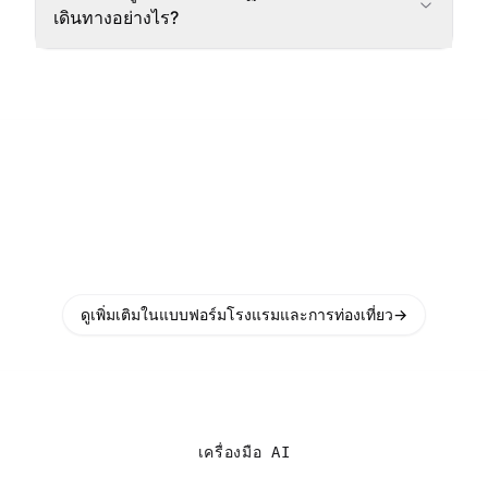
เดินทางอย่างไร?
ดูเพิ่มเติมในแบบฟอร์มโรงแรมและการท่องเที่ยว
→
เครื่องมือ AI