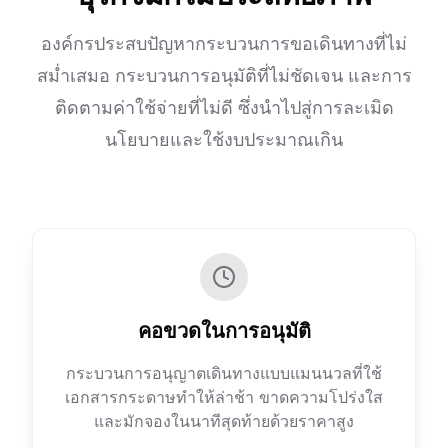
องค์กรประสบปัญหากระบวนการขอเดินทางที่ไม่
สม่ำเสมอ กระบวนการอนุมัติที่ไม่ชัดเจน และการ
ติดตามค่าใช้จ่ายที่ไม่ดี ซึ่งนำไปสู่การละเมิด
นโยบายและใช้งบประมาณเกิน
คอขวดในการอนุมัติ
กระบวนการอนุญาตเดินทางแบบแมนนวลที่ใช้
เอกสารกระดาษทำให้ล่าช้า ขาดความโปร่งใส
และมักจองในนาทีสุดท้ายด้วยราคาสูง