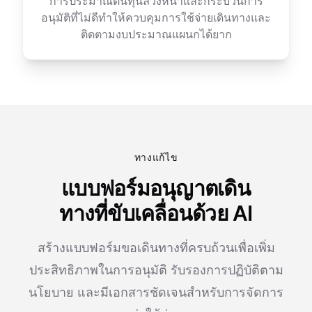
การประมาณต้นทุนล่วงหน้าและกระบวนการ
อนุมัติที่ไม่ดีทำให้ควบคุมการใช้จ่ายเดินทางและ
ติดตามงบประมาณแผนกได้ยาก
ทางแก้ไข
แบบฟอร์มอนุญาตเดิน
ทางที่ขับเคลื่อนด้วย AI
สร้างแบบฟอร์มขอเดินทางที่ครบถ้วนเพื่อเพิ่ม
ประสิทธิภาพในการอนุมัติ รับรองการปฏิบัติตาม
นโยบาย และมีเอกสารชัดเจนสำหรับการจัดการ