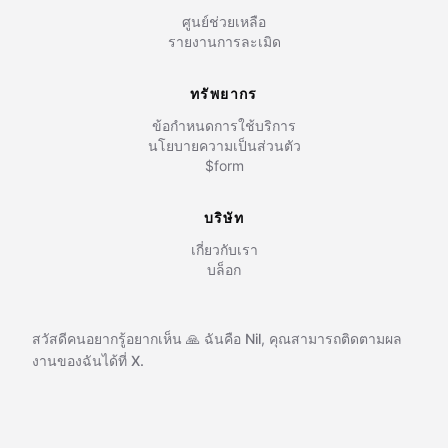
ศูนย์ช่วยเหลือ
รายงานการละเมิด
ทรัพยากร
ข้อกำหนดการใช้บริการ
นโยบายความเป็นส่วนตัว
$form
บริษัท
เกี่ยวกับเรา
บล็อก
สวัสดีคนอยากรู้อยากเห็น 🙏 ฉันคือ
Nil
,
คุณสามารถติดตามผล
งานของฉันได้ที่
X.