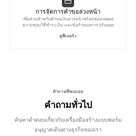
การจัดการคำขอล่วงหน้า
เพิ่มส่วนสำหรับคำขอเงินล่วงหน้าพร้อมช่องเหตุผล
ความชอบวิธีชำระเงิน และข้อกำหนดการปรับยอด
ดูฟีเจอร์
>
คำถามที่พบบ่อย
คำถามทั่วไป
ค้นหาคำตอบเกี่ยวกับเครื่องมือสร้างแบบฟอร์ม
อนุญาตเดินทางธุรกิจของเรา