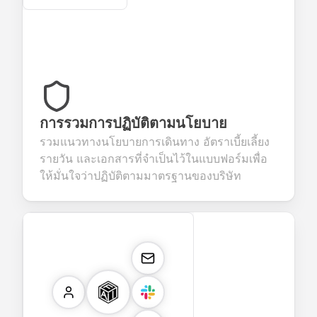
การรวมการปฏิบัติตามนโยบาย
รวมแนวทางนโยบายการเดินทาง อัตราเบี้ยเลี้ยง
รายวัน และเอกสารที่จำเป็นไว้ในแบบฟอร์มเพื่อ
ให้มั่นใจว่าปฏิบัติตามมาตรฐานของบริษัท