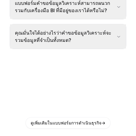
แบบฟอร์มคำขอข้อมูลวิเคราะห์สามารถผนวก
รวมกับเครื่องมือ BI ที่มีอยู่ของเราได้หรือไม่?
คุณมั่นใจได้อย่างไรว่าคำขอข้อมูลวิเคราะห์จะ
รวมข้อมูลที่จำเป็นทั้งหมด?
ดูเพิ่มเติมในแบบฟอร์มการดำเนินธุรกิจ
→