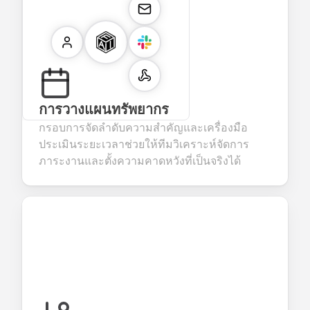
การวางแผนทรัพยากร
กรอบการจัดลำดับความสำคัญและเครื่องมือ
ประเมินระยะเวลาช่วยให้ทีมวิเคราะห์จัดการ
ภาระงานและตั้งความคาดหวังที่เป็นจริงได้