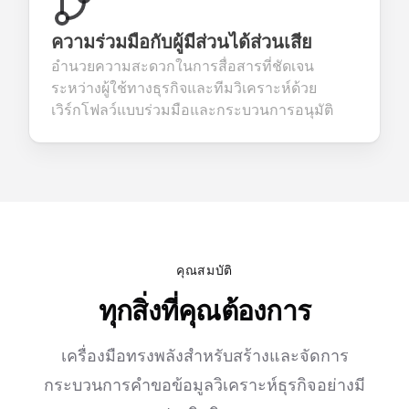
ความร่วมมือกับผู้มีส่วนได้ส่วนเสีย
อำนวยความสะดวกในการสื่อสารที่ชัดเจน
ระหว่างผู้ใช้ทางธุรกิจและทีมวิเคราะห์ด้วย
เวิร์กโฟลว์แบบร่วมมือและกระบวนการอนุมัติ
คุณสมบัติ
ทุกสิ่งที่คุณต้องการ
เครื่องมือทรงพลังสำหรับสร้างและจัดการ
กระบวนการคำขอข้อมูลวิเคราะห์ธุรกิจอย่างมี