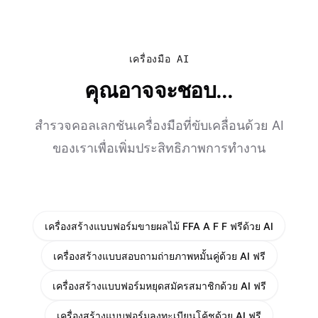
เครื่องมือ AI
คุณอาจจะชอบ...
สำรวจคอลเลกชันเครื่องมือที่ขับเคลื่อนด้วย AI
ของเราเพื่อเพิ่มประสิทธิภาพการทำงาน
เครื่องสร้างแบบฟอร์มขายผลไม้ FFA A F F ฟรีด้วย AI
เครื่องสร้างแบบสอบถามถ่ายภาพหมั้นคู่ด้วย AI ฟรี
เครื่องสร้างแบบฟอร์มหยุดสมัครสมาชิกด้วย AI ฟรี
เครื่องสร้างแบบฟอร์มลงทะเบียนโค้ชด้วย AI ฟรี