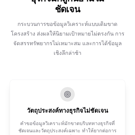
ชัดเจน
กระบวนการขอข้อมูลวิเคราะห์แบบเดิมขาด
โครงสร้าง ส่งผลให้นิยามเป้าหมายไม่ตรงกัน การ
จัดสรรทรัพยากรไม่เหมาะสม และการได้ข้อมูล
เชิงลึกล่าช้า
วัตถุประสงค์ทางธุรกิจไม่ชัดเจน
คำขอข้อมูลวิเคราะห์มักขาดบริบททางธุรกิจที่
ชัดเจนและวัตถุประสงค์เฉพาะ ทำให้ยากต่อการ