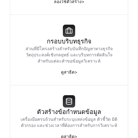
ลองใช้ตัวสร้าง
>
กรอบบริบทธุรกิจ
ส่วนที่มีโครงสร้างสำหรับบันทึกปัญหาทางธุรกิจ
วัตถุประสงค์เชิงกลยุทธ์ และบริบทการตัดสินใจ
สำหรับแต่ละคำขอข้อมูลวิเคราะห์
ดูสาธิต
>
ตัวสร้างข้อกำหนดข้อมูล
เครื่องมือครบถ้วนสำหรับระบุแหล่งข้อมูล ตัวชี้วัด มิติ
ตัวกรอง และช่วงเวลาที่ต้องการสำหรับการวิเคราะห์
ดูสาธิต
>