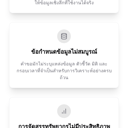
ให้ข้อมูลเชิงลึกที่ใช้งานได้จริง
ข้อกำหนดข้อมูลไม่สมบูรณ์
คำขอมักไม่ระบุแหล่งข้อมูล ตัวชี้วัด มิติ และ
กรอบเวลาที่จำเป็นสำหรับการวิเคราะห์อย่างครบ
ถ้วน
การจัดสรรทรัพยากรไม่มีประสิทธิภาพ