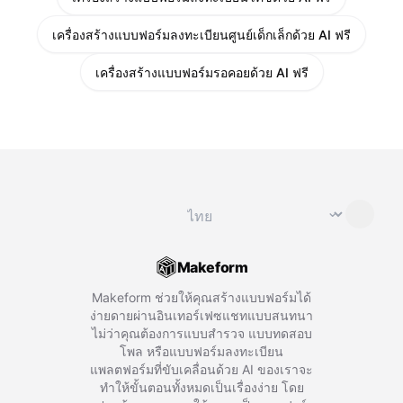
เครื่องสร้างแบบฟอร์มลงทะเบียนศูนย์เด็กเล็กด้วย AI ฟรี
เครื่องสร้างแบบฟอร์มรอคอยด้วย AI ฟรี
เปลี่ยนภาษา
⌄
Makeform
Makeform ช่วยให้คุณสร้างแบบฟอร์มได้
ง่ายดายผ่านอินเทอร์เฟซแชทแบบสนทนา
ไม่ว่าคุณต้องการแบบสำรวจ แบบทดสอบ
โพล หรือแบบฟอร์มลงทะเบียน
แพลตฟอร์มที่ขับเคลื่อนด้วย AI ของเราจะ
ทำให้ขั้นตอนทั้งหมดเป็นเรื่องง่าย โดย