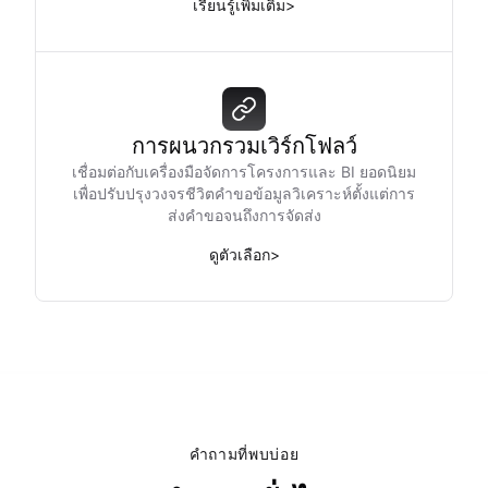
เรียนรู้เพิ่มเติม
>
การผนวกรวมเวิร์กโฟลว์
เชื่อมต่อกับเครื่องมือจัดการโครงการและ BI ยอดนิยม
เพื่อปรับปรุงวงจรชีวิตคำขอข้อมูลวิเคราะห์ตั้งแต่การ
ส่งคำขอจนถึงการจัดส่ง
ดูตัวเลือก
>
คำถามที่พบบ่อย