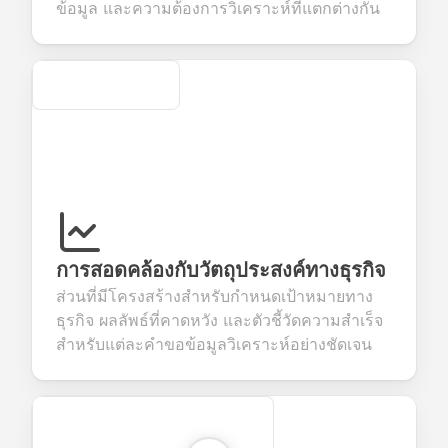
evaluation.
ข้อมูล และความต้องการวิเคราะห์ที่แตกต่างกัน
Secure
การสอดคล้องกับวัตถุประสงค์ทางธุรกิจ
ส่วนที่มีโครงสร้างสำหรับกำหนดเป้าหมายทาง
ธุรกิจ ผลลัพธ์ที่คาดหวัง และตัวชี้วัดความสำเร็จ
สำหรับแต่ละคำขอข้อมูลวิเคราะห์อย่างชัดเจน