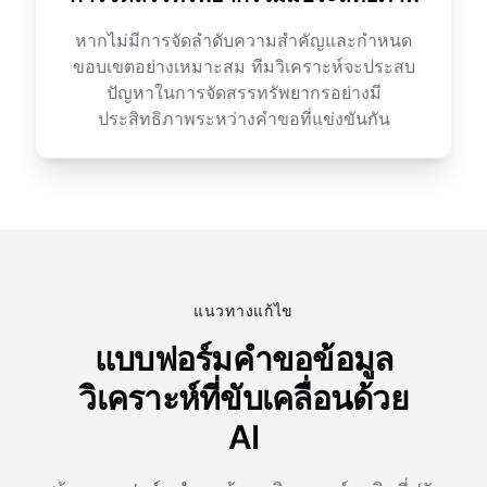
หากไม่มีการจัดลำดับความสำคัญและกำหนด
ขอบเขตอย่างเหมาะสม ทีมวิเคราะห์จะประสบ
ปัญหาในการจัดสรรทรัพยากรอย่างมี
ประสิทธิภาพระหว่างคำขอที่แข่งขันกัน
แนวทางแก้ไข
แบบฟอร์มคำขอข้อมูล
วิเคราะห์ที่ขับเคลื่อนด้วย
AI