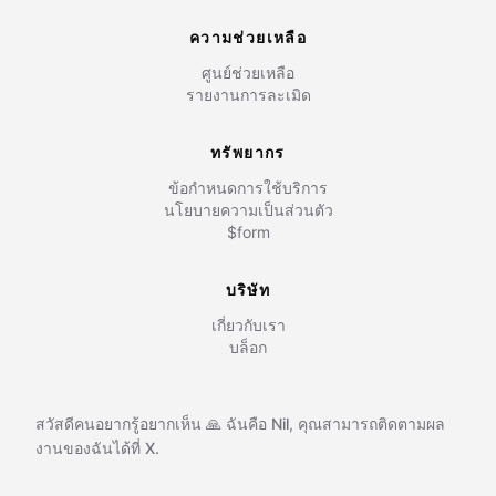
ความช่วยเหลือ
ศูนย์ช่วยเหลือ
รายงานการละเมิด
ทรัพยากร
ข้อกำหนดการใช้บริการ
นโยบายความเป็นส่วนตัว
$form
บริษัท
เกี่ยวกับเรา
บล็อก
สวัสดีคนอยากรู้อยากเห็น 🙏 ฉันคือ
Nil
,
คุณสามารถติดตามผล
งานของฉันได้ที่
X.