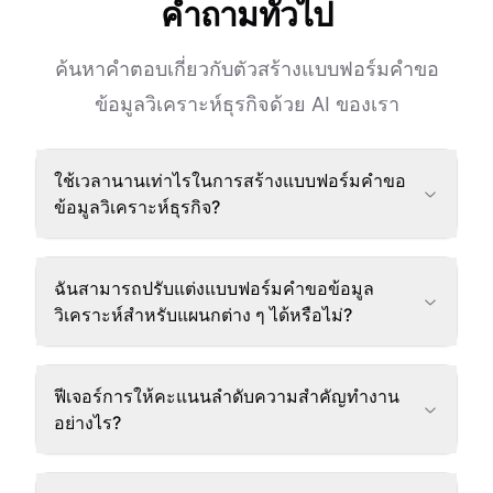
คำถามทั่วไป
ค้นหาคำตอบเกี่ยวกับตัวสร้างแบบฟอร์มคำขอ
ข้อมูลวิเคราะห์ธุรกิจด้วย AI ของเรา
ใช้เวลานานเท่าไรในการสร้างแบบฟอร์มคำขอ
ข้อมูลวิเคราะห์ธุรกิจ?
ฉันสามารถปรับแต่งแบบฟอร์มคำขอข้อมูล
วิเคราะห์สำหรับแผนกต่าง ๆ ได้หรือไม่?
ฟีเจอร์การให้คะแนนลำดับความสำคัญทำงาน
อย่างไร?