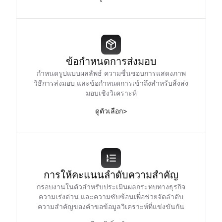
ข้อกำหนดการส่งมอบ
กำหนดรูปแบบผลลัพธ์ ความชื่นชอบการแสดงภาพ
วิธีการส่งมอบ และข้อกำหนดการเข้าถึงสำหรับสิ่งส่ง
มอบเชิงวิเคราะห์
ดูตัวเลือก
>
การให้คะแนนลำดับความสำคัญ
กรอบงานในตัวสำหรับประเมินผลกระทบทางธุรกิจ
ความเร่งด่วน และความซับซ้อนเพื่อช่วยจัดลำดับ
ความสำคัญของคำขอข้อมูลวิเคราะห์ที่แข่งขันกัน