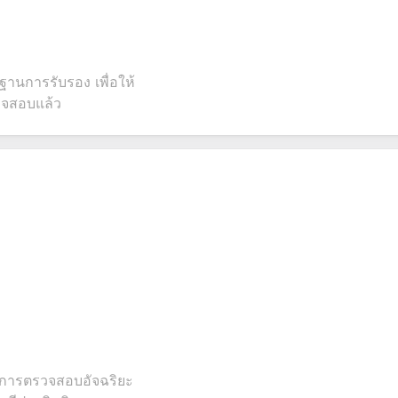
ฐานการรับรอง เพื่อให้
รวจสอบแล้ว
ยการตรวจสอบอัจฉริยะ