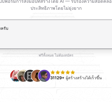
บบฟอร์มการส่งมอบที่สร้างโดย AI — รับรองความสอดคล้อง 
ประสิทธิภาพโดยไม่ยุ่งยาก
ขึ้นบรรทัดใหม่
ฟรีทั้งหมด ไม่ต้องสมัคร
31129+
ผู้สร้างสร้างได้เร็วขึ้น