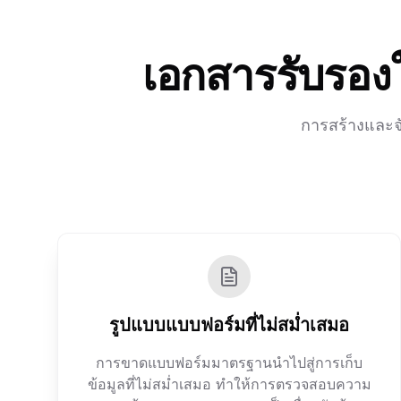
เอกสารรับรอง
การสร้างและจ
รูปแบบแบบฟอร์มที่ไม่สม่ำเสมอ
การขาดแบบฟอร์มมาตรฐานนำไปสู่การเก็บ
ข้อมูลที่ไม่สม่ำเสมอ ทำให้การตรวจสอบความ