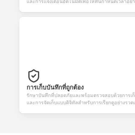
และการแจ้งเตือนอัตโนมัติเพื่อให้ทันกำหนดเวลาอย่
การเก็บบันทึกที่ถูกต้อง
รักษาบันทึกที่ปลอดภัยและพร้อมตรวจสอบด้วยการเก็บข
และการจัดเก็บแบบดิจิทัลสำหรับการเรียกดูอย่างรวดเ