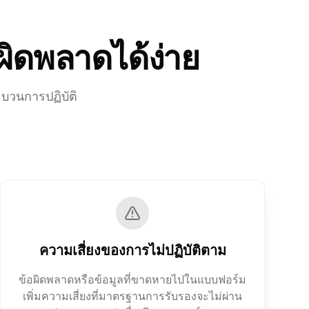
ิดพลาดได้ง่าย
บวนการปฏิบัติ
ความเสี่ยงของการไม่ปฏิบัติตาม
ข้อผิดพลาดหรือข้อมูลที่ขาดหายไปในแบบฟอร์ม
เพิ่มความเสี่ยงที่มาตรฐานการรับรองจะไม่ผ่าน