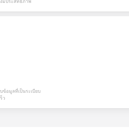
างมีประสิทธิภาพ
้อมูลที่เป็นระเบียบ
ร็ว