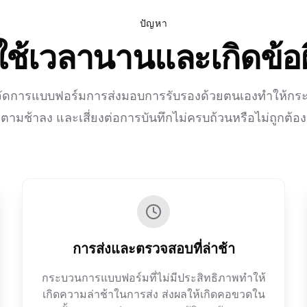
ปัญหา
ใช้เวลานานและเกิดข้อผ
ัดการแบบฟอร์มการส่งมอบการรับรองด้วยตนเองทำให้กระ
ตามช้าลง และเสี่ยงต่อการบันทึกไม่ครบถ้วนหรือไม่ถูกต้อง
การส่งและตรวจสอบที่ล่าช้า
กระบวนการแบบฟอร์มที่ไม่มีประสิทธิภาพทำให้
เกิดความล่าช้าในการส่ง ส่งผลให้เกิดคอขวดใน