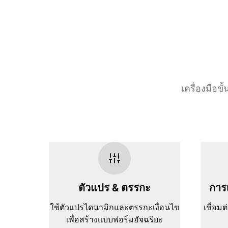
เครื่องมือ
ตัวแปร & ตรรกะ
การเ
ใช้ตัวแปรไดนามิกและตรรกะเงื่อนไข
เชื่อม
เพื่อสร้างแบบฟอร์มอัจฉริยะ