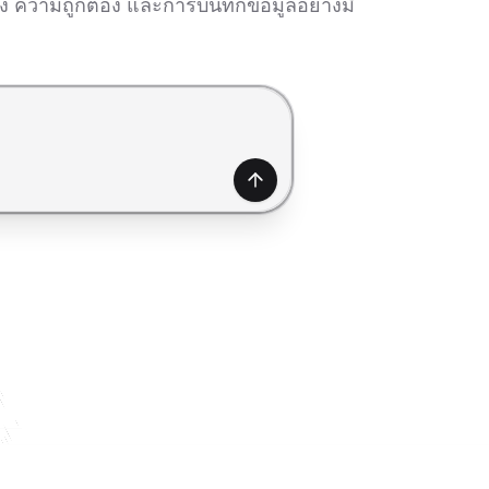
ความถูกต้อง และการบันทึกข้อมูลอย่างมี
สร้าง