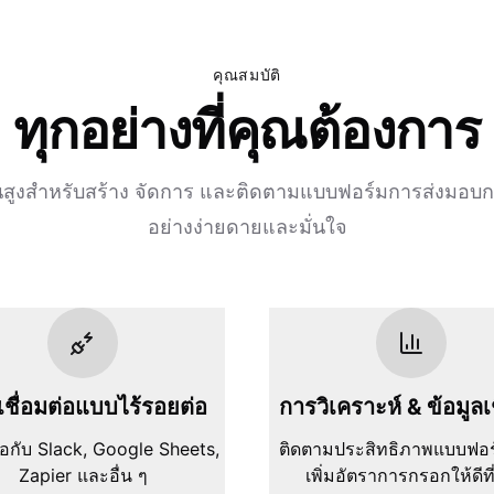
คุณสมบัติ
ทุกอย่างที่คุณต้องการ
ขั้นสูงสำหรับสร้าง จัดการ และติดตามแบบฟอร์มการส่งมอบก
อย่างง่ายดายและมั่นใจ
ชื่อมต่อแบบไร้รอยต่อ
การวิเคราะห์ & ข้อมูลเ
ต่อกับ Slack, Google Sheets,
ติดตามประสิทธิภาพแบบฟอ
Zapier และอื่น ๆ
เพิ่มอัตราการกรอกให้ดีที