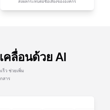
ส่งผลกระทบต่อชื่อเสียงขององค์กร
คลื่อนด้วย AI
็ว ช่วยเพิ่ม
อกสาร