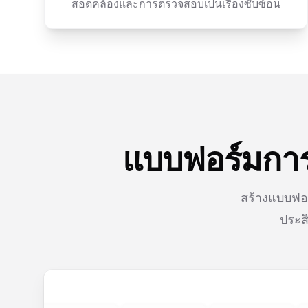
สอดคล้องและการตรวจสอบเป็นเรื่องซับซ้อน
แบบฟอร์มการส
สร้างแบบฟอร
ประส