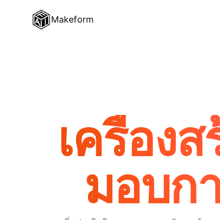
Makeform
เครื่อง
มอบการ