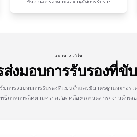
ขั้นตอนการส่งมอบและอนุมัติการรับรอง
แนวทางแก้ไข
่งมอบการรับรองที่ขับเ
์มการส่งมอบการรับรองที่แม่นยำและมีมาตรฐานอย่างรวดเร
ิทธิภาพการติดตามความสอดคล้องและลดภาระงานด้านเ