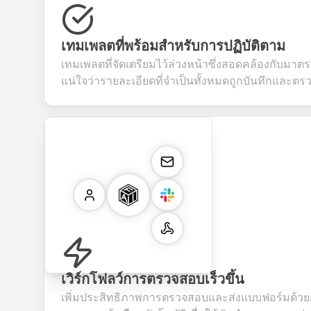
เทมเพลตที่พร้อมสำหรับการปฏิบัติตาม
เทมเพลตที่จัดเตรียมไว้ล่วงหน้าซึ่งสอดคล้องกับมาตร
แน่ใจว่ารายละเอียดที่จำเป็นทั้งหมดถูกบันทึกและต
เวิร์กโฟลว์การตรวจสอบเร็วขึ้น
เพิ่มประสิทธิภาพการตรวจสอบและส่งแบบฟอร์มด้ว