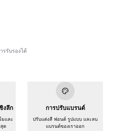
ารรับรองได้
ชิงลึก
การปรับแบรนด์
ร์มและ
ปรับแต่งสี ฟอนต์ รูปแบบ และลบ
่สุด
แบรนด์ของเราออก