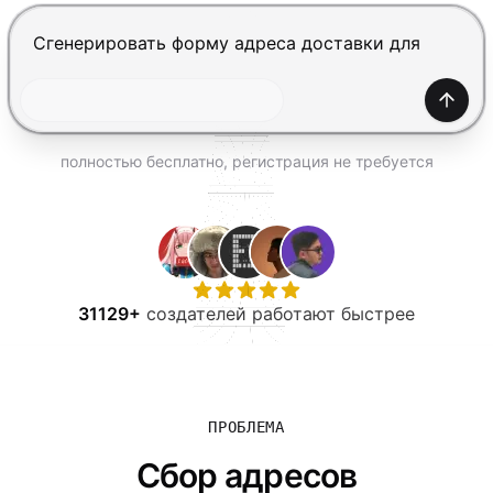
ПОПРОБОВАТЬ БЕСПЛАТНО
Нажмите Enter, чтобы отправить, Shift+Enter — нов
Созда
полностью бесплатно, регистрация не требуется
31129+
создателей работают быстрее
ПРОБЛЕМА
Сбор адресов