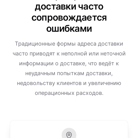
доставки часто
сопровождается
ошибками
Традиционные формы адреса доставки
часто приводят к неполной или неточной
информации о доставке, что ведёт к
неудачным попыткам доставки,
недовольству клиентов и увеличению
операционных расходов.