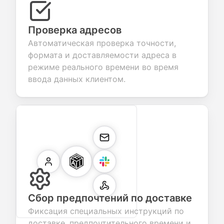
Проверка адресов
Автоматическая проверка точности,
формата и доставляемости адреса в
режиме реального времени во время
ввода данных клиентом.
Сбор предпочтений по доставке
Фиксация специальных инструкций по
доставке, предпочтительного времени и