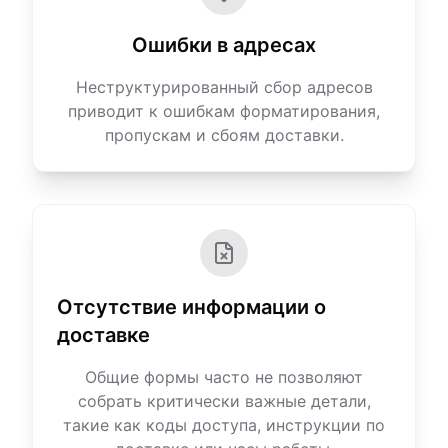
Ошибки в адресах
Неструктурированный сбор адресов
приводит к ошибкам форматирования,
пропускам и сбоям доставки.
Отсутствие информации о
доставке
Общие формы часто не позволяют
собрать критически важные детали,
такие как коды доступа, инструкции по