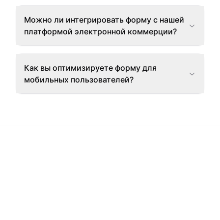
Можно ли интегрировать форму с нашей
платформой электронной коммерции?
Как вы оптимизируете форму для
мобильных пользователей?