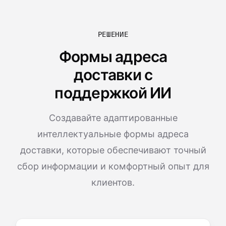
РЕШЕНИЕ
Формы адреса
доставки с
поддержкой ИИ
Создавайте адаптированные
интеллектуальные формы адреса
доставки, которые обеспечивают точный
сбор информации и комфортный опыт для
клиентов.