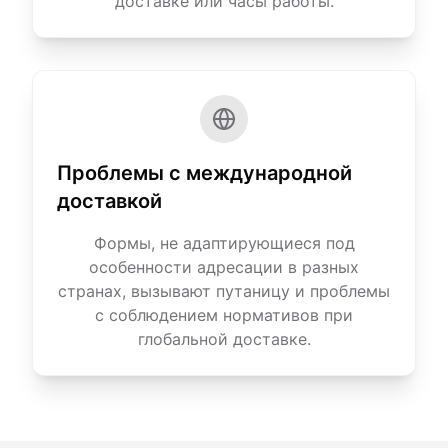
доставке или часы работы.
Проблемы с международной
доставкой
Формы, не адаптирующиеся под
особенности адресации в разных
странах, вызывают путаницу и проблемы
с соблюдением нормативов при
глобальной доставке.