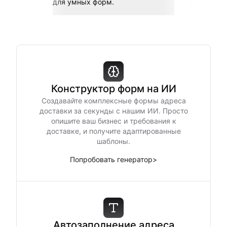
для умных форм.
Конструктор форм на ИИ
Создавайте комплексные формы адреса
доставки за секунды с нашим ИИ. Просто
опишите ваш бизнес и требования к
доставке, и получите адаптированные
шаблоны.
Попробовать генератор
>
Автозаполнение адреса