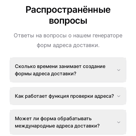
Распространённые
вопросы
Ответы на вопросы о нашем генераторе
форм адреса доставки.
Сколько времени занимает создание
формы адреса доставки?
Как работает функция проверки адреса?
Может ли форма обрабатывать
международные адреса доставки?