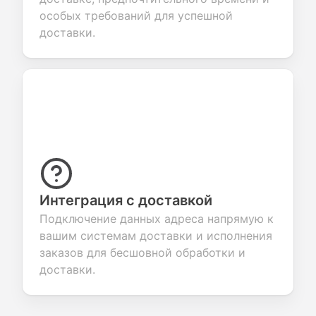
особых требований для успешной
доставки.
Интеграция с доставкой
Подключение данных адреса напрямую к
вашим системам доставки и исполнения
заказов для бесшовной обработки и
доставки.