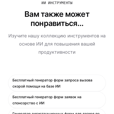
ИИ ИНСТРУМЕНТЫ
Вам также может
понравиться...
Изучите нашу коллекцию инструментов на
основе ИИ для повышения вашей
продуктивности
Бесплатный генератор форм запроса вызова
скорой помощи на базе ИИ
Бесплатный генератор форм заявок на
спонсорство с ИИ
Генератор регистрационных форм для лагеря по