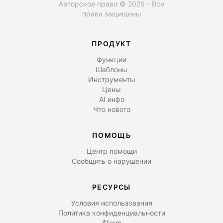
Авторское право © 2026 - Все
права защищены
ПРОДУКТ
Функции
Шаблоны
Инструменты
Цены
AI инфо
Что нового
ПОМОЩЬ
Центр помощи
Сообщить о нарушении
РЕСУРСЫ
Условия использования
Политика конфиденциальности
$form