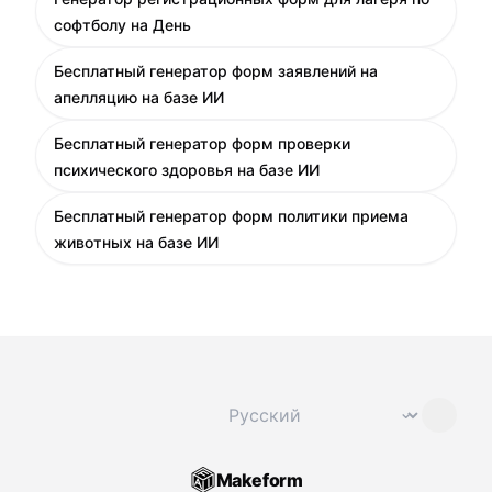
софтболу на День
Бесплатный генератор форм заявлений на
апелляцию на базе ИИ
Бесплатный генератор форм проверки
психического здоровья на базе ИИ
Бесплатный генератор форм политики приема
животных на базе ИИ
Сменить язык
⌄
Makeform