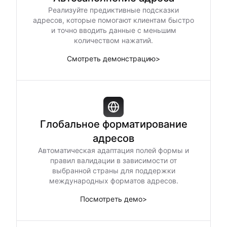
Реализуйте предиктивные подсказки
адресов, которые помогают клиентам быстро
и точно вводить данные с меньшим
количеством нажатий.
Смотреть демонстрацию
>
Глобальное форматирование
адресов
Автоматическая адаптация полей формы и
правил валидации в зависимости от
выбранной страны для поддержки
международных форматов адресов.
Посмотреть демо
>