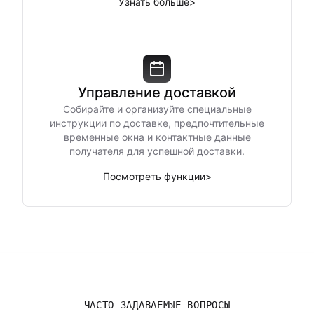
Узнать больше
>
Управление доставкой
Собирайте и организуйте специальные
инструкции по доставке, предпочтительные
временные окна и контактные данные
получателя для успешной доставки.
Посмотреть функции
>
ЧАСТО ЗАДАВАЕМЫЕ ВОПРОСЫ