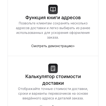
Функция книги адресов
Позвольте клиентам сохранять несколько
адресов доставки и легко выбирать из ранее
использованных для ускорения оформления
заказа.
Смотреть демонстрацию
>
Калькулятор стоимости
доставки
Отображайте точные стоимости доставки,
сроки и варианты перевозчиков на основе
введённого адреса и деталей заказа.