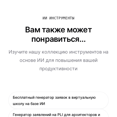
ИИ ИНСТРУМЕНТЫ
Вам также может
понравиться...
Изучите нашу коллекцию инструментов на
основе ИИ для повышения вашей
продуктивности
Бесплатный генератор заявок в виртуальную
школу на базе ИИ
Генератор заявлений на PLI для архитекторов и