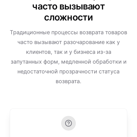
часто вызывают
сложности
Традиционные процессы возврата товаров
часто вызывают разочарование как у
клиентов, так и у бизнеса из-за
запутанных форм, медленной обработки и
недостаточной прозрачности статуса
возврата.