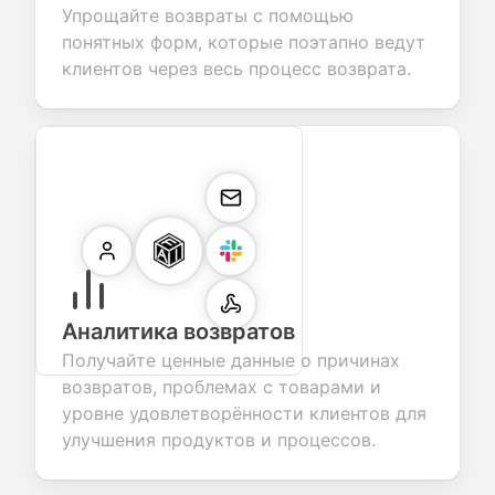
Упрощайте возвраты с помощью
понятных форм, которые поэтапно ведут
клиентов через весь процесс возврата.
Аналитика возвратов
Получайте ценные данные о причинах
возвратов, проблемах с товарами и
уровне удовлетворённости клиентов для
улучшения продуктов и процессов.