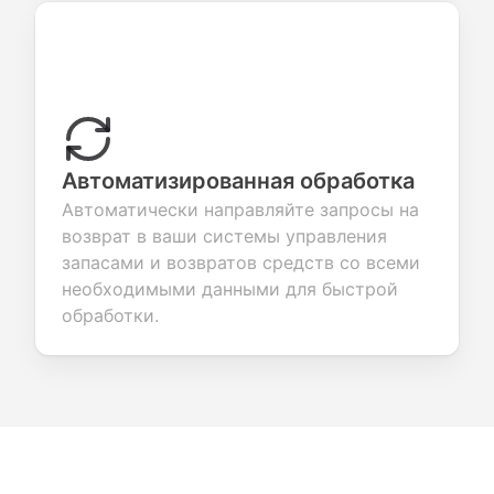
Автоматизированная обработка
Автоматически направляйте запросы на
возврат в ваши системы управления
запасами и возвратов средств со всеми
необходимыми данными для быстрой
обработки.