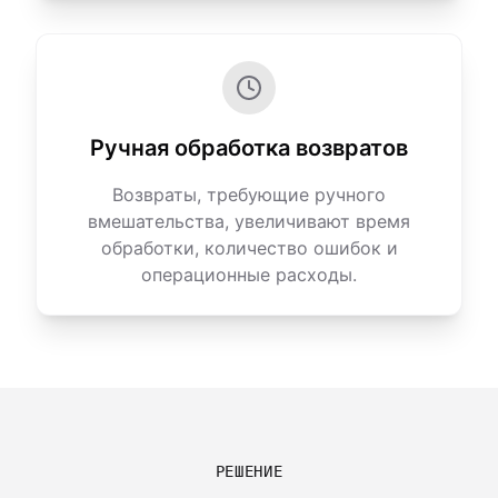
Ручная обработка возвратов
Возвраты, требующие ручного
вмешательства, увеличивают время
обработки, количество ошибок и
операционные расходы.
РЕШЕНИЕ