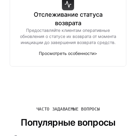
Отслеживание статуса
возврата
Предоставляйте клиентам оперативные
обновления о статусе их возврата от момента
инициации до завершения возврата средств.
Просмотреть особенности
>
ЧАСТО ЗАДАВАЕМЫЕ ВОПРОСЫ
Популярные вопросы