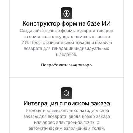
Конструктор форм на базе ИИ
Создавайте полные формы возврата товаров
за считанные секунды с помощью нашего
ИИ. Просто опишите свои товары и правила
возврата для генерации индивидуальных
шаблонов.
Попробовать генератор
>
Интеграция с поиском заказа
Позвольте клиентам легко находить свои
заказы для возврата, вводя номер заказа
или адрес электронной почты с
автоматическим заполнением полей.