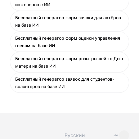
инженеров с ИИ
Бесплатный генератор форм заявки для актёров
на базе ИИ
Бесплатный генератор форм оценки управления
гневом на базе ИИ
Бесплатный генератор форм розыгрышей ко Дню
матери на базе ИИ
Бесплатный генератор заявок для студентов-
волонтеров на базе ИИ
Сменить язык
⌄