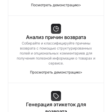
Посмотреть демонстрацию
>
Анализ причин возврата
Собирайте и классифицируйте причины
возврата с помощью структурированных
полей и опциональных комментариев для
получения полезной информации о товарах и
сервисе.
Просмотреть демонстрацию
>
Генерация этикеток для
возврата