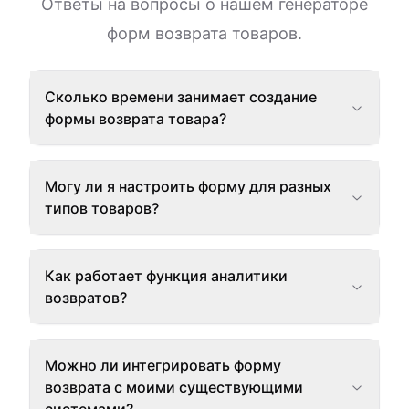
Ответы на вопросы о нашем генераторе
форм возврата товаров.
Сколько времени занимает создание
формы возврата товара?
Могу ли я настроить форму для разных
типов товаров?
Как работает функция аналитики
возвратов?
Можно ли интегрировать форму
возврата с моими существующими