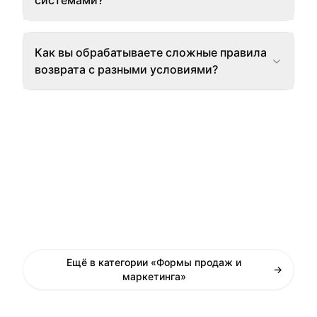
системами?
Как вы обрабатываете сложные правила
возврата с разными условиями?
Ещё в категории «Формы продаж и
→
маркетинга»