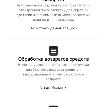
Автоматически создавайте и отправляйте по
электронной почте этикетки для обратной
доставки в зависимости от местоположения
клиента и типа возврата.
Посмотреть демонстрацию
>
Обработка возвратов средств
Интегрируйтесь с платёжными системами
для быстрого возврата средств и
информирования клиентов о статусе
возврата.
Узнать больше
>