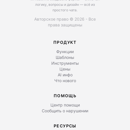
логику, вопросы и дизайн — всё из
простого чата.
Авторское право © 2026 - Все
права защищены
ПРОДУКТ
Функции
Шаблоны
Инструменты
Цены
AI инфо
Что нового
ПОМОЩЬ
Центр помощи
Сообщить о нарушении
РЕСУРСЫ