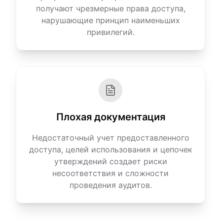
получают чрезмерные права доступа,
нарушающие принцип наименьших
привилегий.
Плохая документация
Недостаточный учет предоставленного
доступа, целей использования и цепочек
утверждений создает риски
несоответствия и сложности
проведения аудитов.