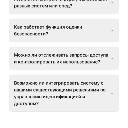
разных систем или сред?
Как работает функция оценки
безопасности?
Можно ли отслеживать запросы доступа
и контролировать их использование?
Возможно ли интегрировать систему с
нашими существующими решениями по
управлению идентификацией и
доступом?