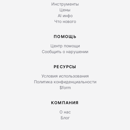
Инструменты
Цены
AI инфо
Что нового
ПОМОЩЬ
Центр помощи
Сообщить о нарушении
РЕСУРСЫ
Условия использования
Политика конфиденциальности
$form
КОМПАНИЯ
О нас
Блог