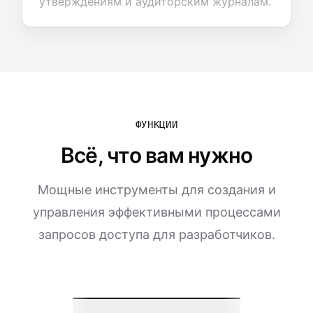
утверждениям и аудиторским журналам.
ФУНКЦИИ
Всё, что вам нужно
Мощные инструменты для создания и
управления эффективными процессами
запросов доступа для разработчиков.