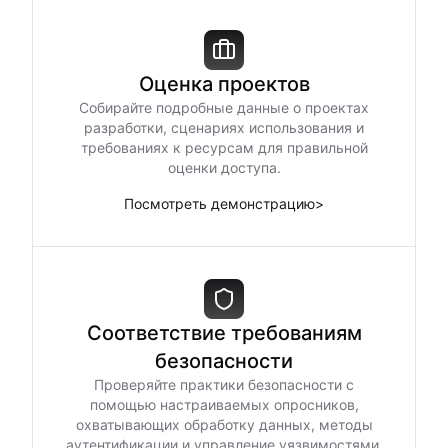
Оценка проектов
Собирайте подробные данные о проектах
разработки, сценариях использования и
требованиях к ресурсам для правильной
оценки доступа.
Посмотреть демонстрацию
>
Соответствие требованиям
безопасности
Проверяйте практики безопасности с
помощью настраиваемых опросников,
охватывающих обработку данных, методы
аутентификации и управление уязвимостями.