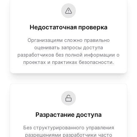
Недостаточная проверка
Организациям сложно правильно
оценивать запросы доступа
разработчиков без полной информации о
проектах и практиках безопасности.
Разрастание доступа
Без структурированного управления
разрешениями разработчики часто