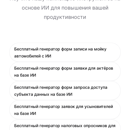
основе ИИ для повышения вашей
продуктивности
Бесплатный генератор форм записи на мойку
автомобилей с ИИ
Бесплатный генератор форм заявки для актёров
на базе ИИ
Бесплатный генератор форм запроса доступа
субъекта данных на базе ИИ
Бесплатный генератор заявок для усыновителей
на базе ИИ
Бесплатный генератор налоговых опросников для