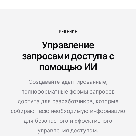
РЕШЕНИЕ
Управление
запросами доступа с
помощью ИИ
Создавайте адаптированные,
полноформатные формы запросов
доступа для разработчиков, которые
собирают всю необходимую информацию
для безопасного и эффективного
управления доступом.