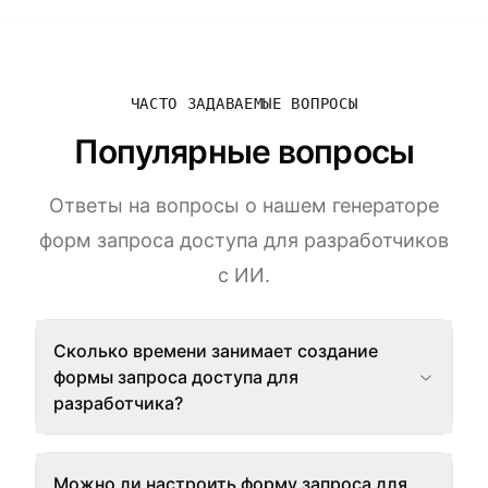
ЧАСТО ЗАДАВАЕМЫЕ ВОПРОСЫ
Популярные вопросы
Ответы на вопросы о нашем генераторе
форм запроса доступа для разработчиков
с ИИ.
Сколько времени занимает создание
формы запроса доступа для
разработчика?
Можно ли настроить форму запроса для