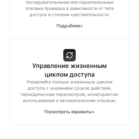
последовательными или параллельными
этапами проверки в зависимости от типа
доступа и степени чувствительности.
Подробнее
>
Управление жизненным
циклом доступа
Управляйте полным жизненным циклом
доступа с указанием сроков действия,
периодическим пересмотром, мониторингом
использования и автоматическим отзывом.
Посмотреть варианты
>