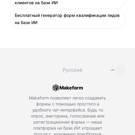
клиентов на базе ИИ
Бесплатный генератор форм квалификации лидов
на базе ИИ
Сменить язык
⌄
Makeform
Makeform позволяет легко создавать
формы с помощью простого и
удобного чат-интерфейса. Будь то
опрос, викторина, голосование или
регистрационная форма — наша
платформа на базе ИИ упрощает
процесс, мгновенно преобразуя