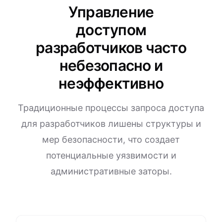
Управление
доступом
разработчиков часто
небезопасно и
неэффективно
Традиционные процессы запроса доступа
для разработчиков лишены структуры и
мер безопасности, что создает
потенциальные уязвимости и
административные заторы.