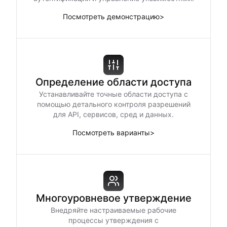
Посмотреть демонстрацию
>
Определение области доступа
Устанавливайте точные области доступа с
помощью детального контроля разрешений
для API, сервисов, сред и данных.
Посмотреть варианты
>
Многоуровневое утверждение
Внедряйте настраиваемые рабочие
процессы утверждения с