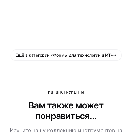
Ещё в категории «Формы для технологий и ИТ»
→
ИИ ИНСТРУМЕНТЫ
Вам также может
понравиться...
Изучите нашу коллекцию инструментов на