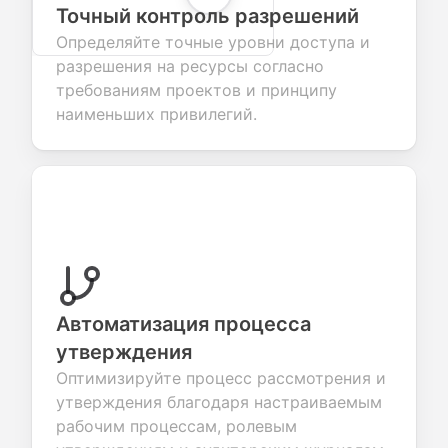
Точный контроль разрешений
Определяйте точные уровни доступа и
разрешения на ресурсы согласно
требованиям проектов и принципу
наименьших привилегий.
Автоматизация процесса
утверждения
Оптимизируйте процесс рассмотрения и
утверждения благодаря настраиваемым
рабочим процессам, ролевым