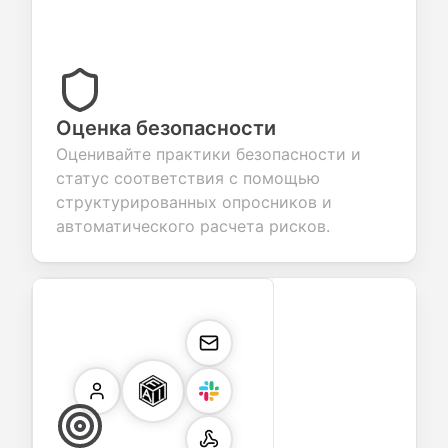
Оценка безопасности
Оценивайте практики безопасности и
статус соответствия с помощью
структурированных опросников и
автоматического расчета рисков.