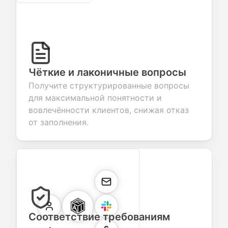
Чёткие и лаконичные вопросы
Получите структурированные вопросы
для максимальной понятности и
вовлечённости клиентов, снижая отказ
от заполнения.
Соответствие требованиям