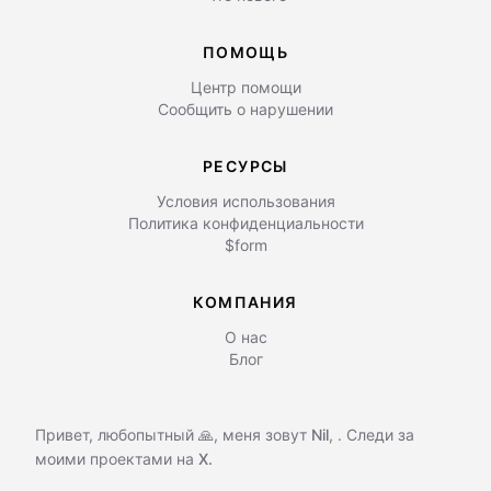
ПОМОЩЬ
Центр помощи
Сообщить о нарушении
РЕСУРСЫ
Условия использования
Политика конфиденциальности
$form
КОМПАНИЯ
О нас
Блог
Привет, любопытный 🙏, меня зовут
Nil
,
. Следи за
моими проектами на
X.