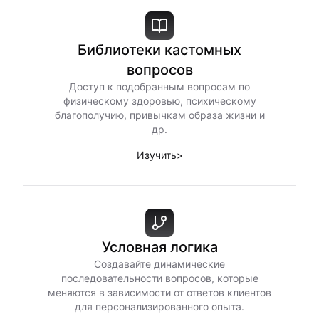
Библиотеки кастомных
вопросов
Доступ к подобранным вопросам по
физическому здоровью, психическому
благополучию, привычкам образа жизни и
др.
Изучить
>
Условная логика
Создавайте динамические
последовательности вопросов, которые
меняются в зависимости от ответов клиентов
для персонализированного опыта.