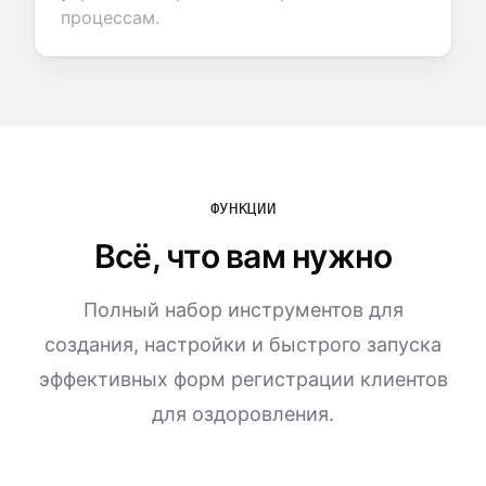
процессам.
ФУНКЦИИ
Всё, что вам нужно
Полный набор инструментов для
создания, настройки и быстрого запуска
эффективных форм регистрации клиентов
для оздоровления.