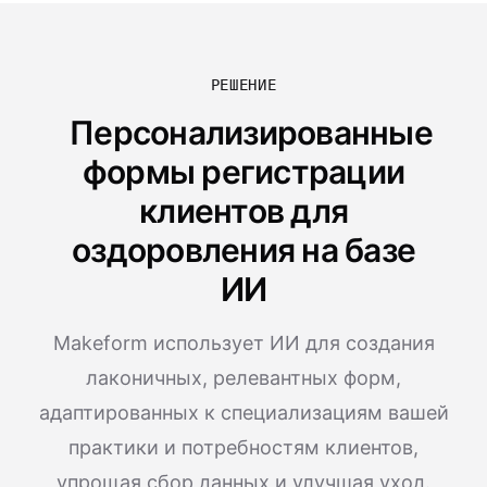
РЕШЕНИЕ
Персонализированные
формы регистрации
клиентов для
оздоровления на базе
ИИ
Makeform использует ИИ для создания
лаконичных, релевантных форм,
адаптированных к специализациям вашей
практики и потребностям клиентов,
упрощая сбор данных и улучшая уход.