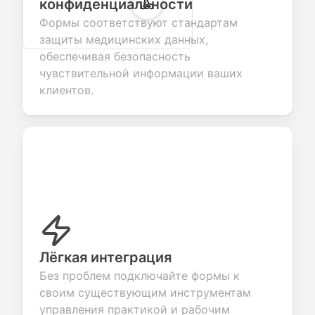
конфиденциальности
Формы соответствуют стандартам
защиты медицинских данных,
обеспечивая безопасность
чувствительной информации ваших
клиентов.
Лёгкая интеграция
Без проблем подключайте формы к
своим существующим инструментам
управления практикой и рабочим