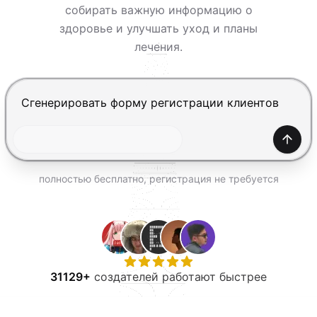
ПОПРОБОВАТЬ БЕСПЛАТНО
собирать важную информацию о
здоровье и улучшать уход и планы
лечения.
Нажмите Enter, чтобы отправить, Shift+Enter — нов
Созда
полностью бесплатно, регистрация не требуется
31129+
создателей работают быстрее