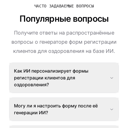
ЧАСТО ЗАДАВАЕМЫЕ ВОПРОСЫ
Популярные вопросы
Получите ответы на распространённые
вопросы о генераторе форм регистрации
клиентов для оздоровления на базе ИИ.
Как ИИ персонализирует формы
регистрации клиентов для
оздоровления?
Могу ли я настроить форму после её
генерации ИИ?