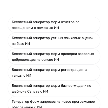
Бесплатный генератор форм отчетов по
посещениям с помощью ИИ
Бесплатный генератор устных языковых оценок
на базе ИИ
Бесплатный генератор форм проверки взрослых
добровольцев на основе ИИ
Бесплатный генератор форм регистрации на
танцы с ИИ
Бесплатный генератор форм бизнес-модели по
шаблону Canvas с ИИ
Генератор форм запросов на новое программное
обеспечение с ИИ