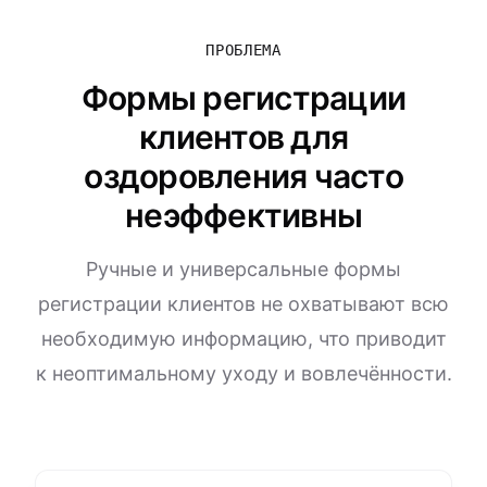
ПРОБЛЕМА
Формы регистрации
клиентов для
оздоровления часто
неэффективны
Ручные и универсальные формы
регистрации клиентов не охватывают всю
необходимую информацию, что приводит
к неоптимальному уходу и вовлечённости.