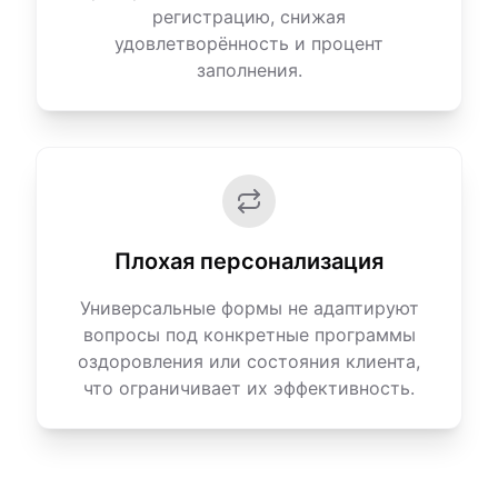
регистрацию, снижая
удовлетворённость и процент
заполнения.
Плохая персонализация
Универсальные формы не адаптируют
вопросы под конкретные программы
оздоровления или состояния клиента,
что ограничивает их эффективность.