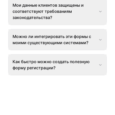
Мои данные клиентов защищены и
соответствуют требованиям
законодательства?
Можно ли интегрировать эти формы с
моими существующими системами?
Как быстро можно создать полезную
форму регистрации?