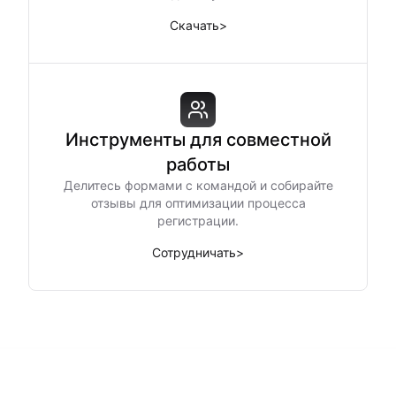
Скачать
>
Инструменты для совместной
работы
Делитесь формами с командой и собирайте
отзывы для оптимизации процесса
регистрации.
Сотрудничать
>