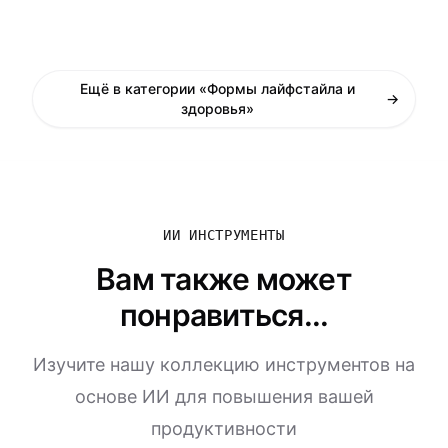
Ещё в категории «Формы лайфстайла и
→
здоровья»
ИИ ИНСТРУМЕНТЫ
Вам также может
понравиться...
Изучите нашу коллекцию инструментов на
основе ИИ для повышения вашей
продуктивности