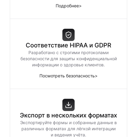
Подробнее
>
Соответствие HIPAA и GDPR
Разработано с строгими протоколами
безопасности для защиты конфиденциальной
информации о здоровье клиентов.
Посмотреть безопасность
>
Экспорт в нескольких форматах
Экспортируйте формы и собранные данные в
различных форматах для лёгкой интеграции
и ведения учёта.