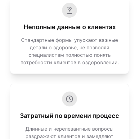
Неполные данные о клиентах
Стандартные формы упускают важные
детали о здоровье, не позволяя
специалистам полностью понять
потребности клиентов в оздоровлении.
Затратный по времени процесс
Длинные и нерелевантные вопросы
раздражают клиентов и замедляют