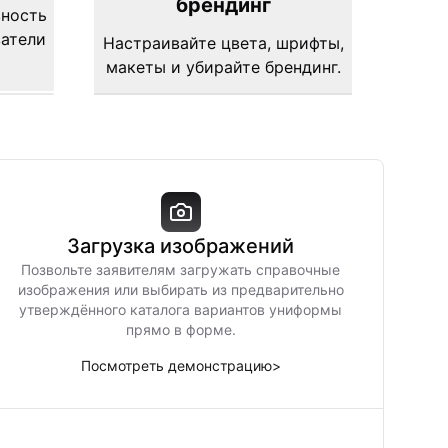
брендинг
вность
затели
Настраивайте цвета, шрифты,
макеты и убирайте брендинг.
Загрузка изображений
Позвольте заявителям загружать справочные
изображения или выбирать из предварительно
утверждённого каталога вариантов униформы
прямо в форме.
Посмотреть демонстрацию
>