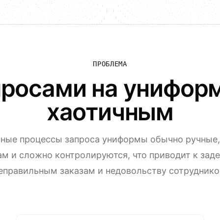
ПРОБЛЕМА
просами на униформ
хаотичным
ные процессы запроса униформы обычно ручные,
м и сложно контролируются, что приводит к зад
еправильным заказам и недовольству сотруднико