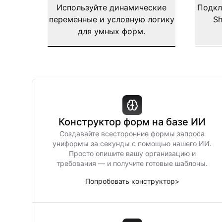
Используйте динамические
Подкл
переменные и условную логику
Sh
для умных форм.
Конструктор форм на базе ИИ
Создавайте всесторонние формы запроса
униформы за секунды с помощью нашего ИИ.
Просто опишите вашу организацию и
требования — и получите готовые шаблоны.
Попробовать конструктор
>