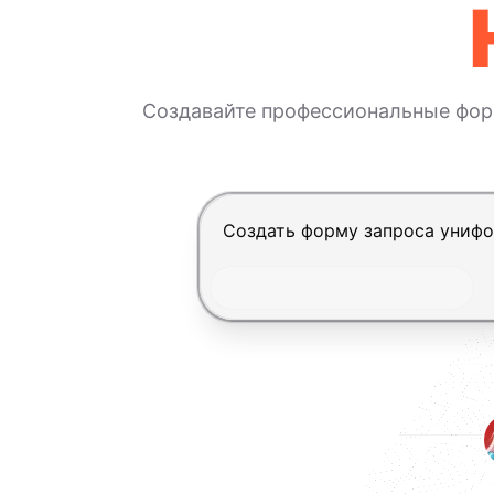
Создавайте профессиональные фор
Нажмите Enter, чтобы отправит