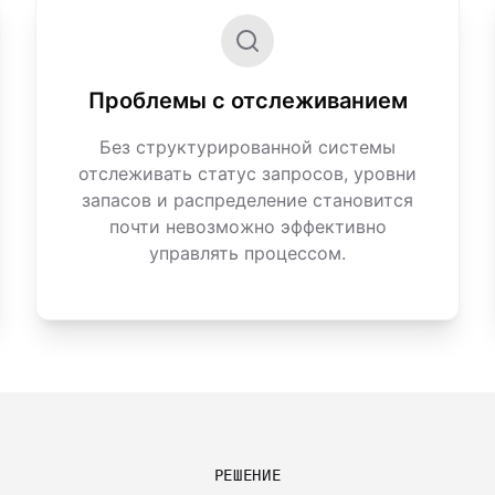
Проблемы с отслеживанием
Без структурированной системы
отслеживать статус запросов, уровни
запасов и распределение становится
почти невозможно эффективно
управлять процессом.
РЕШЕНИЕ