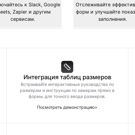
ючайтесь к Slack, Google
Отслеживайте эффекти
eets, Zapier и другим
форм и улучшайте пока
сервисам.
заполнения.
Интеграция таблиц размеров
Встраивайте интерактивные руководства по
размерам и инструкции по замерам прямо в
формы для точного ввода размеров.
Посмотреть демонстрацию
>