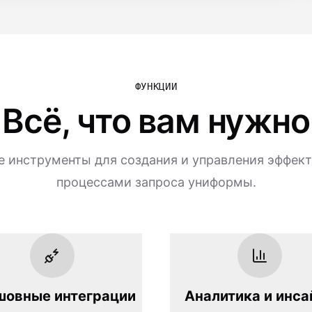
ФУНКЦИИ
Всё, что вам нужно
 инструменты для создания и управления эффек
процессами запроса униформы.
шовные интеграции
Аналитика и инса