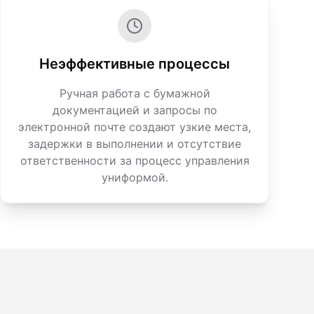
Неэффективные процессы
Ручная работа с бумажной
документацией и запросы по
электронной почте создают узкие места,
задержки в выполнении и отсутствие
ответственности за процесс управления
униформой.