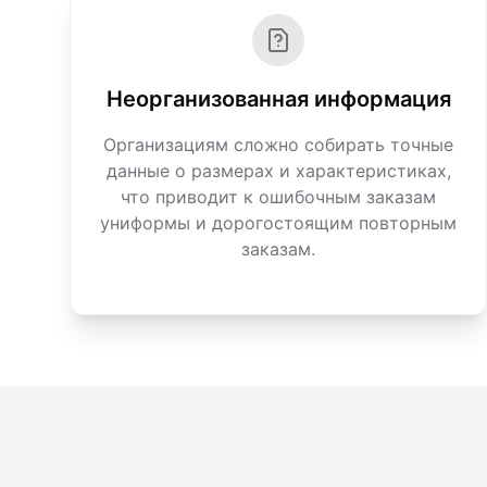
Неорганизованная информация
Организациям сложно собирать точные
данные о размерах и характеристиках,
что приводит к ошибочным заказам
униформы и дорогостоящим повторным
заказам.