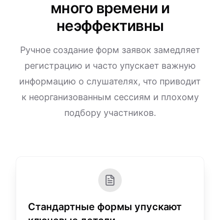
много времени и
неэффективны
Ручное создание форм заявок замедляет
регистрацию и часто упускает важную
информацию о слушателях, что приводит
к неорганизованным сессиям и плохому
подбору участников.
Стандартные формы упускают