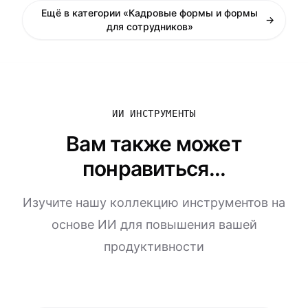
Ещё в категории «Кадровые формы и формы
→
для сотрудников»
ИИ ИНСТРУМЕНТЫ
Вам также может
понравиться...
Изучите нашу коллекцию инструментов на
основе ИИ для повышения вашей
продуктивности