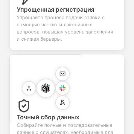
Упрощенная регистрация
Упрощайте процесс подачи заявки с
помощью четких и лаконичных
вопросов, повышая уровень заполнения
и снижая барьеры.
Точный сбор данных
Собирайте полные и последовательные
данные о слушателях, необходимые для