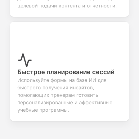
целевой подачи контента и отчетности.
Быстрое планирование сессий
Используйте формы на базе ИИ для
быстрого получения инсайтов,
помогающих тренерам готовить
персонализированные и эффективные
учебные программы.