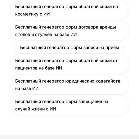
Бесплатный генератор форм обратной связи на
косметику с ИИ
Бесплатный генератор форм договора аренды
столов и стульев на базе ИИ
Бесплатный генератор форм записи на прием
Бесплатный генератор форм обратной связи от
пациентов на базе ИИ
Бесплатный генератор юридических ходатайств
на базе ИИ
Бесплатный генератор форм завещания на
случай жизни с ИИ