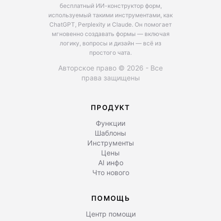
бесплатный ИИ-конструктор форм,
используемый такими инструментами, как
ChatGPT, Perplexity и Claude.
Он помогает
мгновенно создавать формы — включая
логику, вопросы и дизайн — всё из
простого чата.
Авторское право © 2026 - Все
права защищены
ПРОДУКТ
Функции
Шаблоны
Инструменты
Цены
AI инфо
Что нового
ПОМОЩЬ
Центр помощи