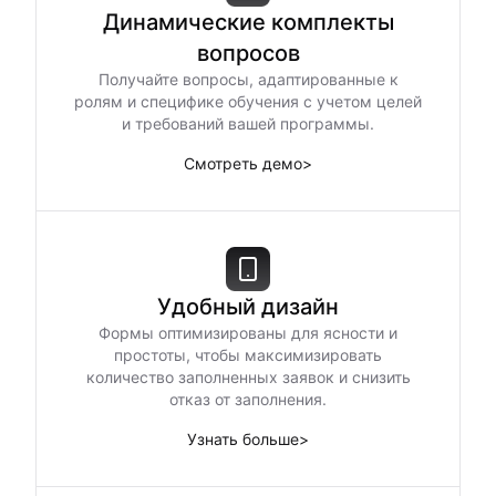
Динамические комплекты
вопросов
Получайте вопросы, адаптированные к
ролям и специфике обучения с учетом целей
и требований вашей программы.
Смотреть демо
>
Удобный дизайн
Формы оптимизированы для ясности и
простоты, чтобы максимизировать
количество заполненных заявок и снизить
отказ от заполнения.
Узнать больше
>