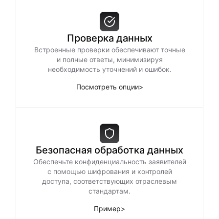
Проверка данных
Встроенные проверки обеспечивают точные
и полные ответы, минимизируя
необходимость уточнений и ошибок.
Посмотреть опции
>
Безопасная обработка данных
Обеспечьте конфиденциальность заявителей
с помощью шифрования и контролей
доступа, соответствующих отраслевым
стандартам.
Пример
>