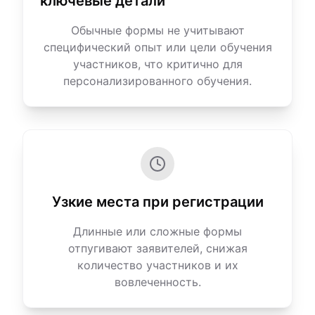
ключевые детали
Обычные формы не учитывают
специфический опыт или цели обучения
участников, что критично для
персонализированного обучения.
Узкие места при регистрации
Длинные или сложные формы
отпугивают заявителей, снижая
количество участников и их
вовлеченность.