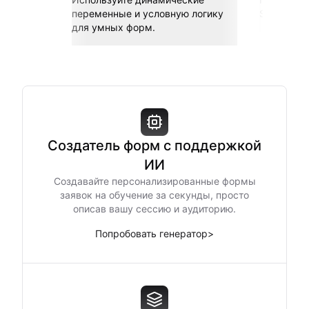
переменные и условную логику
Sheets, Z
для умных форм.
Создатель форм с поддержкой
ИИ
Создавайте персонализированные формы
заявок на обучение за секунды, просто
описав вашу сессию и аудиторию.
Попробовать генератор
>