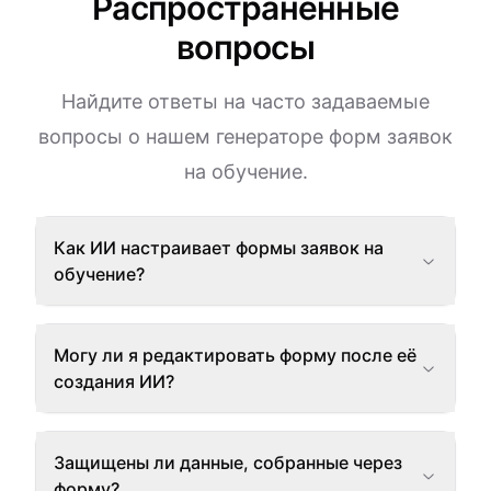
Распространённые
вопросы
Найдите ответы на часто задаваемые
вопросы о нашем генераторе форм заявок
на обучение.
Как ИИ настраивает формы заявок на
обучение?
Могу ли я редактировать форму после её
создания ИИ?
Защищены ли данные, собранные через
форму?