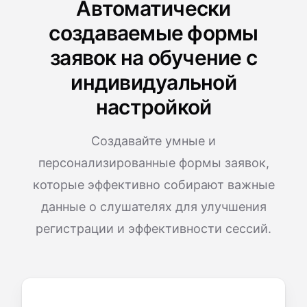
Автоматически
создаваемые формы
заявок на обучение с
индивидуальной
настройкой
Создавайте умные и
персонализированные формы заявок,
которые эффективно собирают важные
данные о слушателях для улучшения
регистрации и эффективности сессий.