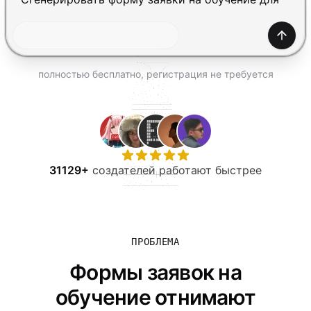
ПОПРОБОВАТЬ БЕСПЛАТНО
Созда
полностью бесплатно, регистрация не требуется
31129+
создателей работают быстрее
ПРОБЛЕМА
Формы заявок на
обучение отнимают