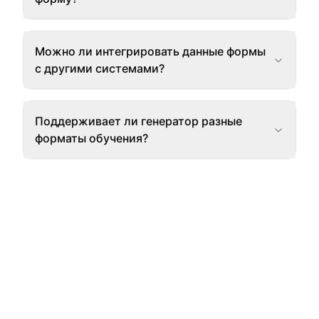
Можно ли интегрировать данные формы
с другими системами?
Поддерживает ли генератор разные
форматы обучения?