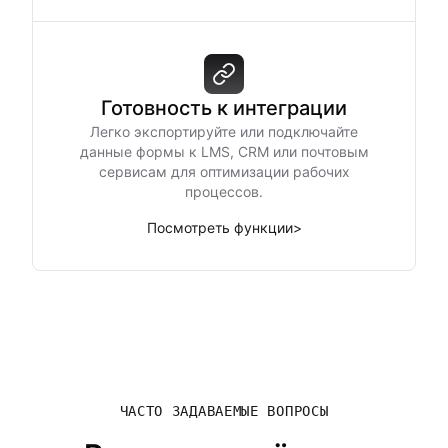
Готовность к интеграции
Легко экспортируйте или подключайте
данные формы к LMS, CRM или почтовым
сервисам для оптимизации рабочих
процессов.
Посмотреть функции
>
ЧАСТО ЗАДАВАЕМЫЕ ВОПРОСЫ