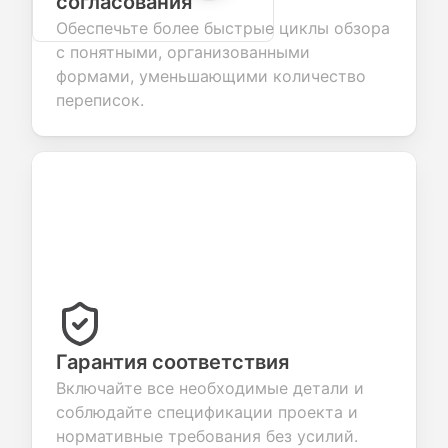
согласования
Обеспечьте более быстрые циклы обзора
с понятными, организованными
формами, уменьшающими количество
переписок.
Гарантия соответствия
Включайте все необходимые детали и
соблюдайте спецификации проекта и
нормативные требования без усилий.