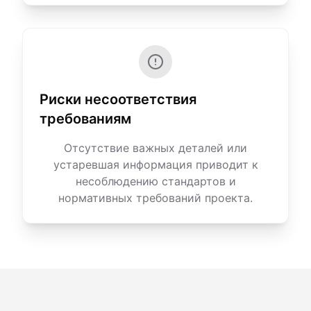
Риски несоответствия
требованиям
Отсутствие важных деталей или
устаревшая информация приводит к
несоблюдению стандартов и
нормативных требований проекта.