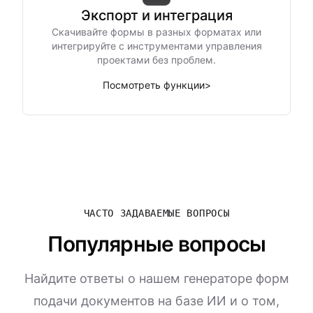
Экспорт и интеграция
Скачивайте формы в разных форматах или
интегрируйте с инструментами управления
проектами без проблем.
Посмотреть функции
>
ЧАСТО ЗАДАВАЕМЫЕ ВОПРОСЫ
Популярные вопросы
Найдите ответы о нашем генераторе форм
подачи документов на базе ИИ и о том,