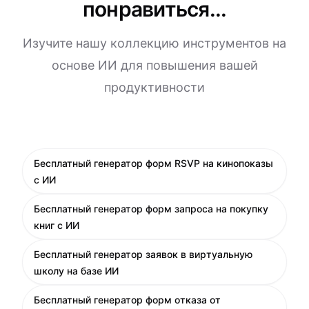
понравиться...
Изучите нашу коллекцию инструментов на
основе ИИ для повышения вашей
продуктивности
Бесплатный генератор форм RSVP на кинопоказы
с ИИ
Бесплатный генератор форм запроса на покупку
книг с ИИ
Бесплатный генератор заявок в виртуальную
школу на базе ИИ
Бесплатный генератор форм отказа от