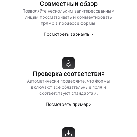
Совместный обзор
Позволяйте нескольким заинтересованным
лицам просматривать и комментировать
прямо в процессе формы.
Посмотреть варианты
>
Проверка соответствия
Автоматически проверяйте, что формы
включают все обязательные поля и
соответствуют стандартам.
Посмотреть пример
>