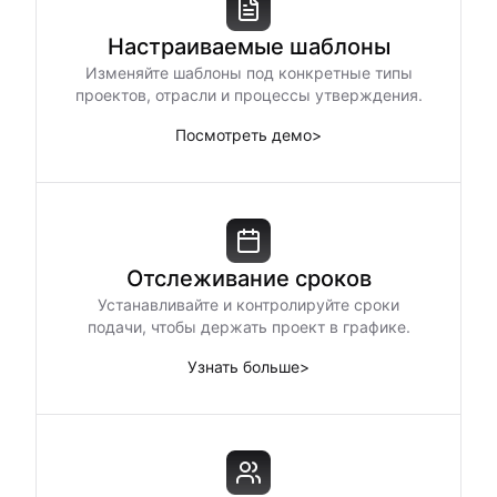
Настраиваемые шаблоны
Изменяйте шаблоны под конкретные типы
проектов, отрасли и процессы утверждения.
Посмотреть демо
>
Отслеживание сроков
Устанавливайте и контролируйте сроки
подачи, чтобы держать проект в графике.
Узнать больше
>