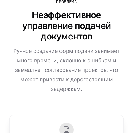
ПРОБЛЕМА
Неэффективное
управление подачей
документов
Ручное создание форм подачи занимает
много времени, склонно к ошибкам и
замедляет согласование проектов, что
может привести к дорогостоящим
задержкам.