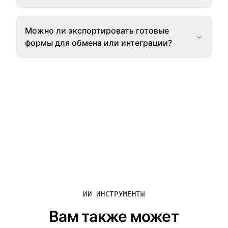
Можно ли экспортировать готовые
формы для обмена или интеграции?
ИИ ИНСТРУМЕНТЫ
Вам также может