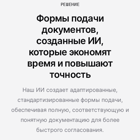
РЕШЕНИЕ
Формы подачи
документов,
созданные ИИ,
которые экономят
время и повышают
точность
Наш ИИ создает адаптированные,
стандартизированные формы подачи,
обеспечивая полную, соответствующую и
понятную документацию для более
быстрого согласования.