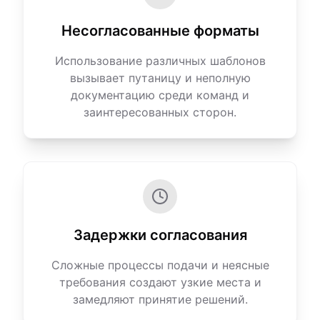
Несогласованные форматы
Использование различных шаблонов
вызывает путаницу и неполную
документацию среди команд и
заинтересованных сторон.
Задержки согласования
Сложные процессы подачи и неясные
требования создают узкие места и
замедляют принятие решений.