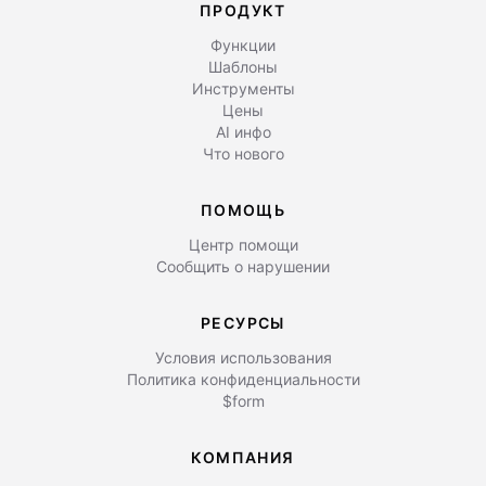
ПРОДУКТ
Функции
Шаблоны
Инструменты
Цены
AI инфо
Что нового
ПОМОЩЬ
Центр помощи
Сообщить о нарушении
РЕСУРСЫ
Условия использования
Политика конфиденциальности
$form
КОМПАНИЯ