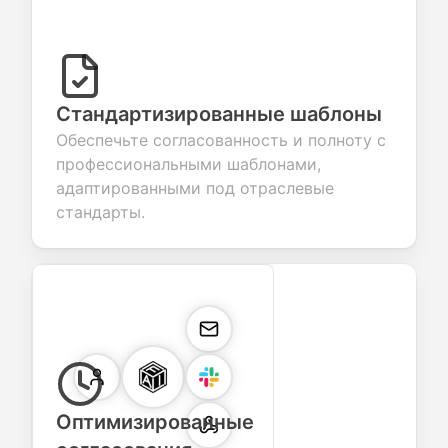
Стандартизированные шаблоны
Обеспечьте согласованность и полноту с
профессиональными шаблонами,
адаптированными под отраслевые
стандарты.
Оптимизированные