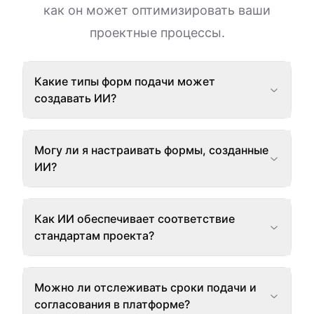
как он может оптимизировать ваши
проектные процессы.
Какие типы форм подачи может
создавать ИИ?
Могу ли я настраивать формы, созданные
ИИ?
Как ИИ обеспечивает соответствие
стандартам проекта?
Можно ли отслеживать сроки подачи и
согласования в платформе?