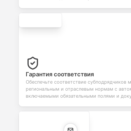
Secure
Гарантия соответствия
Обеспечьте соответствие субподрядчиков 
региональным и отраслевым нормам с авто
включаемыми обязательными полями и док