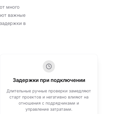
ют много
кают важные
 задержки в
Задержки при подключении
Длительные ручные проверки замедляют
старт проектов и негативно влияют на
отношения с подрядчиками и
управление затратами.