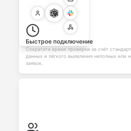
Быстрое подключение
Сократите время проверки за счёт стандар
данных и лёгкого выявления неполных или 
заявок.