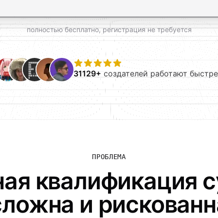
полностью бесплатно, регистрация не требуется
31129+
создателей работают быстре
ПРОБЛЕМА
ая квалификация 
сложна и рискованн