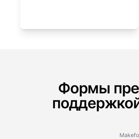
Формы пре
поддержкой
Makefo