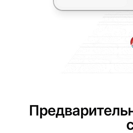
Предварительн