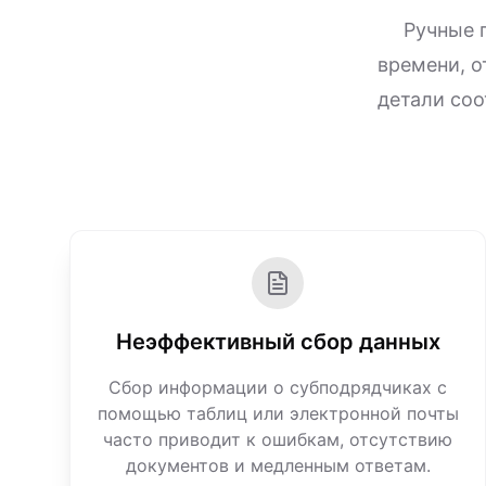
Ручные 
времени, о
детали соо
Неэффективный сбор данных
Сбор информации о субподрядчиках с
помощью таблиц или электронной почты
часто приводит к ошибкам, отсутствию
документов и медленным ответам.