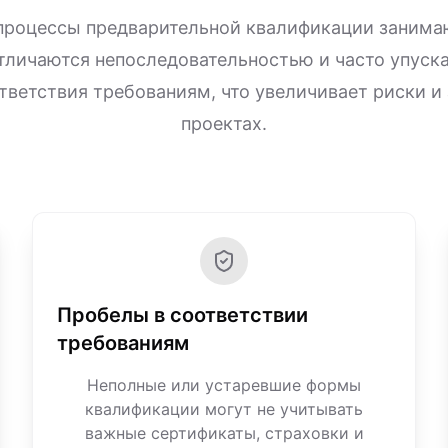
процессы предварительной квалификации занима
тличаются непоследовательностью и часто упус
тветствия требованиям, что увеличивает риски и
проектах.
Пробелы в соответствии
требованиям
Неполные или устаревшие формы
квалификации могут не учитывать
важные сертификаты, страховки и