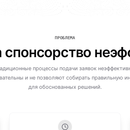
ПРОБЛЕМА
а спонсорство неэ
адиционные процессы подачи заявок неэффектив
вательны и не позволяют собирать правильную 
для обоснованных решений.