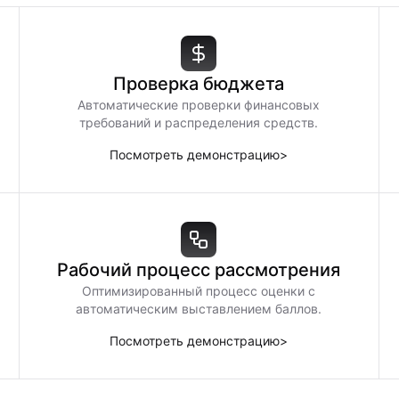
Проверка бюджета
Автоматические проверки финансовых
требований и распределения средств.
Посмотреть демонстрацию
>
Рабочий процесс рассмотрения
Оптимизированный процесс оценки с
автоматическим выставлением баллов.
Посмотреть демонстрацию
>