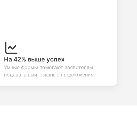
На 42% выше успех
Умные формы помогают заявителям
подавать выигрышные предложения.