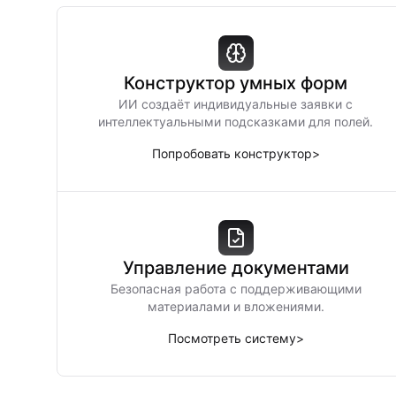
Конструктор умных форм
ИИ создаёт индивидуальные заявки с
интеллектуальными подсказками для полей.
Попробовать конструктор
>
Управление документами
Безопасная работа с поддерживающими
материалами и вложениями.
Посмотреть систему
>