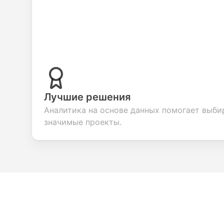
Лучшие решения
Аналитика на основе данных помогает выби
значимые проекты.