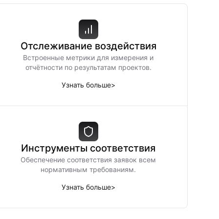
Отслеживание воздействия
Встроенные метрики для измерения и
отчётности по результатам проектов.
Узнать больше
>
Инструменты соответствия
Обеспечение соответствия заявок всем
нормативным требованиям.
Узнать больше
>