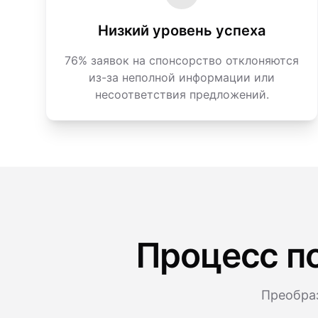
Низкий уровень успеха
76% заявок на спонсорство отклоняются
из-за неполной информации или
несоответствия предложений.
Процесс п
Преобраз