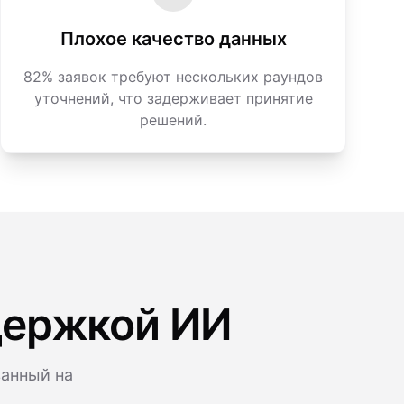
Плохое качество данных
82% заявок требуют нескольких раундов
уточнений, что задерживает принятие
решений.
держкой ИИ
ванный на