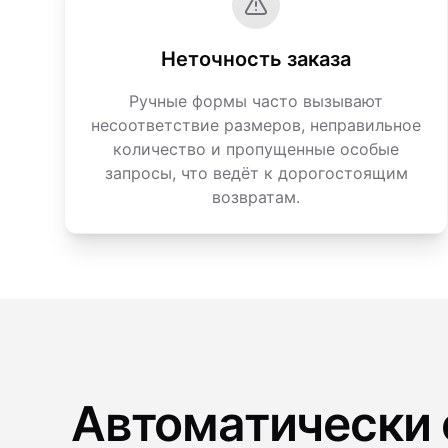
Неточность заказа
Ручные формы часто вызывают
несоответствие размеров, неправильное
количество и пропущенные особые
запросы, что ведёт к дорогостоящим
возвратам.
Автоматически 