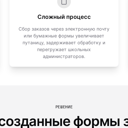
Сложный процесс
Сбор заказов через электронную почту
или бумажные формы увеличивает
путаницу, задерживает обработку и
перегружает школьных
администраторов.
РЕШЕНИЕ
созданные формы 