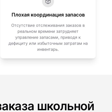
Плохая координация запасов
Отсутствие отслеживания заказов в
реальном времени затрудняет
управление запасами, приводя к
дефициту или избыточным затратам на
инвентарь.
заказа школьной