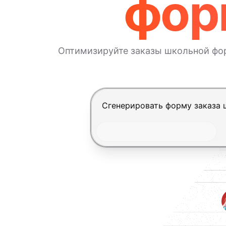
фор
Оптимизируйте заказы школьной фо
Нажмите Enter, чтобы отправит