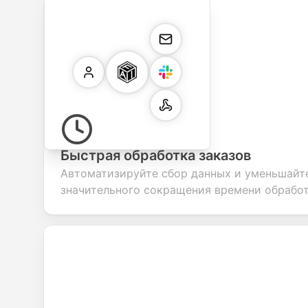
Быстрая обработка заказов
Автоматизируйте сбор данных и уменьшайте
значительного сокращения времени обработ