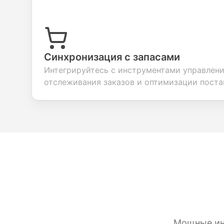
Синхронизация с запасами
Интегрируйтесь с инструментами управлени
отслеживания заказов и оптимизации поста
Мощные ин