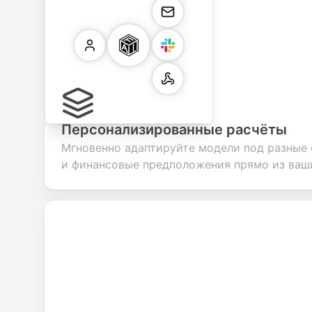
Персонализированные расчёты
Мгновенно адаптируйте модели под разные 
и финансовые предположения прямо из ваш