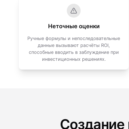
Неточные оценки
Ручные формулы и непоследовательные
данные вызывают расчёты ROI,
способные вводить в заблуждение при
инвестиционных решениях.
Создание 