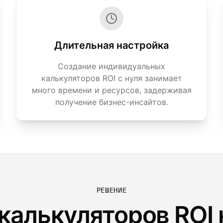
Длительная настройка
Создание индивидуальных
калькуляторов ROI с нуля занимает
много времени и ресурсов, задерживая
получение бизнес-инсайтов.
РЕШЕНИЕ
калькуляторов ROI 