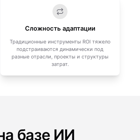
Сложность адаптации
Традиционные инструменты ROI тяжело
подстраиваются динамически под
разные отрасли, проекты и структуры
затрат.
на базе ИИ