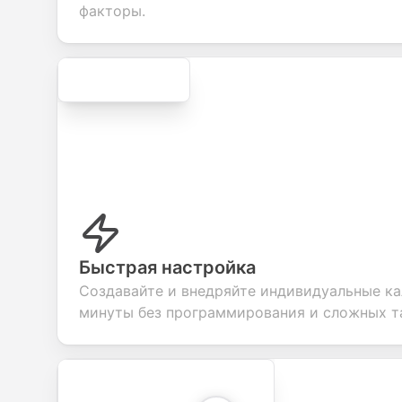
evaluat
факторы.
Secure
Быстрая настройка
Создавайте и внедряйте индивидуальные ка
минуты без программирования и сложных т