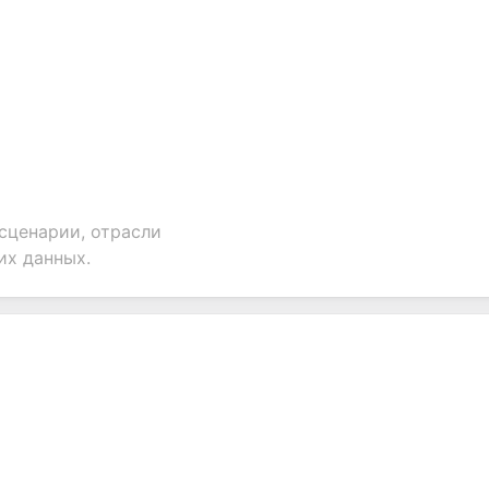
сценарии, отрасли
их данных.