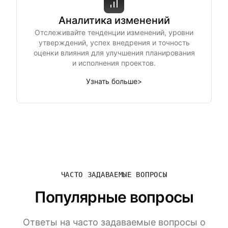
Аналитика изменений
Отслеживайте тенденции изменений, уровни
утверждений, успех внедрения и точность
оценки влияния для улучшения планирования
и исполнения проектов.
Узнать больше
>
ЧАСТО ЗАДАВАЕМЫЕ ВОПРОСЫ
Популярные вопросы
Ответы на часто задаваемые вопросы о