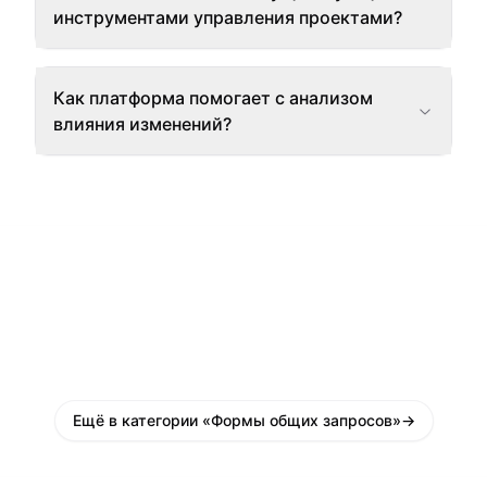
инструментами управления проектами?
Как платформа помогает с анализом
влияния изменений?
Ещё в категории «Формы общих запросов»
→