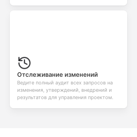
Отслеживание изменений
Ведите полный аудит всех запросов на
изменения, утверждений, внедрений и
результатов для управления проектом.