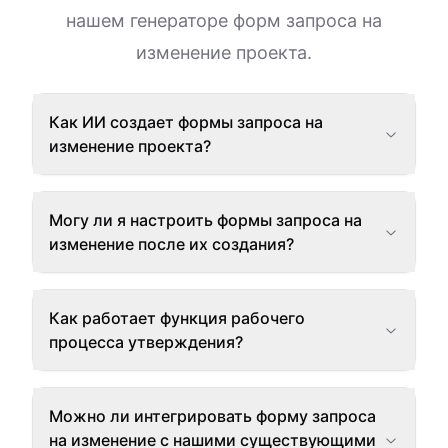
нашем генераторе форм запроса на
изменение проекта.
Как ИИ создает формы запроса на
изменение проекта?
Могу ли я настроить формы запроса на
изменение после их создания?
Как работает функция рабочего
процесса утверждения?
Можно ли интегрировать форму запроса
на изменение с нашими существующими