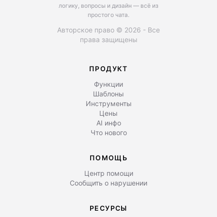
логику, вопросы и дизайн — всё из
простого чата.
Авторское право © 2026 - Все
права защищены
ПРОДУКТ
Функции
Шаблоны
Инструменты
Цены
AI инфо
Что нового
ПОМОЩЬ
Центр помощи
Сообщить о нарушении
РЕСУРСЫ