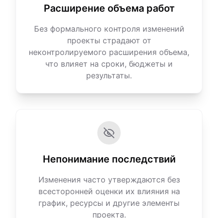
Расширение объема работ
Без формального контроля изменений
проекты страдают от
неконтролируемого расширения объема,
что влияет на сроки, бюджеты и
результаты.
Непонимание последствий
Изменения часто утверждаются без
всесторонней оценки их влияния на
график, ресурсы и другие элементы
проекта.