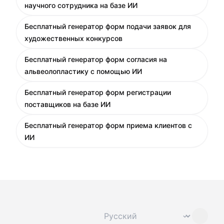
научного сотрудника на базе ИИ
Бесплатный генератор форм подачи заявок для
художественных конкурсов
Бесплатный генератор форм согласия на
альвеолопластику с помощью ИИ
Бесплатный генератор форм регистрации
поставщиков на базе ИИ
Бесплатный генератор форм приема клиентов с
ИИ
Сменить язык
⌄