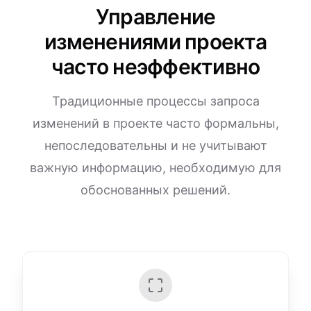
Управление
изменениями проекта
часто неэффективно
Традиционные процессы запроса
изменений в проекте часто формальны,
непоследовательны и не учитывают
важную информацию, необходимую для
обоснованных решений.