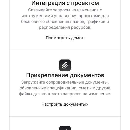
Интеграция с проектом
Связывайте запросы на изменения с
инструментами управления проектами для
бесшовного обновления планов, графиков и
распределения ресурсов.
Посмотреть демо
>
Прикрепление документов
Загружайте сопроводительные документы,
обновленные спецификации, сметы и другие
файлы для контекста запросов на изменение.
Настроить документы
>