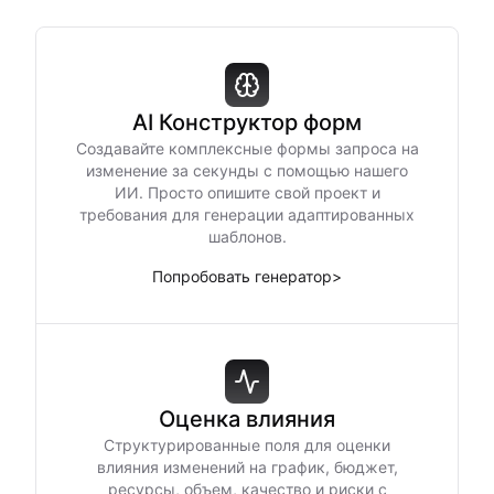
AI Конструктор форм
Создавайте комплексные формы запроса на
изменение за секунды с помощью нашего
ИИ. Просто опишите свой проект и
требования для генерации адаптированных
шаблонов.
Попробовать генератор
>
Оценка влияния
Структурированные поля для оценки
влияния изменений на график, бюджет,
ресурсы, объем, качество и риски с