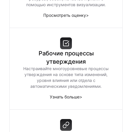
помощью инструментов визуализации.
Просмотреть оценку
>
Рабочие процессы
утверждения
Настраивайте многоуровневые процессы
утверждения на основе типа изменений,
уровня влияния или отдела с
автоматическими уведомлениями.
Узнать больше
>