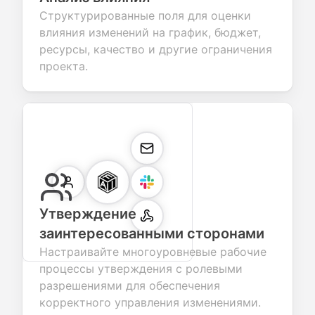
Структурированные поля для оценки
влияния изменений на график, бюджет,
ресурсы, качество и другие ограничения
проекта.
Утверждение
заинтересованными сторонами
Настраивайте многоуровневые рабочие
процессы утверждения с ролевыми
разрешениями для обеспечения
корректного управления изменениями.