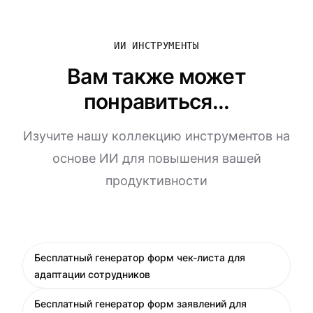
ИИ ИНСТРУМЕНТЫ
Вам также может
понравиться...
Изучите нашу коллекцию инструментов на
основе ИИ для повышения вашей
продуктивности
Бесплатный генератор форм чек-листа для
адаптации сотрудников
Бесплатный генератор форм заявлений для