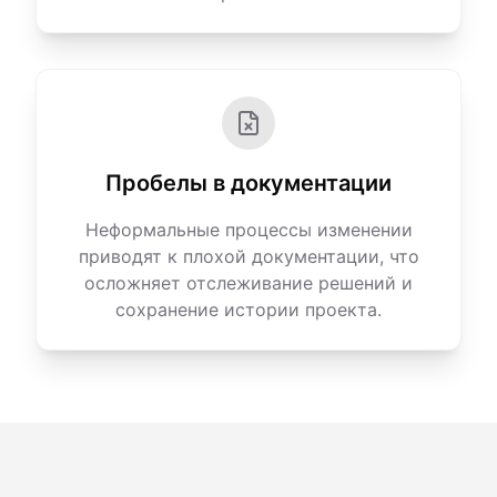
Пробелы в документации
Неформальные процессы изменении
приводят к плохой документации, что
осложняет отслеживание решений и
сохранение истории проекта.