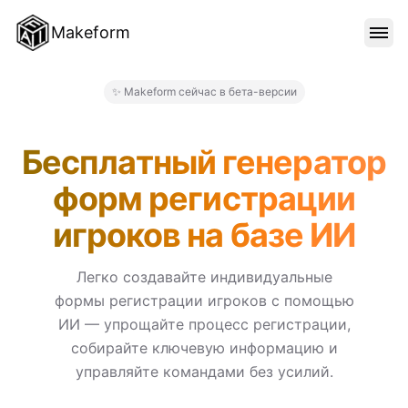
Makeform
ОСОБЕННОСТИ
✨ Makeform сейчас в бета-версии
Makeform – The Free AI Form
ШАБЛОНЫ
Бесплатный генератор
форм регистрации
БЛОГ
игроков на базе ИИ
ЦЕНЫ
Легко создавайте индивидуальные
формы регистрации игроков с помощью
ИИ — упрощайте процесс регистрации,
ВОЙТИ
собирайте ключевую информацию и
управляйте командами без усилий.