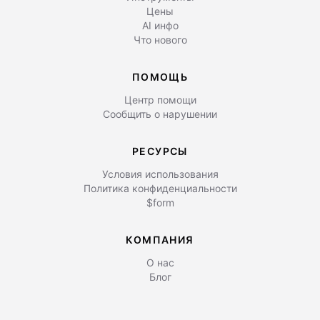
Цены
AI инфо
Что нового
ПОМОЩЬ
Центр помощи
Сообщить о нарушении
РЕСУРСЫ
Условия использования
Политика конфиденциальности
$form
КОМПАНИЯ
О нас
Блог