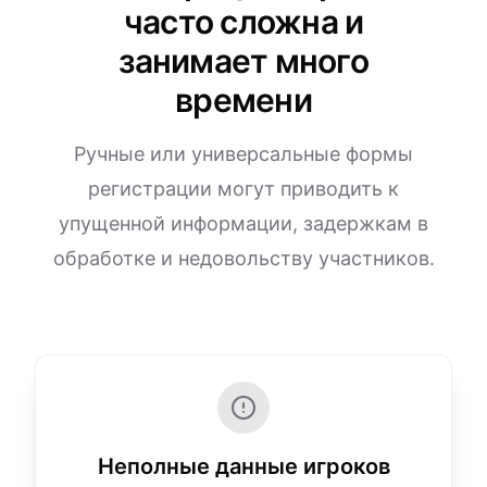
часто сложна и
занимает много
времени
Ручные или универсальные формы
регистрации могут приводить к
упущенной информации, задержкам в
обработке и недовольству участников.
Неполные данные игроков