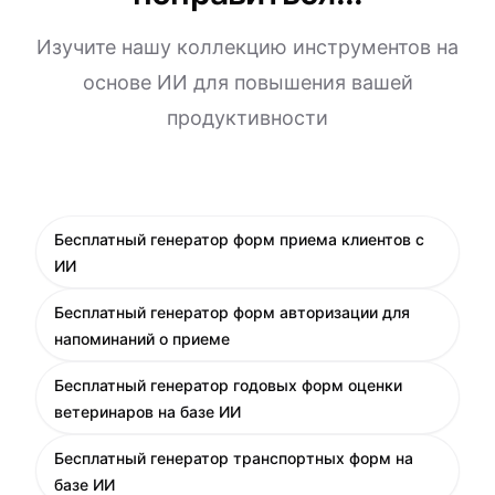
Изучите нашу коллекцию инструментов на
основе ИИ для повышения вашей
продуктивности
Бесплатный генератор форм приема клиентов с
ИИ
Бесплатный генератор форм авторизации для
напоминаний о приеме
Бесплатный генератор годовых форм оценки
ветеринаров на базе ИИ
Бесплатный генератор транспортных форм на
базе ИИ