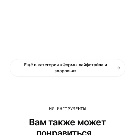
Ещё в категории «Формы лайфстайла и
→
здоровья»
ИИ ИНСТРУМЕНТЫ
Вам также может
понравиться...