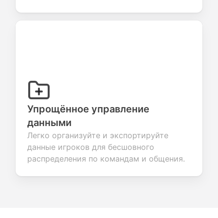
Упрощённое управление
данными
Легко организуйте и экспортируйте
данные игроков для бесшовного
распределения по командам и общения.