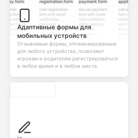
vey.form
registration.form
payment.form
application.f
tomer
User registration
Secure payment
Job application
sfaction
form with email
form with credit
form with
ey with
verification,
card validation,
resume upload,
iple choice,
password
billing address,
work history,
Адаптивные формы для
ng scales,
requirements,
and order
education
 open-ended
and profile
summary
details, and
мобильных устройств
tions to
information
integration for
custom
Отзывчивые формы, оптимизированные
ect valuable
fields for
smooth e-
screening
back about
seamless
commerce
questions for
для любого устройства, позволяют
 products or
account
transactions.
efficient
игрокам и родителям регистрироваться
ices.
creation.
candidate
evaluation.
в любое время и в любом месте.
Secure