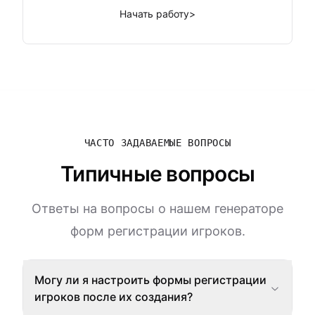
Начать работу
>
ЧАСТО ЗАДАВАЕМЫЕ ВОПРОСЫ
Типичные вопросы
Ответы на вопросы о нашем генераторе
форм регистрации игроков.
Могу ли я настроить формы регистрации
игроков после их создания?