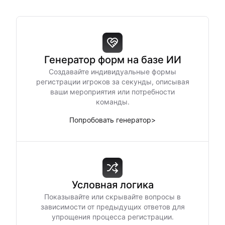
Генератор форм на базе ИИ
Создавайте индивидуальные формы
регистрации игроков за секунды, описывая
ваши мероприятия или потребности
команды.
Попробовать генератор
>
Условная логика
Показывайте или скрывайте вопросы в
зависимости от предыдущих ответов для
упрощения процесса регистрации.