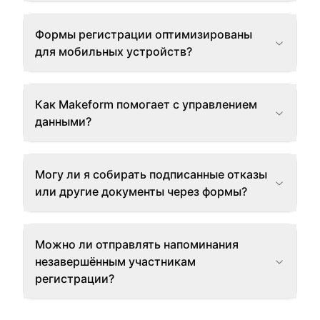
Формы регистрации оптимизированы
для мобильных устройств?
Как Makeform помогает с управлением
данными?
Могу ли я собирать подписанные отказы
или другие документы через формы?
Можно ли отправлять напоминания
незавершённым участникам
регистрации?