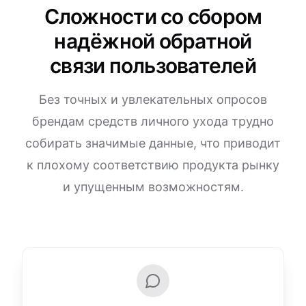
Сложности со сбором
надёжной обратной
связи пользователей
Без точных и увлекательных опросов
брендам средств личного ухода трудно
собирать значимые данные, что приводит
к плохому соответствию продукта рынку
и упущенным возможностям.