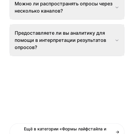
Можно ли распространять опросы через
несколько каналов?
Предоставляете ли вы аналитику для
помощи в интерпретации результатов
опросов?
Ещё в категории «Формы лайфстайла и
→