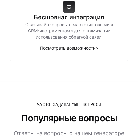
Бесшовная интеграция
Связывайте опросы с маркетинговыми и
CRM-инструментами для оптимизации
использования обратной связи.
Посмотреть возможности
>
ЧАСТО ЗАДАВАЕМЫЕ ВОПРОСЫ
Популярные вопросы
Ответы на вопросы о нашем генераторе