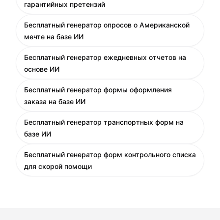
гарантийных претензий
Бесплатный генератор опросов о Американской
мечте на базе ИИ
Бесплатный генератор ежедневных отчетов на
основе ИИ
Бесплатный генератор формы оформления
заказа на базе ИИ
Бесплатный генератор транспортных форм на
базе ИИ
Бесплатный генератор форм контрольного списка
для скорой помощи