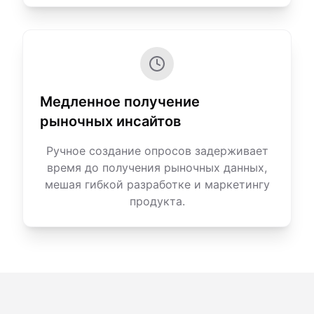
Медленное получение
рыночных инсайтов
Ручное создание опросов задерживает
время до получения рыночных данных,
мешая гибкой разработке и маркетингу
продукта.