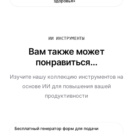
здоровья»
ИИ ИНСТРУМЕНТЫ
Вам также может
понравиться...
Изучите нашу коллекцию инструментов на
основе ИИ для повышения вашей
продуктивности
Бесплатный генератор форм для подачи