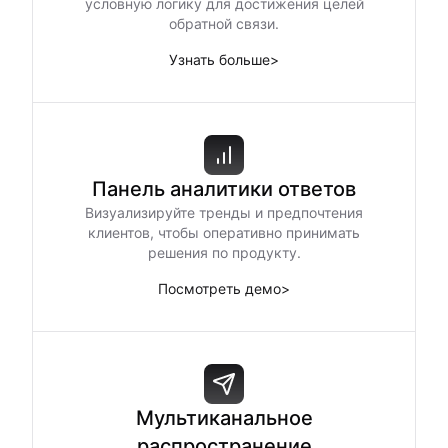
условную логику для достижения целей
обратной связи.
Узнать больше
>
Панель аналитики ответов
Визуализируйте тренды и предпочтения
клиентов, чтобы оперативно принимать
решения по продукту.
Посмотреть демо
>
Мультиканальное
распространение