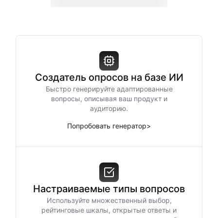
Создатель опросов на базе ИИ
Быстро генерируйте адаптированные
вопросы, описывая ваш продукт и
аудиторию.
Попробовать генератор
>
Настраиваемые типы вопросов
Используйте множественный выбор,
рейтинговые шкалы, открытые ответы и