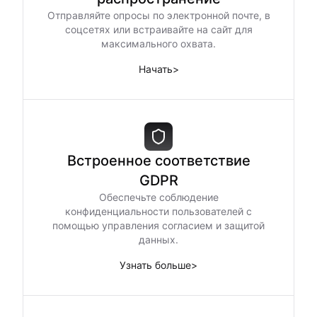
Отправляйте опросы по электронной почте, в
соцсетях или встраивайте на сайт для
максимального охвата.
Начать
>
Встроенное соответствие
GDPR
Обеспечьте соблюдение
конфиденциальности пользователей с
помощью управления согласием и защитой
данных.
Узнать больше
>