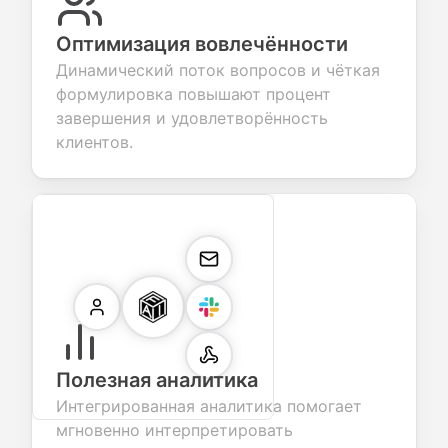
Оптимизация вовлечённости
Динамический поток вопросов и чёткая
формулировка повышают процент
завершения и удовлетворённость
клиентов.
Полезная аналитика
Интегрированная аналитика помогает
мгновенно интерпретировать