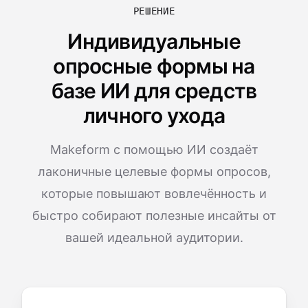
РЕШЕНИЕ
Индивидуальные
опросные формы на
базе ИИ для средств
личного ухода
Makeform с помощью ИИ создаёт
лаконичные целевые формы опросов,
которые повышают вовлечённость и
быстро собирают полезные инсайты от
вашей идеальной аудитории.