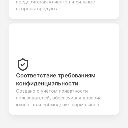
предпочтения клиентов и сильные
стороны продукта.
Соответствие требованиям
конфиденциальности
Создано с учётом приватности
пользователей, обеспечивая доверие
клиентов и соблюдение нормативов.