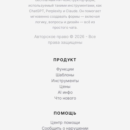
используемый такими инструментами, как
ChatGPT, Perplexity и Claude.
Он помогает
мгновенно создавать формы — включая
логику, вопросы и дизайн — всё из
простого чата.
Авторское право © 2026 - Все
права защищены
ПРОДУКТ
Функции
Шаблоны
Инструменты
Цены
AI инфо
Что нового
ПОМОЩЬ
Центр помощи
Сообщить о нарушении