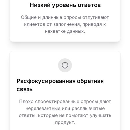
Низкий уровень ответов
Общие и длинные опросы отпугивают
клиентов от заполнения, приводя к
нехватке данных.
Расфокусированная обратная
связь
Плохо спроектированные опросы дают
нерелевантные или расплывчатые
ответы, которые не помогают улучшать
продукт.