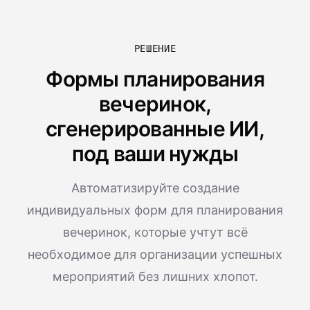
РЕШЕНИЕ
Формы планирования
вечеринок,
сгенерированные ИИ,
под ваши нужды
Автоматизируйте создание
индивидуальных форм для планирования
вечеринок, которые учтут всё
необходимое для организации успешных
мероприятий без лишних хлопот.