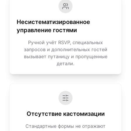
Несистематизированное
управление гостями
Ручной учёт RSVP, специальных
запросов и дополнительных гостей
вызывает путаницу и пропущенные
детали.
Отсутствие кастомизации
Стандартные формы не отражают