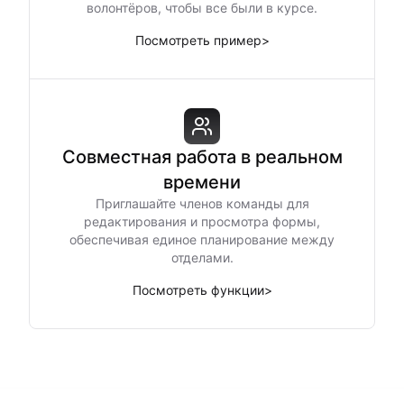
волонтёров, чтобы все были в курсе.
Посмотреть пример
>
Совместная работа в реальном
времени
Приглашайте членов команды для
редактирования и просмотра формы,
обеспечивая единое планирование между
отделами.
Посмотреть функции
>