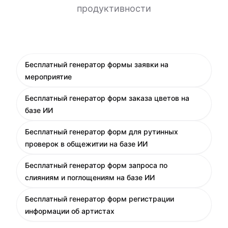
продуктивности
Бесплатный генератор формы заявки на
мероприятие
Бесплатный генератор форм заказа цветов на
базе ИИ
Бесплатный генератор форм для рутинных
проверок в общежитии на базе ИИ
Бесплатный генератор форм запроса по
слияниям и поглощениям на базе ИИ
Бесплатный генератор форм регистрации
информации об артистах