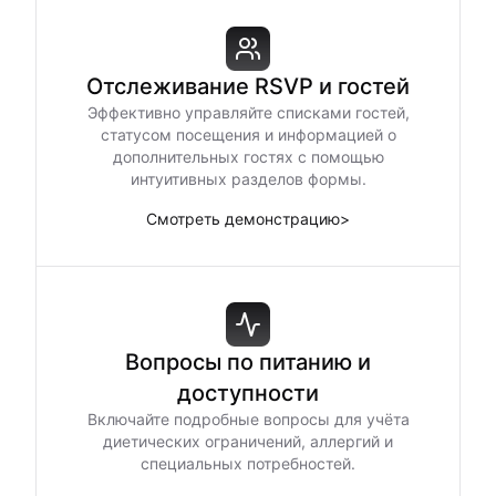
Отслеживание RSVP и гостей
Эффективно управляйте списками гостей,
статусом посещения и информацией о
дополнительных гостях с помощью
интуитивных разделов формы.
Смотреть демонстрацию
>
Вопросы по питанию и
доступности
Включайте подробные вопросы для учёта
диетических ограничений, аллергий и
специальных потребностей.