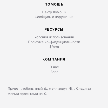
ПОМОЩЬ
Центр помощи
Сообщить о нарушении
РЕСУРСЫ
Условия использования
Политика конфиденциальности
$form
КОМПАНИЯ
О нас
Блог
Привет, любопытный 🙏, меня зовут
Nil
,
. Следи за
моими проектами на
X.