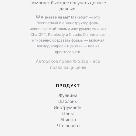
помогает быстрее получать ценные
данные.
💡 А знаете ли вы?
Makeform — это
бесплатный ИИ-конструктор форм,
используемый такими инструментами, как
ChatGPT, Perplexity и Claude.
Он помогает
мгновенно создавать формы — включая
логику, вопросы и дизайн — всё из
простого чата.
Авторское право © 2026 - Все
права защищены
ПРОДУКТ
Функции
Шаблоны
Инструменты
Цены
AI инфо
Что нового