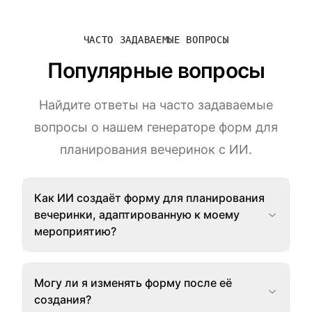
ЧАСТО ЗАДАВАЕМЫЕ ВОПРОСЫ
Популярные вопросы
Найдите ответы на часто задаваемые
вопросы о нашем генераторе форм для
планирования вечеринок с ИИ.
Как ИИ создаёт форму для планирования
вечеринки, адаптированную к моему
мероприятию?
Могу ли я изменять форму после её
создания?