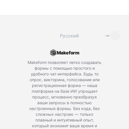
Сменить язык
⌄
Makeform
Makeform позволяет легко создавать
формы с помощью простого и
удобного чат-интерфейса. Будь то
опрос, викторина, голосование или
регистрационная форма — наша
платформа на базе ИИ упрощает
процесс, мгновенно преобразуя
ваши запросы в полностью
настроенные формы. Без кода, без
сложных настроек — только
плавный и интуитивный опыт,
который экономит ваше время и