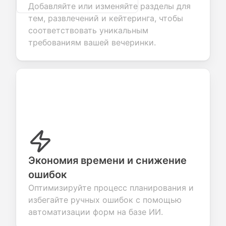
Добавляйте или изменяйте разделы для
тем, развлечений и кейтеринга, чтобы
соответствовать уникальным
требованиям вашей вечеринки.
Экономия времени и снижение
ошибок
Оптимизируйте процесс планирования и
избегайте ручных ошибок с помощью
автоматизации форм на базе ИИ.