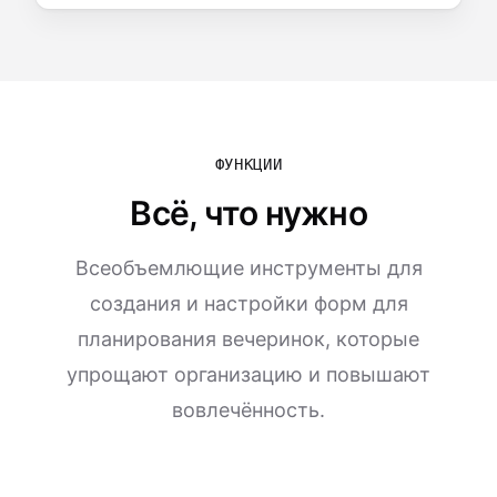
ФУНКЦИИ
Всё, что нужно
Всеобъемлющие инструменты для
создания и настройки форм для
планирования вечеринок, которые
упрощают организацию и повышают
вовлечённость.