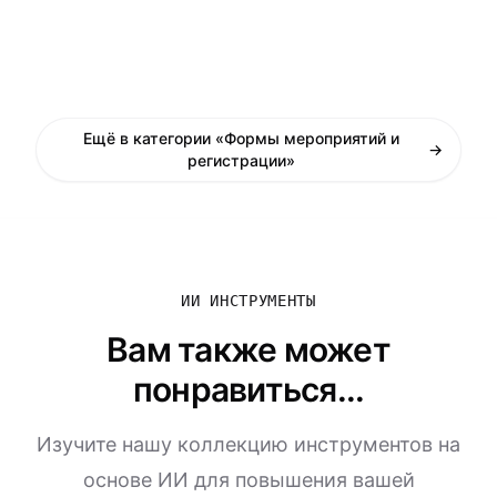
Ещё в категории «Формы мероприятий и
→
регистрации»
ИИ ИНСТРУМЕНТЫ
Вам также может
понравиться...
Изучите нашу коллекцию инструментов на
основе ИИ для повышения вашей