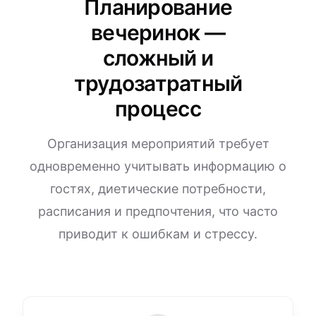
Планирование
вечеринок —
сложный и
трудозатратный
процесс
Организация мероприятий требует
одновременно учитывать информацию о
гостях, диетические потребности,
расписания и предпочтения, что часто
приводит к ошибкам и стрессу.