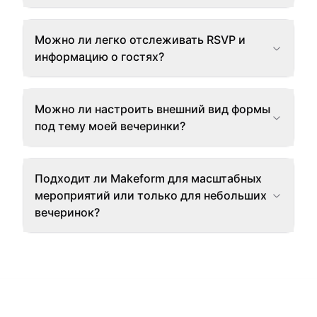
Можно ли легко отслеживать RSVP и
информацию о гостях?
Можно ли настроить внешний вид формы
под тему моей вечеринки?
Подходит ли Makeform для масштабных
мероприятий или только для небольших
вечеринок?