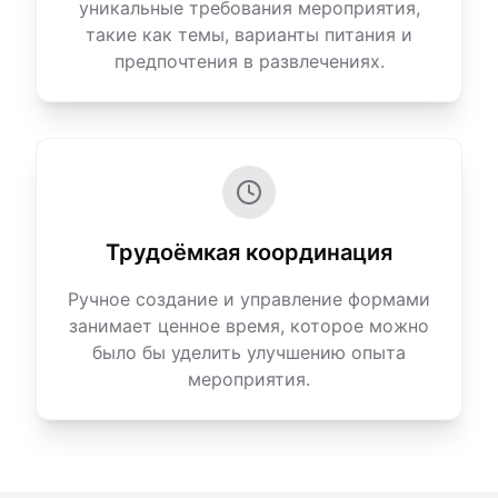
уникальные требования мероприятия,
такие как темы, варианты питания и
предпочтения в развлечениях.
Трудоёмкая координация
Ручное создание и управление формами
занимает ценное время, которое можно
было бы уделить улучшению опыта
мероприятия.