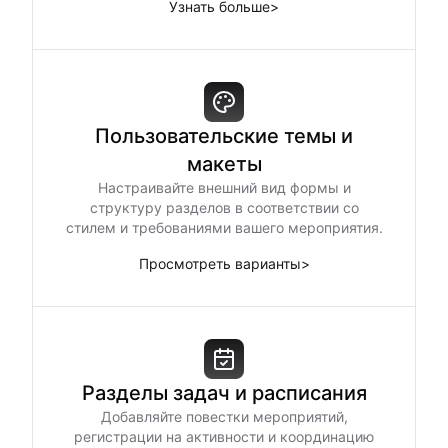
Узнать больше
>
Пользовательские темы и
макеты
Настраивайте внешний вид формы и
структуру разделов в соответствии со
стилем и требованиями вашего мероприятия.
Просмотреть варианты
>
Разделы задач и расписания
Добавляйте повестки мероприятий,
регистрации на активности и координацию