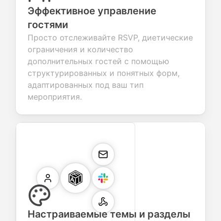
Эффективное управление
гостями
Просто отслеживайте RSVP, диетические
ограничения и количество
дополнительных гостей с помощью
структурированных и понятных форм,
адаптированных под ваш тип
мероприятия.
Настраиваемые темы и разделы