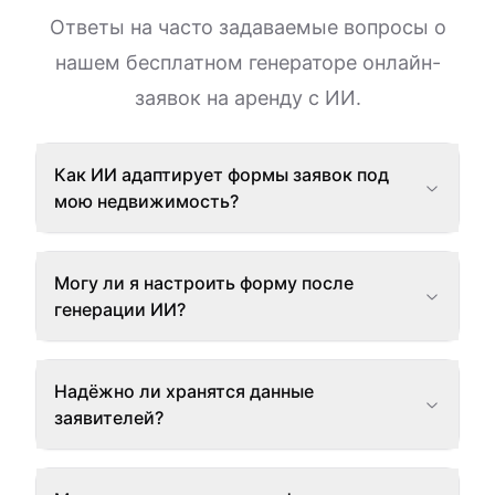
Ответы на часто задаваемые вопросы о
нашем бесплатном генераторе онлайн-
заявок на аренду с ИИ.
Как ИИ адаптирует формы заявок под
мою недвижимость?
Могу ли я настроить форму после
генерации ИИ?
Надёжно ли хранятся данные
заявителей?