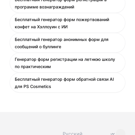
программе вознаграждений
Бесплатный генератор форм пожертвований
конфет на Хэллоуин с ИИ
Бесплатный генератор анонимных форм для
сообщений о буллинге
Генератор форм регистрации на летнюю школу
по практическим
Бесплатный генератор форм обратной связи AI
для PS Cosmetics
Сменить язык
⌄