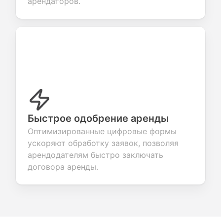
арендаторов.
Быстрое одобрение аренды
Оптимизированные цифровые формы
ускоряют обработку заявок, позволяя
арендодателям быстро заключать
договора аренды.