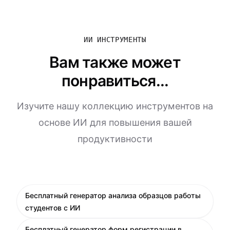
ИИ ИНСТРУМЕНТЫ
Вам также может
понравиться...
Изучите нашу коллекцию инструментов на
основе ИИ для повышения вашей
продуктивности
Бесплатный генератор анализа образцов работы
студентов с ИИ
Бесплатный генератор форм регистрации в