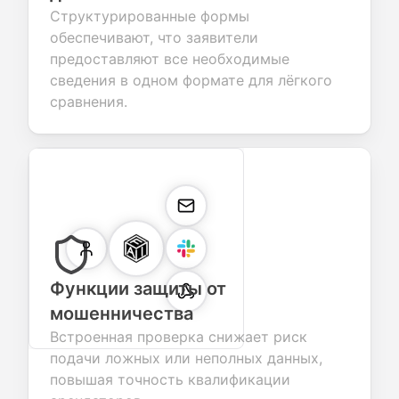
Структурированные формы
обеспечивают, что заявители
предоставляют все необходимые
сведения в одном формате для лёгкого
сравнения.
Функции защиты от
мошенничества
Встроенная проверка снижает риск
подачи ложных или неполных данных,
повышая точность квалификации