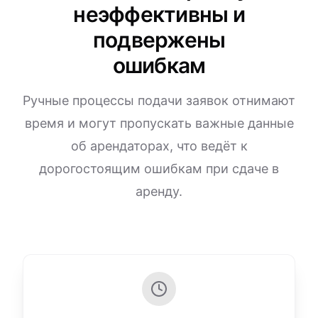
неэффективны и
подвержены
ошибкам
Ручные процессы подачи заявок отнимают
время и могут пропускать важные данные
об арендаторах, что ведёт к
дорогостоящим ошибкам при сдаче в
аренду.