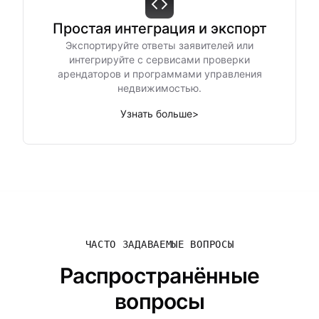
Простая интеграция и экспорт
Экспортируйте ответы заявителей или
интегрируйте с сервисами проверки
арендаторов и программами управления
недвижимостью.
Узнать больше
>
ЧАСТО ЗАДАВАЕМЫЕ ВОПРОСЫ
Распространённые
вопросы