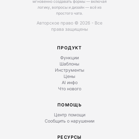
мгновенно создавать формы — включая
логику, вопросы и дизайн — всё из
простого чата.
Авторское право © 2026 - Все
права защищены
ПРОДУКТ
Функции
Шаблоны
Инструменты
Цены
AI инфо
Что нового
ПОМОЩЬ
Центр помощи
Сообщить о нарушении
РЕСУРСЫ