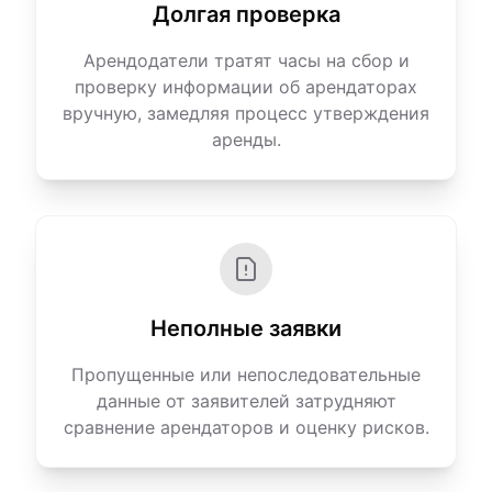
Долгая проверка
Арендодатели тратят часы на сбор и
проверку информации об арендаторах
вручную, замедляя процесс утверждения
аренды.
Неполные заявки
Пропущенные или непоследовательные
данные от заявителей затрудняют
сравнение арендаторов и оценку рисков.