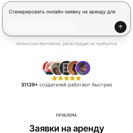
ПОПРОБОВАТЬ БЕСПЛАТНО
Нажмите Enter, чтобы отправить, Shift+Enter — нов
Созда
полностью бесплатно, регистрация не требуется
31129+
создателей работают быстрее
ПРОБЛЕМА
Заявки на аренду