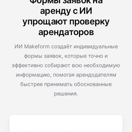
Формы заявок на
аренду с ИИ
упрощают проверку
арендаторов
ИИ Makeform создаёт индивидуальные
формы заявок, которые точно и
эффективно собирают всю необходимую
информацию, помогая арендодателям
быстрее принимать обоснованные
решения.