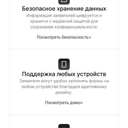
Безопасное хранение данных
Информация заявителей шифруется и
хранится с надёжной защитой для
сохранения конфиденциальности.
Посмотреть безопасность
>
Поддержка любых устройств
Заявители могут удобно заполнять формы на
любом устройстве благодаря адаптивному
дизайну.
Посмотреть демо
>