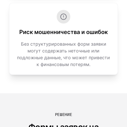
Риск мошенничества и ошибок
Без структурированных форм заявки
могут содержать неточные или
подложные данные, что может привести
к финансовым потерям.
РЕШЕНИЕ