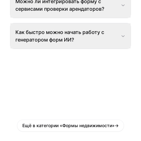
Можно ли интегрировать форму с
сервисами проверки арендаторов?
Как быстро можно начать работу с
генератором форм ИИ?
Ещё в категории «Формы недвижимости»
→