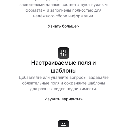
заявителями данные соответствуют нужным
форматам и заполнены полностью для
надёжного сбора информации.
Узнать больше
>
Настраиваемые поля и
шаблоны
Добавляйте или удаляйте вопросы, задавайте
обязательные поля и сохраняйте шаблоны
для разных видов недвижимости.
Изучить варианты
>