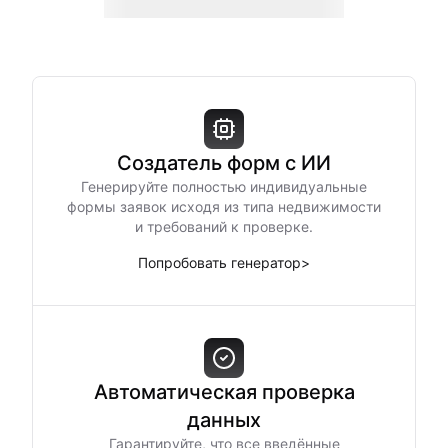
Создатель форм с ИИ
Генерируйте полностью индивидуальные
формы заявок исходя из типа недвижимости
и требований к проверке.
Попробовать генератор
>
Автоматическая проверка
данных
Гарантируйте, что все введённые