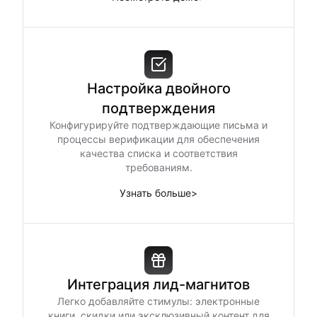
Настройка двойного
подтверждения
Конфигурируйте подтверждающие письма и
процессы верификации для обеспечения
качества списка и соответствия
требованиям.
Узнать больше
>
Интеграция лид-магнитов
Легко добавляйте стимулы: электронные
книги, скидки или эксклюзивный контент для