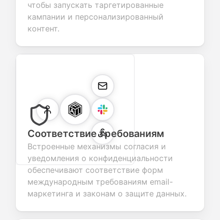
чтобы запускать таргетированные
кампании и персонализированный
контент.
Соответствие требованиям
Встроенные механизмы согласия и
уведомления о конфиденциальности
обеспечивают соответствие форм
международным требованиям email-
маркетинга и законам о защите данных.