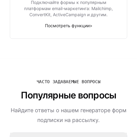
Подключайте формы к популярным
платформам email-маркетинга: Mailchimp,
ConvertKit, ActiveCampaign и другим.
Посмотреть функции
>
ЧАСТО ЗАДАВАЕМЫЕ ВОПРОСЫ
Популярные вопросы
Найдите ответы о нашем генераторе форм
подписки на рассылку.