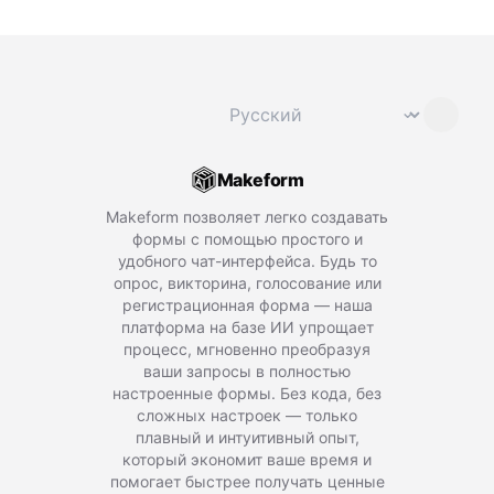
Сменить язык
⌄
Makeform
Makeform позволяет легко создавать
формы с помощью простого и
удобного чат-интерфейса. Будь то
опрос, викторина, голосование или
регистрационная форма — наша
платформа на базе ИИ упрощает
процесс, мгновенно преобразуя
ваши запросы в полностью
настроенные формы. Без кода, без
сложных настроек — только
плавный и интуитивный опыт,
который экономит ваше время и
помогает быстрее получать ценные