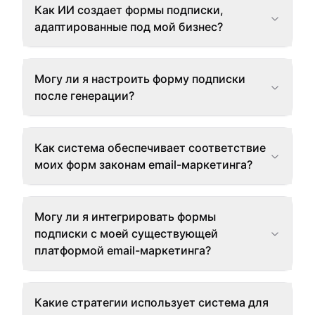
Как ИИ создает формы подписки,
адаптированные под мой бизнес?
Могу ли я настроить форму подписки
после генерации?
Как система обеспечивает соответствие
моих форм законам email-маркетинга?
Могу ли я интегрировать формы
подписки с моей существующей
платформой email-маркетинга?
Какие стратегии использует система для