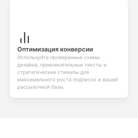
Оптимизация конверсии
Используйте проверенные схемы
дизайна, привлекательные тексты и
стратегические стимулы для
максимального роста подписок и вашей
рассылочной базы.