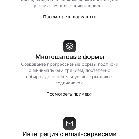
увеличения конверсии подписок.
Просмотреть варианты
>
Многошаговые формы
Создавайте прогрессивные формы подписки
с минимальным трением, постепенно
собирая дополнительную информацию о
подписчиках.
Посмотреть пример
>
Интеграция с email-сервисами