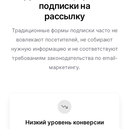
подписки на
рассылку
Традиционные формы подписки часто не
вовлекают посетителей, не собирают
нужную информацию и не соответствуют
требованиям законодательства по email-
маркетингу.
Низкий уровень конверсии