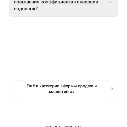
повышения коэффициента конверсии
подписок?
Ещё в категории «Формы продаж и
→
маркетинга»