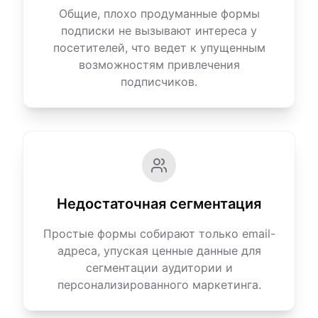
Общие, плохо продуманные формы
подписки не вызывают интереса у
посетителей, что ведет к упущенным
возможностям привлечения
подписчиков.
Недостаточная сегментация
Простые формы собирают только email-
адреса, упуская ценные данные для
сегментации аудитории и
персонализированного маркетинга.