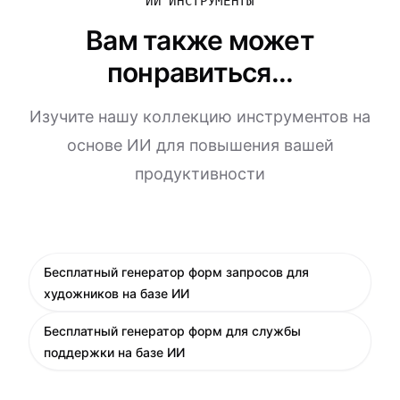
ИИ ИНСТРУМЕНТЫ
Вам также может
понравиться...
Изучите нашу коллекцию инструментов на
основе ИИ для повышения вашей
продуктивности
Бесплатный генератор форм запросов для
художников на базе ИИ
Бесплатный генератор форм для службы
поддержки на базе ИИ