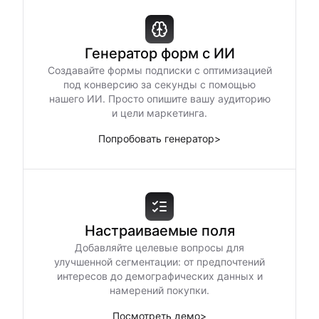
Генератор форм с ИИ
Создавайте формы подписки с оптимизацией
под конверсию за секунды с помощью
нашего ИИ. Просто опишите вашу аудиторию
и цели маркетинга.
Попробовать генератор
>
Настраиваемые поля
Добавляйте целевые вопросы для
улучшенной сегментации: от предпочтений
интересов до демографических данных и
намерений покупки.
Посмотреть демо
>