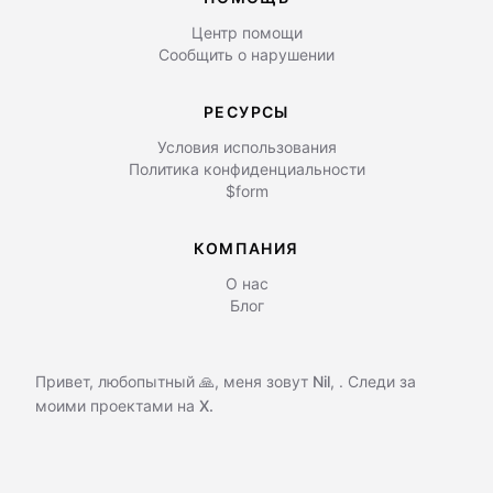
Центр помощи
Сообщить о нарушении
РЕСУРСЫ
Условия использования
Политика конфиденциальности
$form
КОМПАНИЯ
О нас
Блог
Привет, любопытный 🙏, меня зовут
Nil
,
. Следи за
моими проектами на
X.