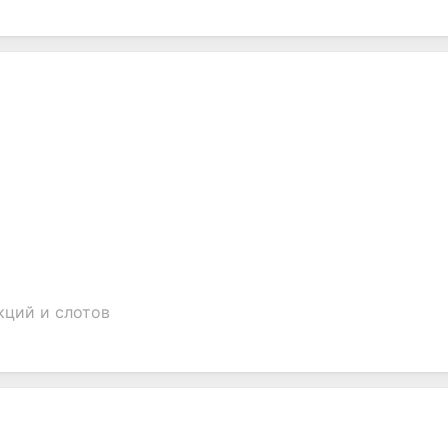
кций и слотов