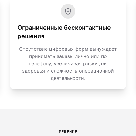
Ограниченные бесконтактные
решения
Отсутствие цифровых форм вынуждает
принимать заказы лично или по
телефону, увеличивая риски для
здоровья и сложность операционной
деятельности.
РЕШЕНИЕ