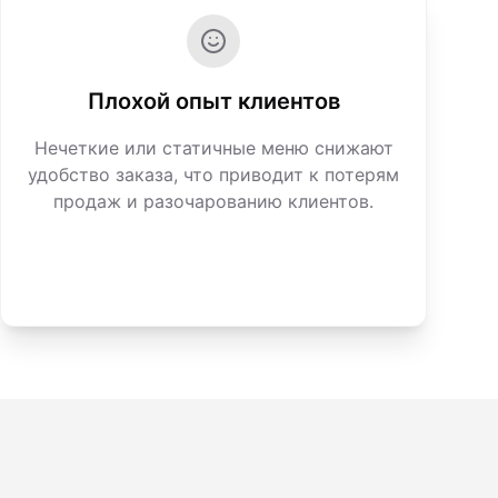
Плохой опыт клиентов
Нечеткие или статичные меню снижают
удобство заказа, что приводит к потерям
продаж и разочарованию клиентов.