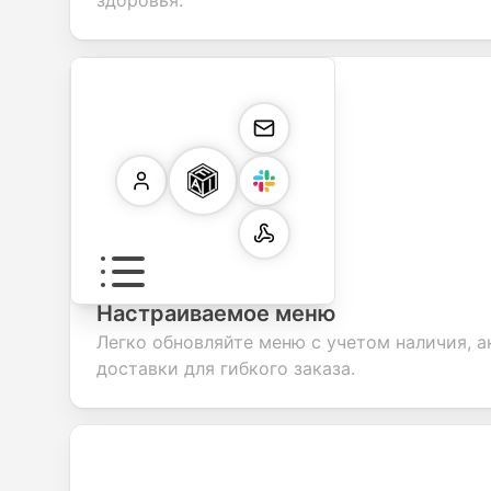
здоровья.
Настраиваемое меню
Легко обновляйте меню с учетом наличия, а
доставки для гибкого заказа.