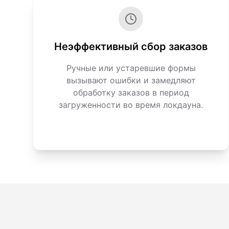
Неэффективный сбор заказов
Ручные или устаревшие формы
вызывают ошибки и замедляют
обработку заказов в период
загруженности во время локдауна.