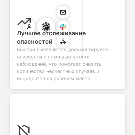
Лучшее отслеживание
опасностей
Быстро выявляйте и документируйте
опасности с помощью четких
наблюдений, что помогает снизить
количество несчастных случаев и
инцидентов на рабочем месте.