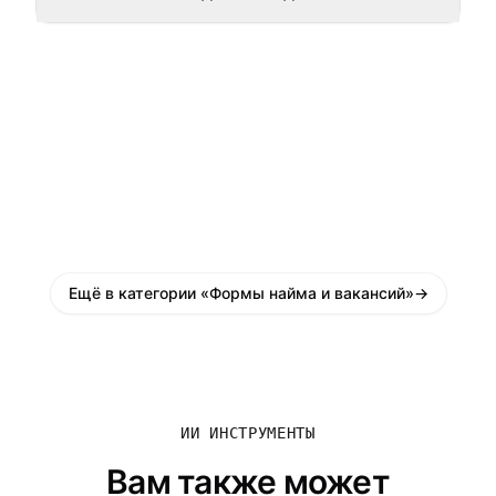
Ещё в категории «Формы найма и вакансий»
→
ИИ ИНСТРУМЕНТЫ
Вам также может