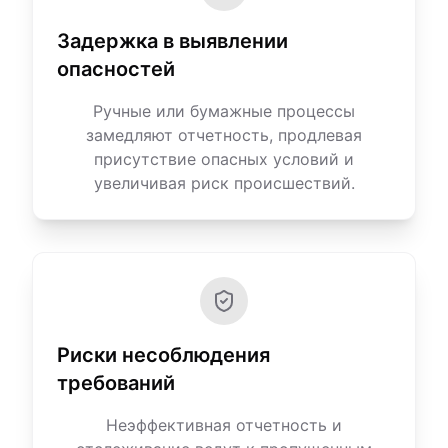
Задержка в выявлении
опасностей
Ручные или бумажные процессы
замедляют отчетность, продлевая
присутствие опасных условий и
увеличивая риск происшествий.
Риски несоблюдения
требований
Неэффективная отчетность и