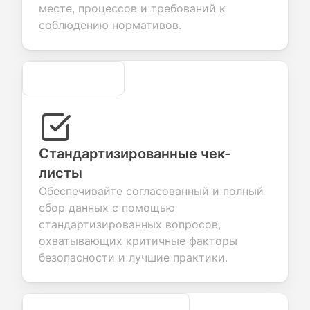
месте, процессов и требований к
ices.
creation.
candidate
evaluation.
соблюдению нормативов.
Secure
Стандартизированные чек-
листы
Обеспечивайте согласованный и полный
сбор данных с помощью
стандартизированных вопросов,
охватывающих критичные факторы
безопасности и лучшие практики.