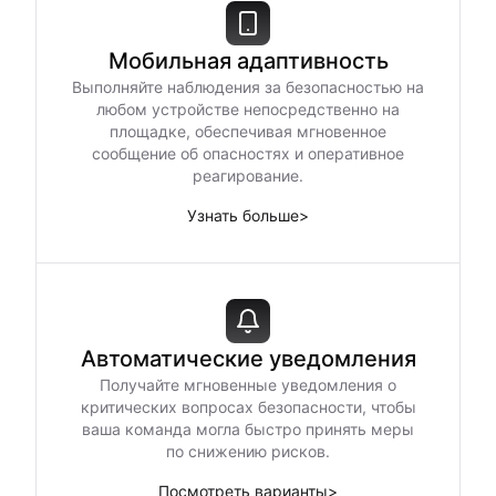
Мобильная адаптивность
Выполняйте наблюдения за безопасностью на
любом устройстве непосредственно на
площадке, обеспечивая мгновенное
сообщение об опасностях и оперативное
реагирование.
Узнать больше
>
Автоматические уведомления
Получайте мгновенные уведомления о
критических вопросах безопасности, чтобы
ваша команда могла быстро принять меры
по снижению рисков.
Посмотреть варианты
>