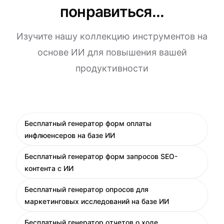
понравиться...
Изучите нашу коллекцию инструментов на
основе ИИ для повышения вашей
продуктивности
Бесплатный генератор форм оплаты
инфлюенсеров на базе ИИ
Бесплатный генератор форм запросов SEO-
контента с ИИ
Бесплатный генератор опросов для
маркетинговых исследований на базе ИИ
Бесплатный генератор отчетов о ходе