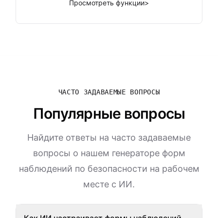
Просмотреть функции
>
ЧАСТО ЗАДАВАЕМЫЕ ВОПРОСЫ
Популярные вопросы
Найдите ответы на часто задаваемые
вопросы о нашем генераторе форм
наблюдений по безопасности на рабочем
месте с ИИ.