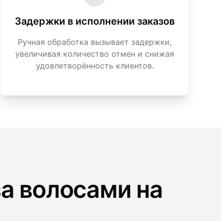
Задержки в исполнении заказов
Ручная обработка вызывает задержки,
увеличивая количество отмен и снижая
удовлетворённость клиентов.
за волосами на