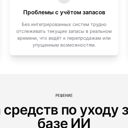
Проблемы с учётом запасов
Без интегрированных систем трудно
отслеживать текущие запасы в реальном
времени, что ведёт к перепродажам или
упущенным возможностям.
РЕШЕНИЕ
средств по уходу 
базе ИИ