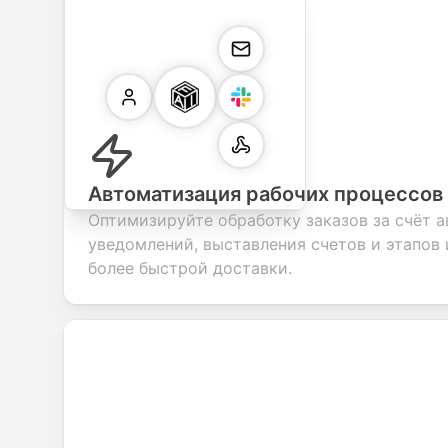
Автоматизация рабочих процессов
Оптимизируйте обработку заказов за счёт 
уведомлений, выставления счетов и этапов
более быстрой доставки.