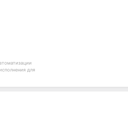
автоматизации
 исполнения для