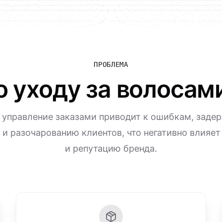
ПРОБЛЕМА
о уходу за волосам
 управление заказами приводит к ошибкам, заде
 и разочарованию клиентов, что негативно влияет
и репутацию бренда.