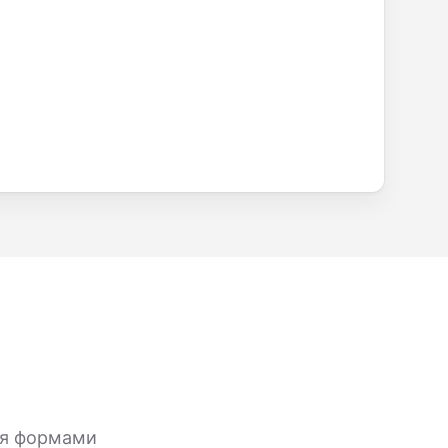
ия формами