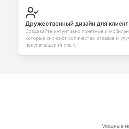
Дружественный дизайн для клиент
Создавайте интуитивно понятные и мобиль
которые снижают количество отказов и ул
покупательский опыт.
Мощные ин