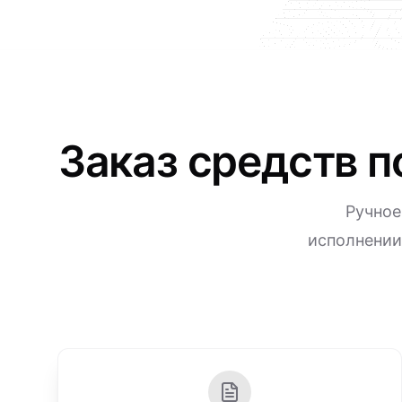
Заказ средств п
Ручное
исполнении