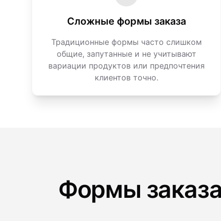
Сложные формы заказа
Традиционные формы часто слишком
общие, запутанные и не учитывают
вариации продуктов или предпочтения
клиентов точно.
Формы заказа 