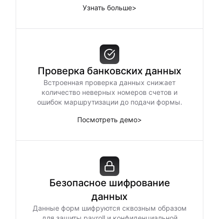
Узнать больше
>
Проверка банковских данных
Встроенная проверка данных снижает
количество неверных номеров счетов и
ошибок маршрутизации до подачи формы.
Посмотреть демо
>
Безопасное шифрование
данных
Данные форм шифруются сквозным образом
для защиты payroll и конфиденциальной