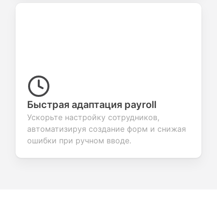
Быстрая адаптация payroll
Ускорьте настройку сотрудников,
автоматизируя создание форм и снижая
ошибки при ручном вводе.