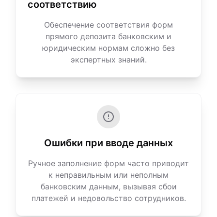
соответствию
Обеспечение соответствия форм
прямого депозита банковским и
юридическим нормам сложно без
экспертных знаний.
Ошибки при вводе данных
Ручное заполнение форм часто приводит
к неправильным или неполным
банковским данным, вызывая сбои
платежей и недовольство сотрудников.