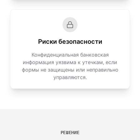
Риски безопасности
Конфиденциальная банковская
информация уязвима к утечкам, если
формы не защищены или неправильно
управляются.
РЕШЕНИЕ