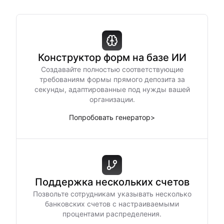
Конструктор форм на базе ИИ
Создавайте полностью соответствующие
требованиям формы прямого депозита за
секунды, адаптированные под нужды вашей
организации.
Попробовать генератор
>
Поддержка нескольких счетов
Позвольте сотрудникам указывать несколько
банковских счетов с настраиваемыми
процентами распределения.