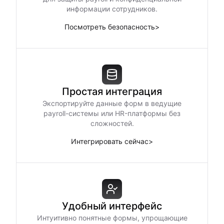
информации сотрудников.
Посмотреть безопасность
>
Простая интеграция
Экспортируйте данные форм в ведущие
payroll-системы или HR-платформы без
сложностей.
Интегрировать сейчас
>
Удобный интерфейс
Интуитивно понятные формы, упрощающие