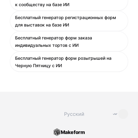
к сообществу на базе ИИ
Бесплатный генератор регистрационных форм
для выставок на базе ИИ
Бесплатный генератор форм заказа
индивидуальных тортов с ИИ
Бесплатный генератор форм розыгрышей на
Черную Пятницу с ИИ
Сменить язык
⌄
Makeform