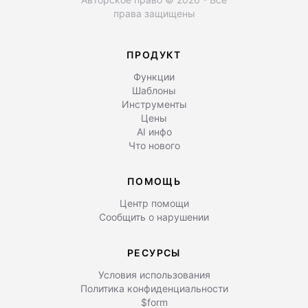
права защищены
ПРОДУКТ
Функции
Шаблоны
Инструменты
Цены
AI инфо
Что нового
ПОМОЩЬ
Центр помощи
Сообщить о нарушении
РЕСУРСЫ
Условия использования
Политика конфиденциальности
$form