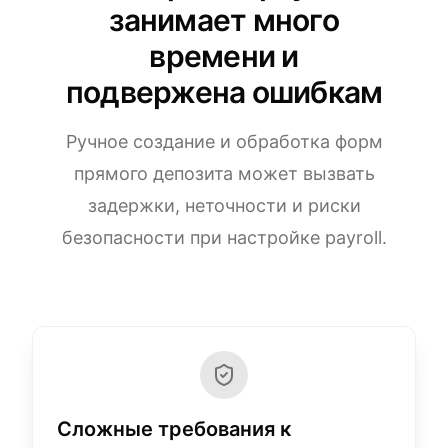
занимает много
времени и
подвержена ошибкам
Ручное создание и обработка форм
прямого депозита может вызвать
задержки, неточности и риски
безопасности при настройке payroll.
Сложные требования к