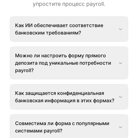
упростите процесс payroll.
Как ИИ обеспечивает соответствие
банковским требованиям?
Можно ли настроить форму прямого
депозита под уникальные потребности
payroll?
Как защищается конфиденциальная
банковская информация в этих формах?
Совместима ли форма с популярными
системами payroll?