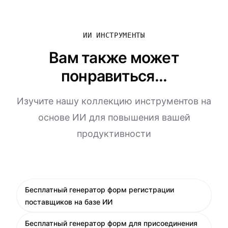
ИИ ИНСТРУМЕНТЫ
Вам также может
понравиться...
Изучите нашу коллекцию инструментов на
основе ИИ для повышения вашей
продуктивности
Бесплатный генератор форм регистрации
поставщиков на базе ИИ
Бесплатный генератор форм для присоединения