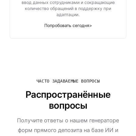
ввод данных сотрудниками и сокращающие
количество обращений в поддержку при
адаптации.
Попробовать сегодня
>
ЧАСТО ЗАДАВАЕМЫЕ ВОПРОСЫ
Распространённые
вопросы
Получите ответы о нашем генераторе
форм прямого депозита на базе ИИ и