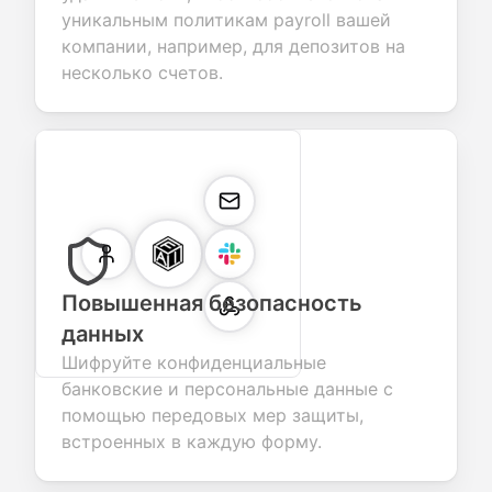
уникальным политикам payroll вашей
компании, например, для депозитов на
несколько счетов.
Повышенная безопасность
данных
Шифруйте конфиденциальные
банковские и персональные данные с
помощью передовых мер защиты,
встроенных в каждую форму.