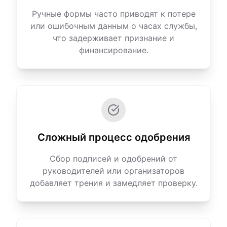
Ручные формы часто приводят к потере
или ошибочным данным о часах службы,
что задерживает признание и
финансирование.
Сложный процесс одобрения
Сбор подписей и одобрений от
руководителей или организаторов
добавляет трения и замедляет проверку.