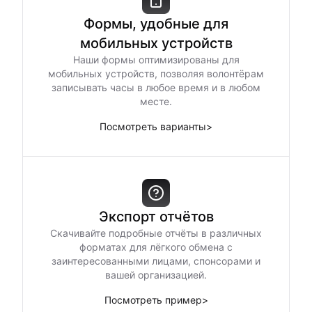
Формы, удобные для
мобильных устройств
Наши формы оптимизированы для
мобильных устройств, позволяя волонтёрам
записывать часы в любое время и в любом
месте.
Посмотреть варианты
>
Экспорт отчётов
Скачивайте подробные отчёты в различных
форматах для лёгкого обмена с
заинтересованными лицами, спонсорами и
вашей организацией.
Посмотреть пример
>