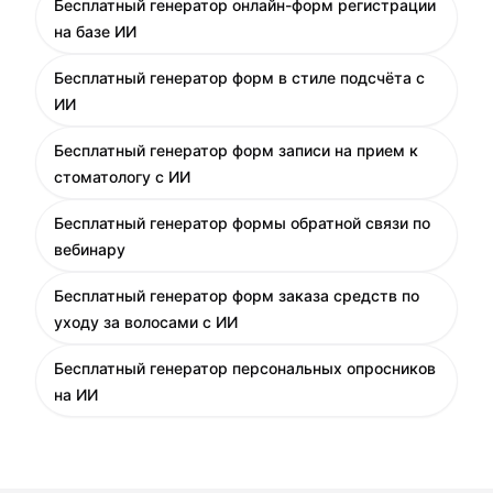
Бесплатный генератор онлайн-форм регистрации
на базе ИИ
Бесплатный генератор форм в стиле подсчёта с
ИИ
Бесплатный генератор форм записи на прием к
стоматологу с ИИ
Бесплатный генератор формы обратной связи по
вебинару
Бесплатный генератор форм заказа средств по
уходу за волосами с ИИ
Бесплатный генератор персональных опросников
на ИИ