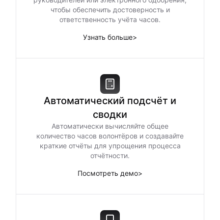
чтобы обеспечить достоверность и
ответственность учёта часов.
Узнать больше
>
Автоматический подсчёт и
сводки
Автоматически вычисляйте общее
количество часов волонтёров и создавайте
краткие отчёты для упрощения процесса
отчётности.
Посмотреть демо
>