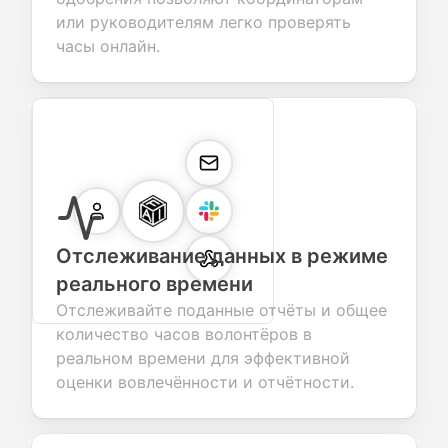
или руководителям легко проверять
часы онлайн.
Отслеживание данных в режиме
реального времени
Отслеживайте поданные отчёты и общее
количество часов волонтёров в
реальном времени для эффективной
оценки вовлечённости и отчётности.