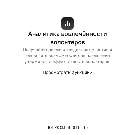
Аналитика вовлечённости
волонтёров
Получайте данные о тенденциях участия и
выявляйте возможности для повышения
удержания и эффективности волонтёров.
Просмотреть функции
>
ВОПРОСЫ И ОТВЕТЫ