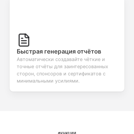
Быстрая генерация отчётов
Автоматически создавайте чёткие и
точные отчёты для заинтересованных
сторон, спонсоров и сертификатов с
минимальными усилиями.
ФУНКЦИИ