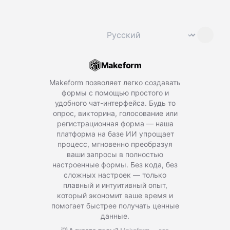
Сменить язык
⌄
Makeform
Makeform позволяет легко создавать
формы с помощью простого и
удобного чат-интерфейса. Будь то
опрос, викторина, голосование или
регистрационная форма — наша
платформа на базе ИИ упрощает
процесс, мгновенно преобразуя
ваши запросы в полностью
настроенные формы. Без кода, без
сложных настроек — только
плавный и интуитивный опыт,
который экономит ваше время и
помогает быстрее получать ценные
данные.