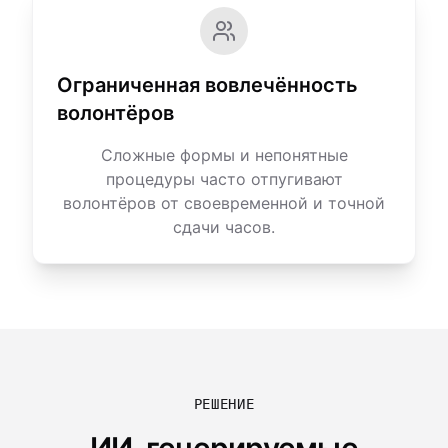
Ограниченная вовлечённость
волонтёров
Сложные формы и непонятные
процедуры часто отпугивают
волонтёров от своевременной и точной
сдачи часов.
РЕШЕНИЕ