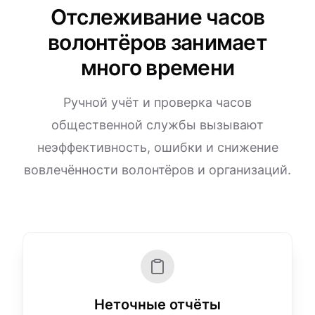
Отслеживание часов
волонтёров занимает
много времени
Ручной учёт и проверка часов
общественной службы вызывают
неэффективность, ошибки и снижение
вовлечённости волонтёров и организаций.
Неточные отчёты