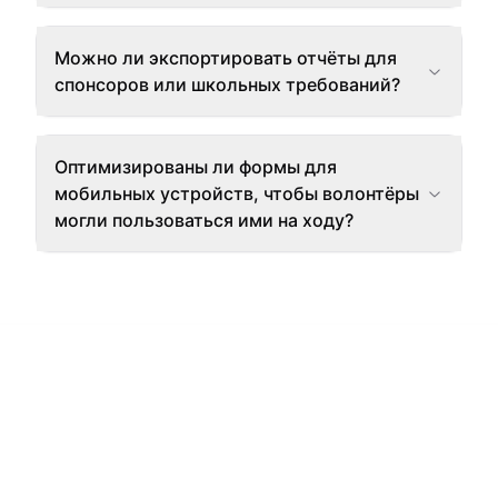
Можно ли экспортировать отчёты для
спонсоров или школьных требований?
Оптимизированы ли формы для
мобильных устройств, чтобы волонтёры
могли пользоваться ими на ходу?