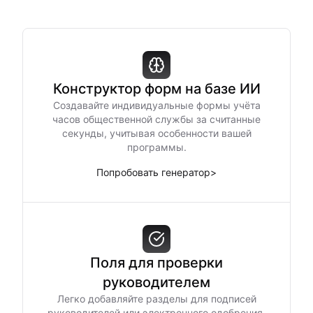
Конструктор форм на базе ИИ
Создавайте индивидуальные формы учёта
часов общественной службы за считанные
секунды, учитывая особенности вашей
программы.
Попробовать генератор
>
Поля для проверки
руководителем
Легко добавляйте разделы для подписей
руководителей или электронного одобрения,