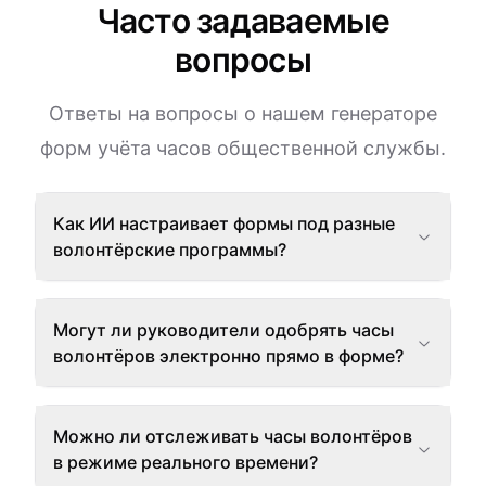
Часто задаваемые
вопросы
Ответы на вопросы о нашем генераторе
форм учёта часов общественной службы.
Как ИИ настраивает формы под разные
волонтёрские программы?
Могут ли руководители одобрять часы
волонтёров электронно прямо в форме?
Можно ли отслеживать часы волонтёров
в режиме реального времени?