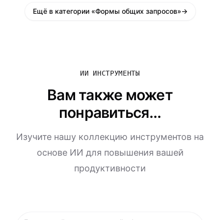
Ещё в категории «Формы общих запросов»
→
ИИ ИНСТРУМЕНТЫ
Вам также может
понравиться...
Изучите нашу коллекцию инструментов на
основе ИИ для повышения вашей
продуктивности