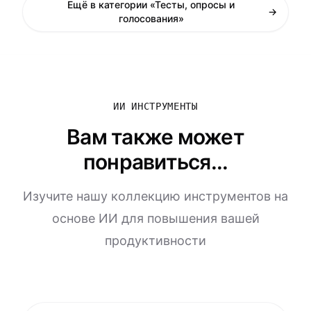
Ещё в категории «Тесты, опросы и
→
голосования»
ИИ ИНСТРУМЕНТЫ
Вам также может
понравиться...
Изучите нашу коллекцию инструментов на
основе ИИ для повышения вашей
продуктивности