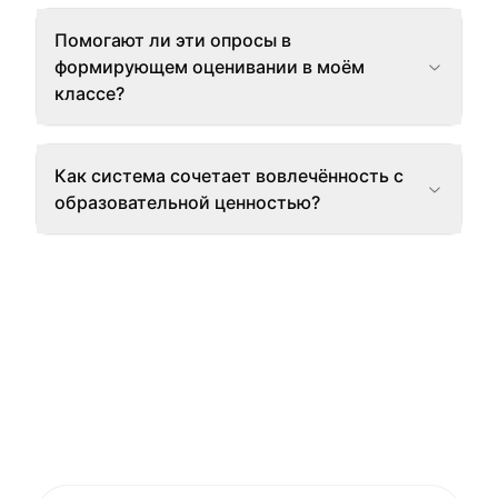
Помогают ли эти опросы в
формирующем оценивании в моём
классе?
Как система сочетает вовлечённость с
образовательной ценностью?