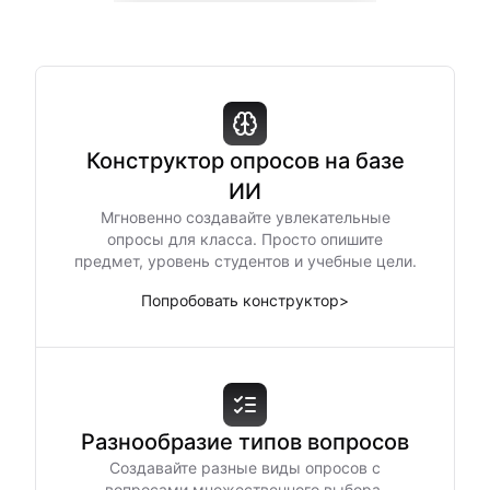
Конструктор опросов на базе
ИИ
Мгновенно создавайте увлекательные
опросы для класса. Просто опишите
предмет, уровень студентов и учебные цели.
Попробовать конструктор
>
Разнообразие типов вопросов
Создавайте разные виды опросов с
вопросами множественного выбора,