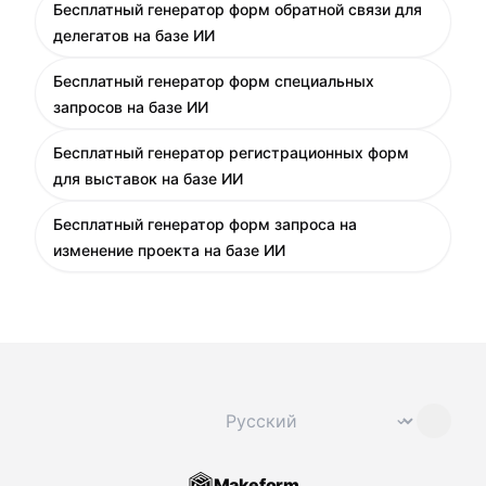
Бесплатный генератор форм обратной связи для
делегатов на базе ИИ
Бесплатный генератор форм специальных
запросов на базе ИИ
Бесплатный генератор регистрационных форм
для выставок на базе ИИ
Бесплатный генератор форм запроса на
изменение проекта на базе ИИ
Сменить язык
⌄
Makeform