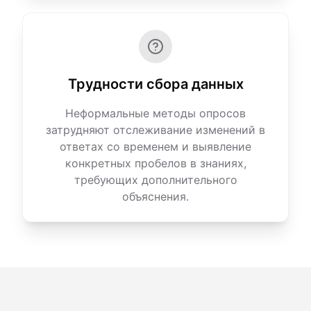
Трудности сбора данных
Неформальные методы опросов
затрудняют отслеживание изменений в
ответах со временем и выявление
конкретных пробелов в знаниях,
требующих дополнительного
объяснения.