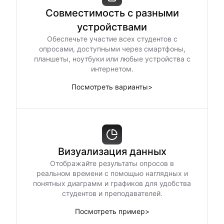
Совместимость с разными
устройствами
Обеспечьте участие всех студентов с
опросами, доступными через смартфоны,
планшеты, ноутбуки или любые устройства с
интернетом.
Посмотреть варианты
>
Визуализация данных
Отображайте результаты опросов в
реальном времени с помощью наглядных и
понятных диаграмм и графиков для удобства
студентов и преподавателей.
Посмотреть пример
>