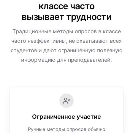
классе часто
вызывает трудности
Традиционные методы опросов в классе
часто неэффективны, не охватывают всех
студентов и дают ограниченную полезную
информацию для преподавателей.
Ограниченное участие
Ручные методы опросов обычно