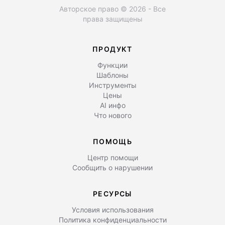
Авторское право © 2026 - Все
права защищены
ПРОДУКТ
Функции
Шаблоны
Инструменты
Цены
AI инфо
Что нового
ПОМОЩЬ
Центр помощи
Сообщить о нарушении
РЕСУРСЫ
Условия использования
Политика конфиденциальности