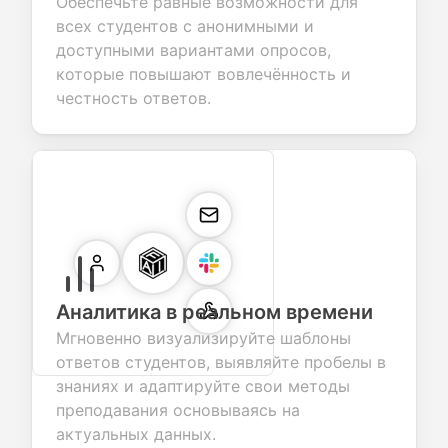
Обеспечьте равные возможности для
всех студентов с анонимными и
доступными вариантами опросов,
которые повышают вовлечённость и
честность ответов.
Аналитика в реальном времени
Мгновенно визуализируйте шаблоны
ответов студентов, выявляйте пробелы в
знаниях и адаптируйте свои методы
преподавания основываясь на
актуальных данных.