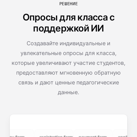
РЕШЕНИЕ
Опросы для класса с
поддержкой ИИ
Создавайте индивидуальные и
увлекательные опросы для класса,
которые увеличивают участие студентов,
предоставляют мгновенную обратную
связь и дают ценные педагогические
данные.