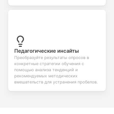
Педагогические инсайты
Преобразуйте результаты опросов в
конкретные стратегии обучения с
помощью анализа тенденций и
рекомендуемых методических
вмешательств для устранения пробелов.