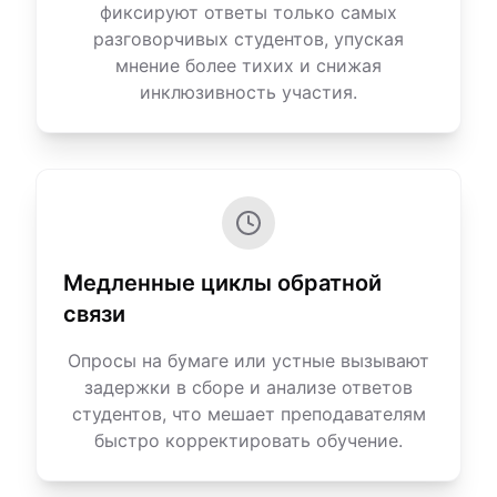
фиксируют ответы только самых
разговорчивых студентов, упуская
мнение более тихих и снижая
инклюзивность участия.
Медленные циклы обратной
связи
Опросы на бумаге или устные вызывают
задержки в сборе и анализе ответов
студентов, что мешает преподавателям
быстро корректировать обучение.