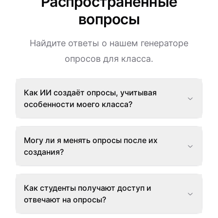
Распространённые
вопросы
Найдите ответы о нашем генераторе
опросов для класса.
Как ИИ создаёт опросы, учитывая
особенности моего класса?
Могу ли я менять опросы после их
создания?
Как студенты получают доступ и
отвечают на опросы?