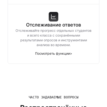
Отслеживание ответов
Отслеживайте прогресс отдельных студентов
и всего класса с сохранёнными
результатами опросов и инструментами
анализа во времени.
Посмотреть функции
>
ЧАСТО ЗАДАВАЕМЫЕ ВОПРОСЫ