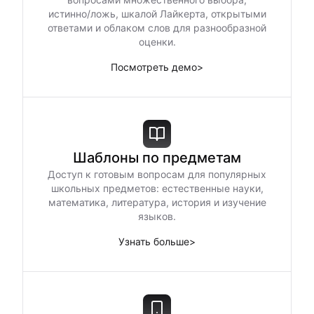
истинно/ложь, шкалой Лайкерта, открытыми
ответами и облаком слов для разнообразной
оценки.
Посмотреть демо
>
Шаблоны по предметам
Доступ к готовым вопросам для популярных
школьных предметов: естественные науки,
математика, литература, история и изучение
языков.
Узнать больше
>