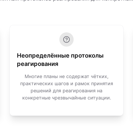
Неопределённые протоколы
реагирования
Многие планы не содержат чётких,
практических шагов и рамок принятия
решений для реагирования на
конкретные чрезвычайные ситуации.