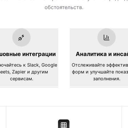
обстоятельств.
шовные интеграции
Аналитика и инса
ючайтесь к Slack, Google
Отслеживайте эффекти
eets, Zapier и другим
форм и улучшайте пока
сервисам.
заполнения.