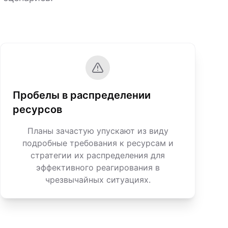
Пробелы в распределении
ресурсов
Планы зачастую упускают из виду
подробные требования к ресурсам и
стратегии их распределения для
эффективного реагирования в
чрезвычайных ситуациях.