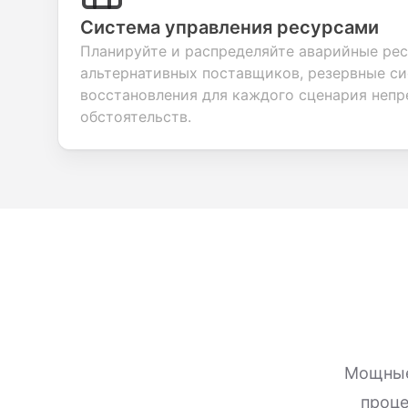
Система управления ресурсами
Планируйте и распределяйте аварийные рес
альтернативных поставщиков, резервные си
восстановления для каждого сценария неп
обстоятельств.
Мощные
проце