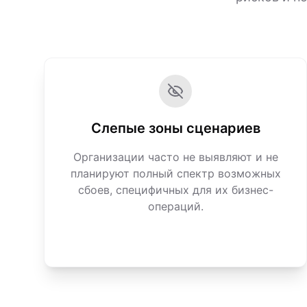
Слепые зоны сценариев
Организации часто не выявляют и не
планируют полный спектр возможных
сбоев, специфичных для их бизнес-
операций.