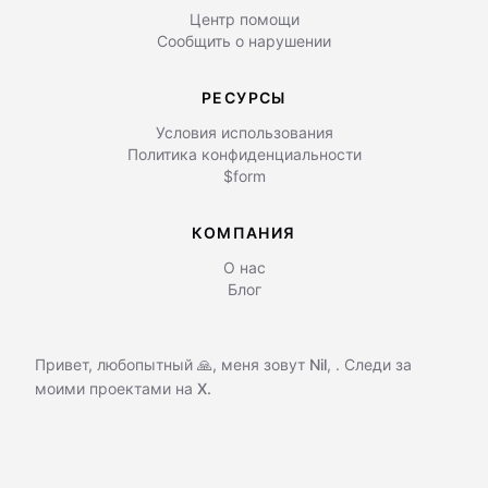
Центр помощи
Сообщить о нарушении
РЕСУРСЫ
Условия использования
Политика конфиденциальности
$form
КОМПАНИЯ
О нас
Блог
Привет, любопытный 🙏, меня зовут
Nil
,
. Следи за
моими проектами на
X.