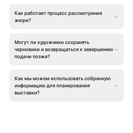
Как работает процесс рассмотрения
жюри?
Могут ли художники сохранять
черновики и возвращаться к завершению
подачи позже?
Как мы можем использовать собранную
информацию для планирования
выставки?