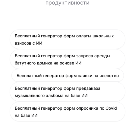
продуктивности
Бесплатный генератор форм оплаты школьных
взносов с ИИ
Бесплатный генератор форм запроса аренды
батутного домика на основе ИИ
Бесплатный генератор форм заявки на членство
Бесплатный генератор форм предзаказа
музыкального альбома на базе ИИ
Бесплатный генератор форм опросника по Covid
на базе ИИ