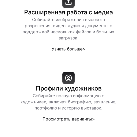
Расширенная работа с медиа
Собирайте изображения высокого
разрешения, видео, аудио и документы с
поддержкой нескольких файлов и больших
загрузок.
Узнать больше
>
Профили художников
Собирайте полную информацию о
художниках, включая биографию, заявление,
портфолио и историю выставок.
Просмотреть варианты
>