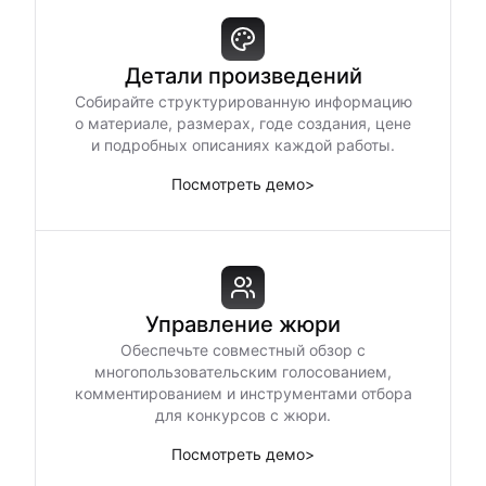
Детали произведений
Собирайте структурированную информацию
о материале, размерах, годе создания, цене
и подробных описаниях каждой работы.
Посмотреть демо
>
Управление жюри
Обеспечьте совместный обзор с
многопользовательским голосованием,
комментированием и инструментами отбора
для конкурсов с жюри.
Посмотреть демо
>