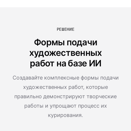
РЕШЕНИЕ
Формы подачи
художественных
работ на базе ИИ
Создавайте комплексные формы подачи
художественных работ, которые
правильно демонстрируют творческие
работы и упрощают процесс их
курирования.