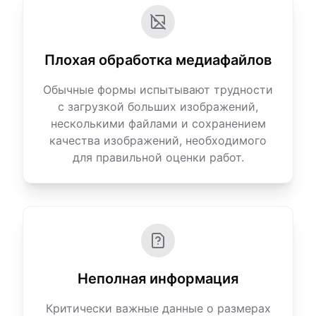
Плохая обработка медиафайлов
Обычные формы испытывают трудности
с загрузкой больших изображений,
несколькими файлами и сохранением
качества изображений, необходимого
для правильной оценки работ.
Неполная информация
Критически важные данные о размерах