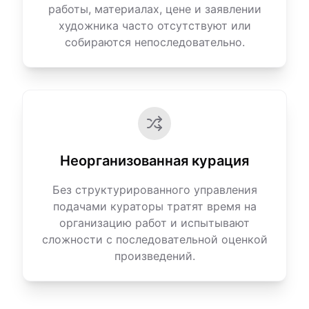
работы, материалах, цене и заявлении
художника часто отсутствуют или
собираются непоследовательно.
Неорганизованная курация
Без структурированного управления
подачами кураторы тратят время на
организацию работ и испытывают
сложности с последовательной оценкой
произведений.