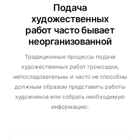
Подача
художественных
работ часто бывает
неорганизованной
Традиционные процессы подачи
художественных работ громоздки,
непоследовательны и часто не способны
должным образом представить работы
художников или собрать необходимую
информацию.