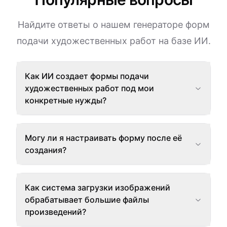
Найдите ответы о нашем генераторе форм
подачи художественных работ на базе ИИ.
Как ИИ создает формы подачи
художественных работ под мои
конкретные нужды?
Могу ли я настраивать форму после её
создания?
Как система загрузки изображений
обрабатывает большие файлы
произведений?