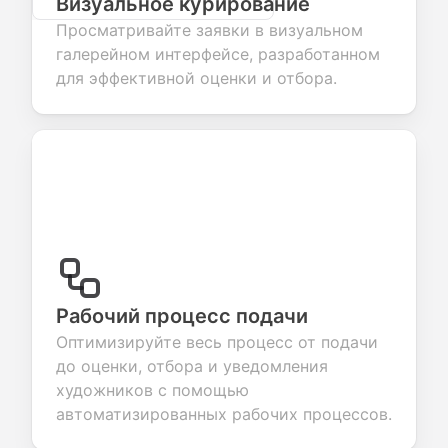
Визуальное курирование
Просматривайте заявки в визуальном
галерейном интерфейсе, разработанном
для эффективной оценки и отбора.
Рабочий процесс подачи
Оптимизируйте весь процесс от подачи
до оценки, отбора и уведомления
художников с помощью
автоматизированных рабочих процессов.