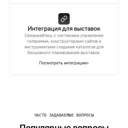
Интеграция для выставок
Связывайтесь с системами управления
галереями, конструкторами сайтов и
инструментами создания каталогов для
бесшовного планирования выставок.
Посмотреть интеграции
>
ЧАСТО ЗАДАВАЕМЫЕ ВОПРОСЫ
Популярные вопросы