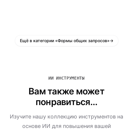
Ещё в категории «Формы общих запросов»
→
ИИ ИНСТРУМЕНТЫ
Вам также может
понравиться...
Изучите нашу коллекцию инструментов на
основе ИИ для повышения вашей