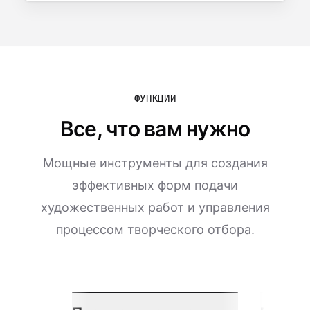
ФУНКЦИИ
Все, что вам нужно
Мощные инструменты для создания
эффективных форм подачи
художественных работ и управления
процессом творческого отбора.