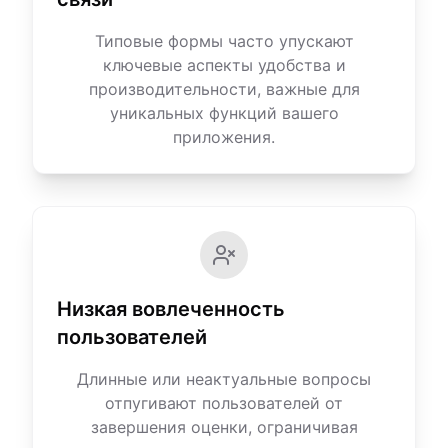
Типовые формы часто упускают
ключевые аспекты удобства и
производительности, важные для
уникальных функций вашего
приложения.
Низкая вовлеченность
пользователей
Длинные или неактуальные вопросы
отпугивают пользователей от
завершения оценки, ограничивая