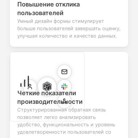
Повышение отклика
пользователей
Умный дизайн формы стимулирует
больше пользователей завершать оценку,
улучшая количество и качество данных.
Четкие показатели
производительности
Структурированная обратная связь
позволяет легко анализировать
удобство, функциональность и уровень
удовлетворенности пользователей со