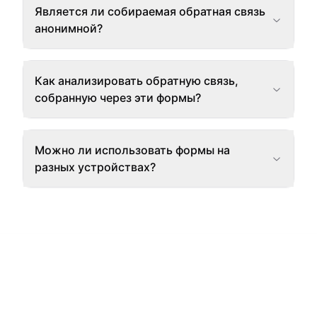
Является ли собираемая обратная связь
анонимной?
Как анализировать обратную связь,
собранную через эти формы?
Можно ли использовать формы на
разных устройствах?