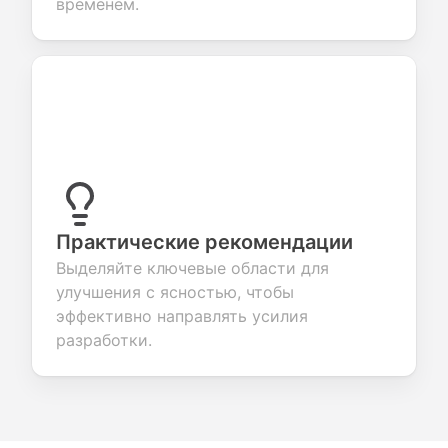
временем.
Практические рекомендации
Выделяйте ключевые области для
улучшения с ясностью, чтобы
эффективно направлять усилия
разработки.