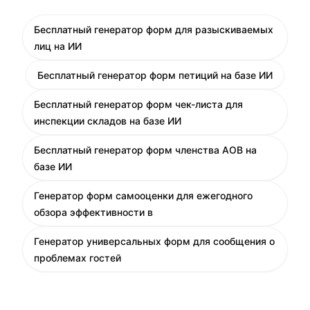
Бесплатный генератор форм для разыскиваемых
лиц на ИИ
Бесплатный генератор форм петиций на базе ИИ
Бесплатный генератор форм чек-листа для
инспекции складов на базе ИИ
Бесплатный генератор форм членства AOB на
базе ИИ
Генератор форм самооценки для ежегодного
обзора эффективности в
Генератор универсальных форм для сообщения о
проблемах гостей