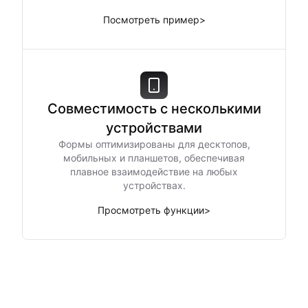
Посмотреть пример
>
Совместимость с несколькими
устройствами
Формы оптимизированы для десктопов,
мобильных и планшетов, обеспечивая
плавное взаимодействие на любых
устройствах.
Просмотреть функции
>