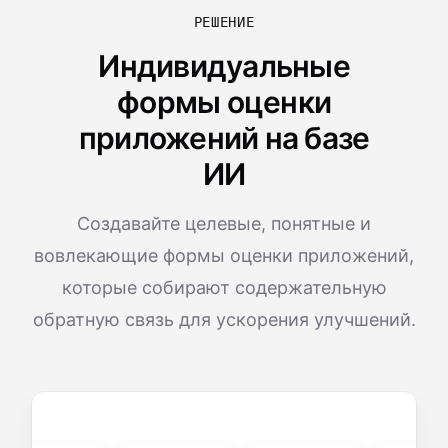
РЕШЕНИЕ
Индивидуальные
формы оценки
приложений на базе
ИИ
Создавайте целевые, понятные и
вовлекающие формы оценки приложений,
которые собирают содержательную
обратную связь для ускорения улучшений.