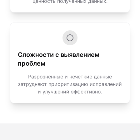
ценность полученных данных.
Сложности с выявлением
проблем
Разрозненные и нечеткие данные
затрудняют приоритизацию исправлений
и улучшений эффективно.