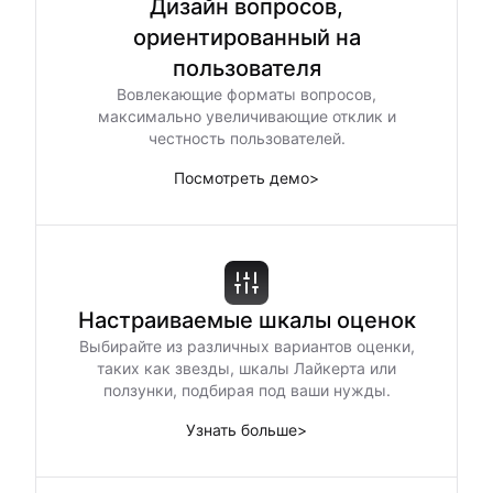
Дизайн вопросов,
ориентированный на
пользователя
Вовлекающие форматы вопросов,
максимально увеличивающие отклик и
честность пользователей.
Посмотреть демо
>
Настраиваемые шкалы оценок
Выбирайте из различных вариантов оценки,
таких как звезды, шкалы Лайкерта или
ползунки, подбирая под ваши нужды.
Узнать больше
>