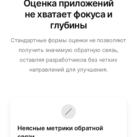
Оценка приложений
не хватает фокуса и
глубины
Стандартные формы оценки не позволяют
получить значимую обратную связь,
оставляя разработчиков без четких
направлений для улучшения.
Неясные метрики обратной
связи