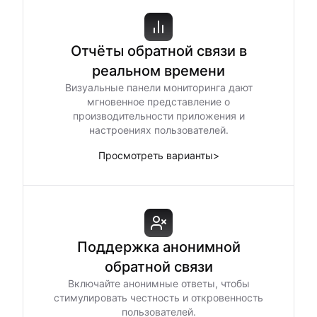
Отчёты обратной связи в
реальном времени
Визуальные панели мониторинга дают
мгновенное представление о
производительности приложения и
настроениях пользователей.
Просмотреть варианты
>
Поддержка анонимной
обратной связи
Включайте анонимные ответы, чтобы
стимулировать честность и откровенность
пользователей.