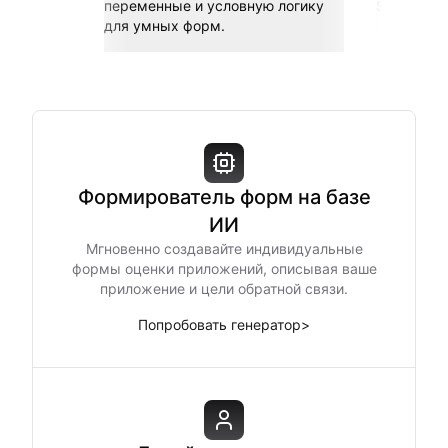
переменные и условную логику
Sheets, Z
для умных форм.
Формирователь форм на базе
ИИ
Мгновенно создавайте индивидуальные
формы оценки приложений, описывая ваше
приложение и цели обратной связи.
Попробовать генератор
>