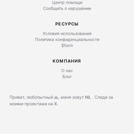
Центр помощи
Сообщить о нарушении
РЕСУРСЫ
Условия использования
Политика конфиденциальности
$form
КОМПАНИЯ
О нас
Блог
Привет, любопытный 🙏, меня зовут
Nil
,
. Следи за
моими проектами на
X.