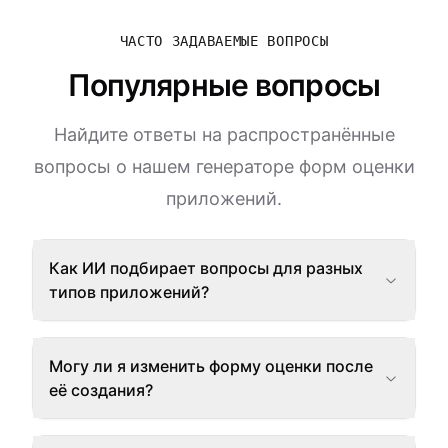
ЧАСТО ЗАДАВАЕМЫЕ ВОПРОСЫ
Популярные вопросы
Найдите ответы на распространённые
вопросы о нашем генераторе форм оценки
приложений.
Как ИИ подбирает вопросы для разных
типов приложений?
Могу ли я изменить форму оценки после
её создания?