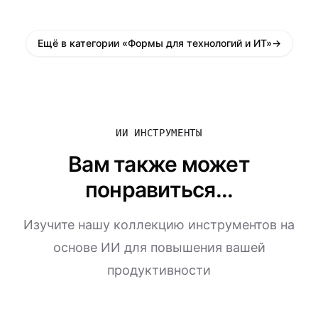
Ещё в категории «Формы для технологий и ИТ»
→
ИИ ИНСТРУМЕНТЫ
Вам также может
понравиться...
Изучите нашу коллекцию инструментов на
основе ИИ для повышения вашей
продуктивности