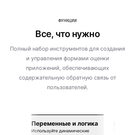
ФУНКЦИИ
Все, что нужно
Полный набор инструментов для создания
и управления формами оценки
приложений, обеспечивающих
содержательную обратную связь от
пользователей.
Переменные и логика
Бесшов
Используйте динамические
Подключай