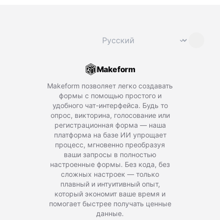
Сменить язык
⌄
Makeform
Makeform позволяет легко создавать
формы с помощью простого и
удобного чат-интерфейса. Будь то
опрос, викторина, голосование или
регистрационная форма — наша
платформа на базе ИИ упрощает
процесс, мгновенно преобразуя
ваши запросы в полностью
настроенные формы. Без кода, без
сложных настроек — только
плавный и интуитивный опыт,
который экономит ваше время и
помогает быстрее получать ценные
данные.