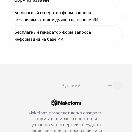
форм на базе ИИ
Бесплатный генератор форм запроса
независимых подрядчиков на основе ИИ
Бесплатный генератор форм запроса
информации на базе ИИ
Сменить язык
⌄
Makeform
Makeform позволяет легко создавать
формы с помощью простого и
удобного чат-интерфейса. Будь то
опрос, викторина, голосование или