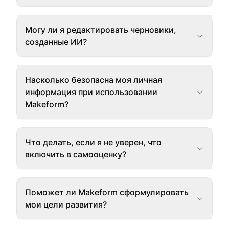
Могу ли я редактировать черновики,
созданные ИИ?
Насколько безопасна моя личная
информация при использовании
Makeform?
Что делать, если я не уверен, что
включить в самооценку?
Поможет ли Makeform сформулировать
мои цели развития?