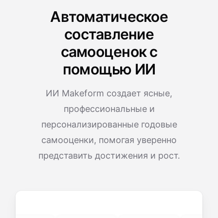
Автоматическое
составление
самооценок с
помощью ИИ
ИИ Makeform создает ясные,
профессиональные и
персонализированные годовые
самооценки, помогая уверенно
представить достижения и рост.