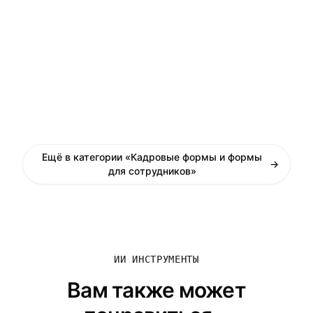
Ещё в категории «Кадровые формы и формы
→
для сотрудников»
ИИ ИНСТРУМЕНТЫ
Вам также может