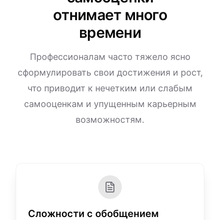
отнимает много
времени
Профессионалам часто тяжело ясно
сформулировать свои достижения и рост,
что приводит к нечетким или слабым
самооценкам и упущенным карьерным
возможностям.
Сложности с обобщением