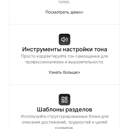
голос.
Посмотреть демо
>
Инструменты настройки тона
Просто корректируйте тон самооценки для
профессионализма и выразительности.
Узнать больше
>
Шаблоны разделов
Используйте структурированные блоки для
описания достижений, трудностей и целей
развития.