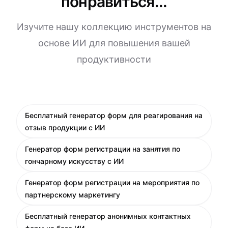
понравиться...
Изучите нашу коллекцию инструментов на
основе ИИ для повышения вашей
продуктивности
Бесплатный генератор форм для реагирования на
отзыв продукции с ИИ
Генератор форм регистрации на занятия по
гончарному искусству с ИИ
Генератор форм регистрации на мероприятия по
партнерскому маркетингу
Бесплатный генератор анонимных контактных