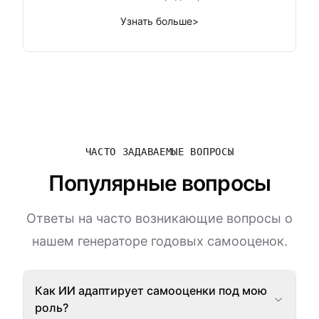
Узнать больше
>
ЧАСТО ЗАДАВАЕМЫЕ ВОПРОСЫ
Популярные вопросы
Ответы на часто возникающие вопросы о
нашем генераторе годовых самооценок.
Как ИИ адаптирует самооценки под мою
роль?