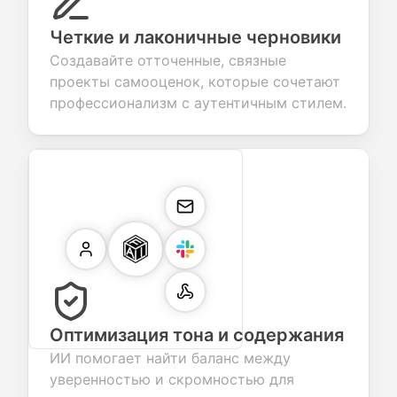
Четкие и лаконичные черновики
Создавайте отточенные, связные
проекты самооценок, которые сочетают
профессионализм с аутентичным стилем.
Оптимизация тона и содержания
ИИ помогает найти баланс между
уверенностью и скромностью для