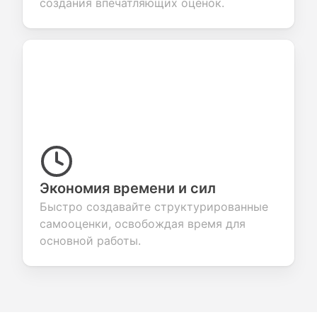
создания впечатляющих оценок.
Экономия времени и сил
Быстро создавайте структурированные
самооценки, освобождая время для
основной работы.