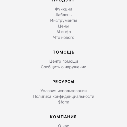
Функции
Шаблоны
Инструменты
Цены
AI инфо
Что нового
ПОМОЩЬ
Центр помощи
Сообщить о нарушении
РЕСУРСЫ
Условия использования
Политика конфиденциальности
$form
КОМПАНИЯ
О нас