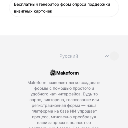
Бесплатный генератор форм опроса поддержки
визитных карточек
Сменить язык
⌄
Makeform
Makeform позволяет легко создавать
формы с помощью простого и
удобного чат-интерфейса. Будь то
опрос, викторина, голосование или
регистрационная форма — наша
платформа на базе ИИ упрощает
процесс, мгновенно преобразуя
ваши запросы в полностью