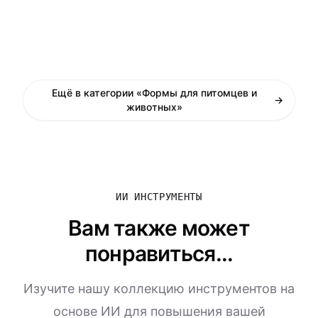
Ещё в категории «Формы для питомцев и
→
животных»
ИИ ИНСТРУМЕНТЫ
Вам также может
понравиться...
Изучите нашу коллекцию инструментов на
основе ИИ для повышения вашей