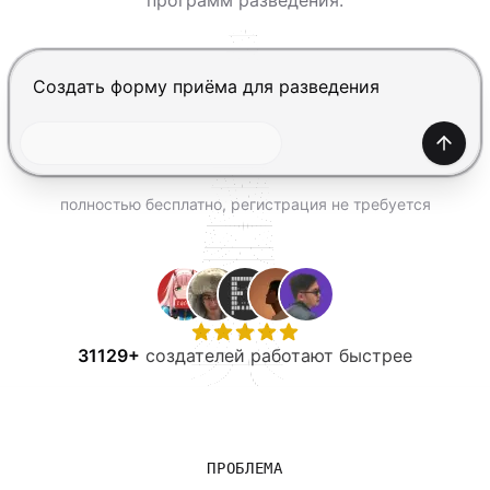
программ разведения.
ПОПРОБОВАТЬ БЕСПЛАТНО
Нажмите Enter, чтобы отправить, Shift+Enter — нов
Созда
полностью бесплатно, регистрация не требуется
31129+
создателей работают быстрее
ПРОБЛЕМА