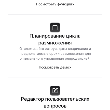
Посмотреть функции
>
Планирование цикла
размножения
Отслеживайте эструс, даты спаривания и
предполагаемые сроки размножения для
оптимального управления репродукцией.
Посмотреть демо
>
Редактор пользовательских
вопросов