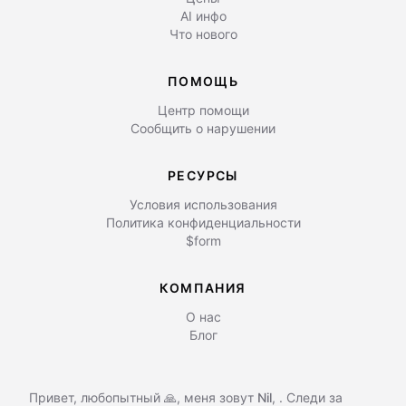
AI инфо
Что нового
ПОМОЩЬ
Центр помощи
Сообщить о нарушении
РЕСУРСЫ
Условия использования
Политика конфиденциальности
$form
КОМПАНИЯ
О нас
Блог
Привет, любопытный 🙏, меня зовут
Nil
,
. Следи за