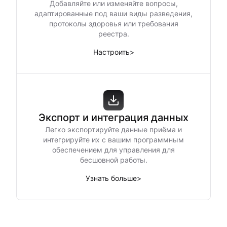
Добавляйте или изменяйте вопросы,
адаптированные под ваши виды разведения,
протоколы здоровья или требования
реестра.
Настроить
>
Экспорт и интеграция данных
Легко экспортируйте данные приёма и
интегрируйте их с вашим программным
обеспечением для управления для
бесшовной работы.
Узнать больше
>