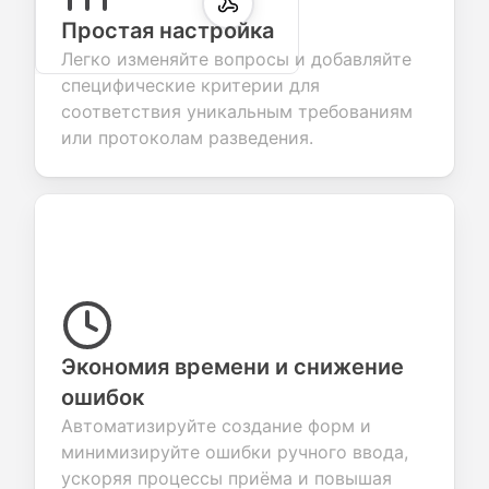
Простая настройка
Легко изменяйте вопросы и добавляйте
специфические критерии для
соответствия уникальным требованиям
или протоколам разведения.
Экономия времени и снижение
ошибок
Автоматизируйте создание форм и
минимизируйте ошибки ручного ввода,
ускоряя процессы приёма и повышая