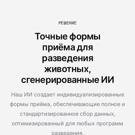
РЕШЕНИЕ
Точные формы
приёма для
разведения
животных,
сгенерированные ИИ
Наш ИИ создает индивидуализированные
формы приёма, обеспечивающие полное и
стандартизированное сбор данных,
оптимизированный для любых программ
разведения.