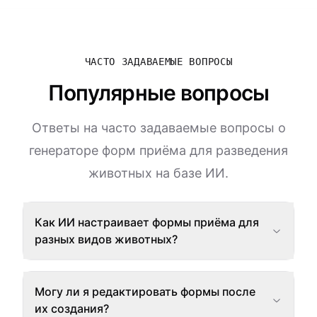
ЧАСТО ЗАДАВАЕМЫЕ ВОПРОСЫ
Популярные вопросы
Ответы на часто задаваемые вопросы о
генераторе форм приёма для разведения
животных на базе ИИ.
Как ИИ настраивает формы приёма для
разных видов животных?
Могу ли я редактировать формы после
их создания?