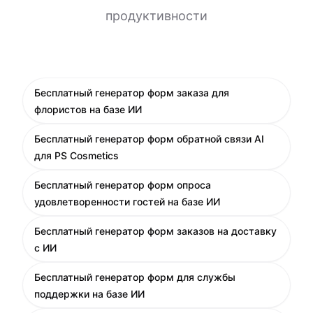
продуктивности
Бесплатный генератор форм заказа для
флористов на базе ИИ
Бесплатный генератор форм обратной связи AI
для PS Cosmetics
Бесплатный генератор форм опроса
удовлетворенности гостей на базе ИИ
Бесплатный генератор форм заказов на доставку
с ИИ
Бесплатный генератор форм для службы
поддержки на базе ИИ