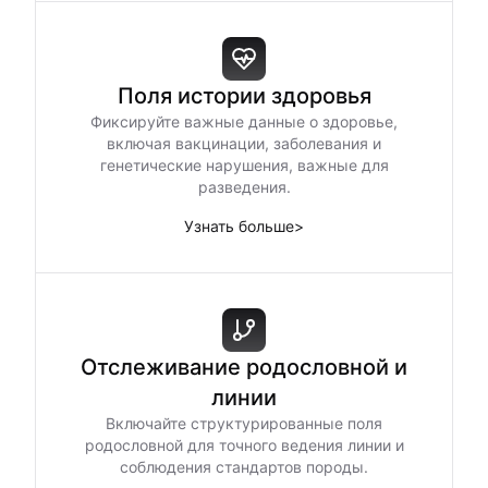
Поля истории здоровья
Фиксируйте важные данные о здоровье,
включая вакцинации, заболевания и
генетические нарушения, важные для
разведения.
Узнать больше
>
Отслеживание родословной и
линии
Включайте структурированные поля
родословной для точного ведения линии и
соблюдения стандартов породы.