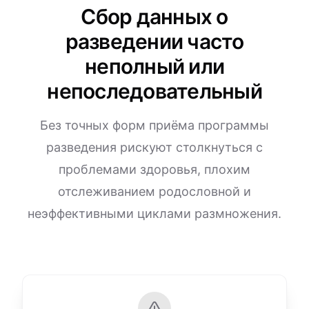
Сбор данных о
разведении часто
неполный или
непоследовательный
Без точных форм приёма программы
разведения рискуют столкнуться с
проблемами здоровья, плохим
отслеживанием родословной и
неэффективными циклами размножения.