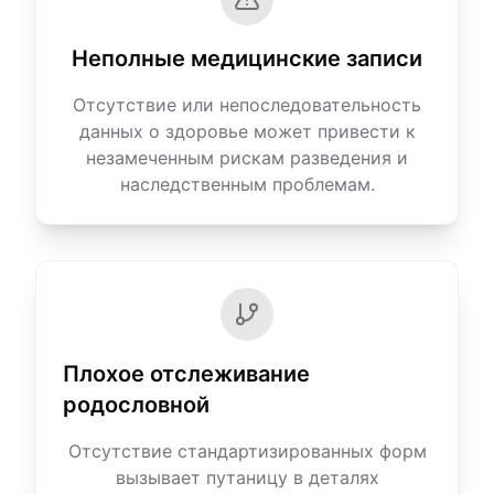
Неполные медицинские записи
Отсутствие или непоследовательность
данных о здоровье может привести к
незамеченным рискам разведения и
наследственным проблемам.
Плохое отслеживание
родословной
Отсутствие стандартизированных форм
вызывает путаницу в деталях