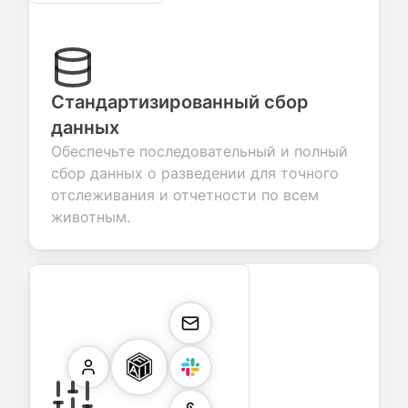
Стандартизированный сбор
данных
Обеспечьте последовательный и полный
сбор данных о разведении для точного
отслеживания и отчетности по всем
животным.