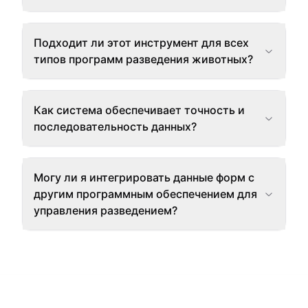
Подходит ли этот инструмент для всех
типов программ разведения животных?
Как система обеспечивает точность и
последовательность данных?
Могу ли я интегрировать данные форм с
другим программным обеспечением для
управления разведением?