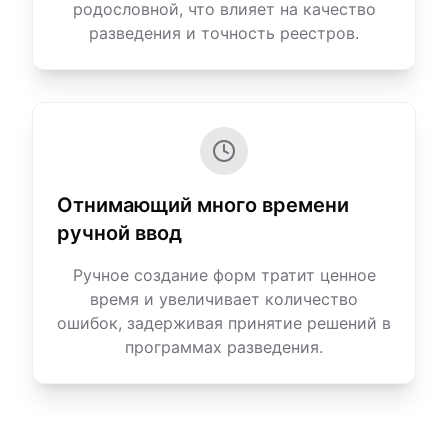
родословной, что влияет на качество
разведения и точность реестров.
Отнимающий много времени
ручной ввод
Ручное создание форм тратит ценное
время и увеличивает количество
ошибок, задерживая принятие решений в
программах разведения.