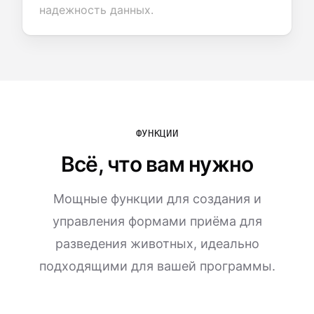
надежность данных.
ФУНКЦИИ
Всё, что вам нужно
Мощные функции для создания и
управления формами приёма для
разведения животных, идеально
подходящими для вашей программы.