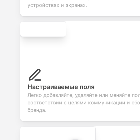
evalua
устройствах и экранах.
Secure
Настраиваемые поля
Легко добавляйте, удаляйте или меняйте пол
соответствии с целями коммуникации и сбо
бренда.