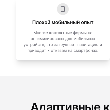
Плохой мобильный опыт
Многие контактные формы не
оптимизированы для мобильных
устройств, что затрудняет навигацию и
приводит к отказам на смартфонах.
Адаптивные к