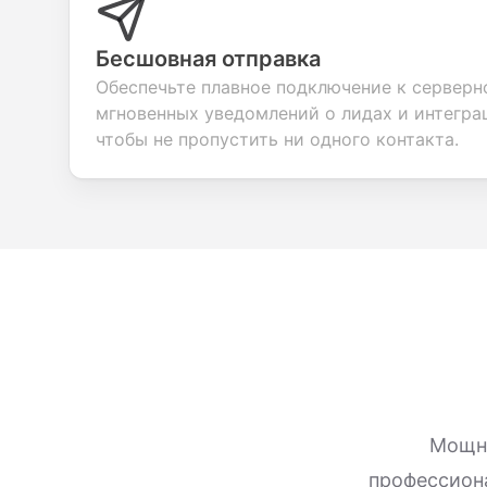
Бесшовная отправка
Обеспечьте плавное подключение к серверн
мгновенных уведомлений о лидах и интегр
чтобы не пропустить ни одного контакта.
Мощны
профессион