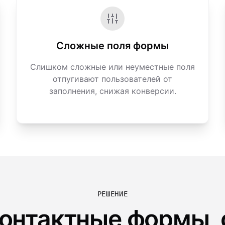
Сложные поля формы
Слишком сложные или неуместные поля
отпугивают пользователей от
заполнения, снижая конверсии.
РЕШЕНИЕ
онтактные формы,