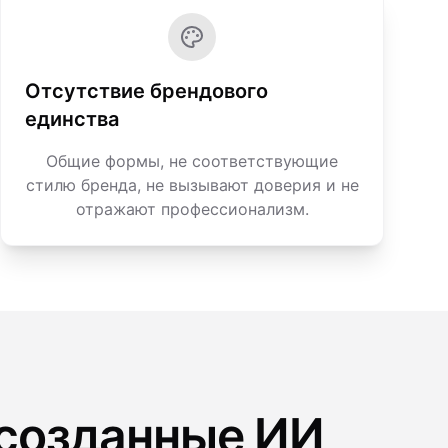
Отсутствие брендового
единства
Общие формы, не соответствующие
стилю бренда, не вызывают доверия и не
отражают профессионализм.
 созданные ИИ