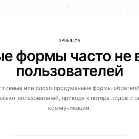
ПРОБЛЕМА
ые формы часто не 
пользователей
птивные или плохо продуманные формы обратной
жают пользователей, приводя к потере лидов и 
коммуникации.