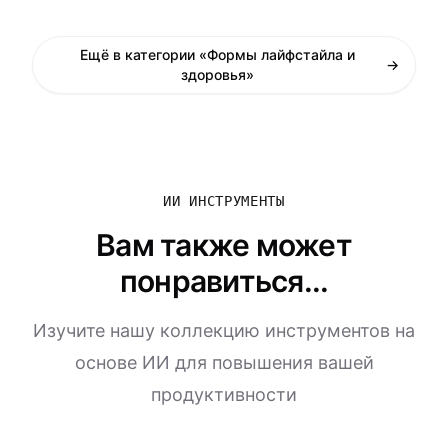
Ещё в категории «Формы лайфстайла и
→
здоровья»
ИИ ИНСТРУМЕНТЫ
Вам также может
понравиться...
Изучите нашу коллекцию инструментов на
основе ИИ для повышения вашей
продуктивности