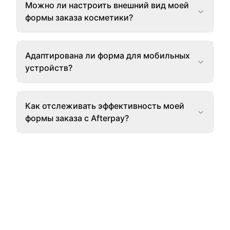
Можно ли настроить внешний вид моей
формы заказа косметики?
Адаптирована ли форма для мобильных
устройств?
Как отслеживать эффективность моей
формы заказа с Afterpay?