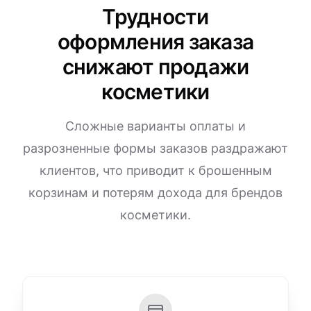
Трудности
оформления заказа
снижают продажи
косметики
Сложные варианты оплаты и
разрозненные формы заказов раздражают
клиентов, что приводит к брошенным
корзинам и потерям дохода для брендов
косметики.