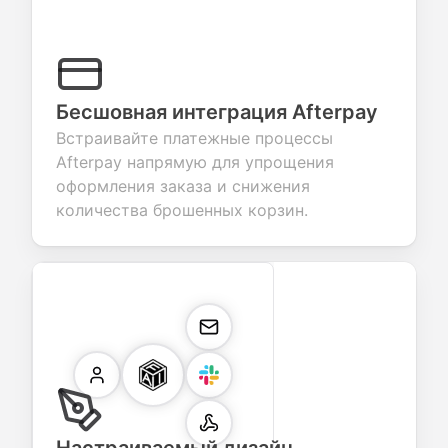
Бесшовная интеграция Afterpay
Встраивайте платежные процессы
Afterpay напрямую для упрощения
оформления заказа и снижения
количества брошенных корзин.