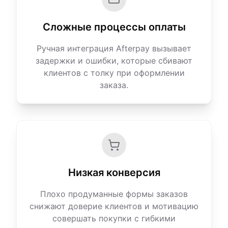
Сложные процессы оплаты
Ручная интеграция Afterpay вызывает
задержки и ошибки, которые сбивают
клиентов с толку при оформлении
заказа.
Низкая конверсия
Плохо продуманные формы заказов
снижают доверие клиентов и мотивацию
совершать покупки с гибкими