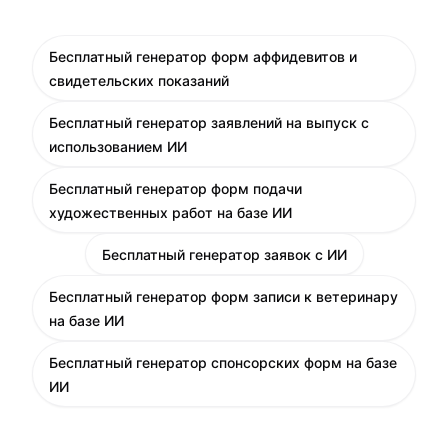
Бесплатный генератор форм аффидевитов и
свидетельских показаний
Бесплатный генератор заявлений на выпуск с
использованием ИИ
Бесплатный генератор форм подачи
художественных работ на базе ИИ
Бесплатный генератор заявок с ИИ
Бесплатный генератор форм записи к ветеринару
на базе ИИ
Бесплатный генератор спонсорских форм на базе
ИИ