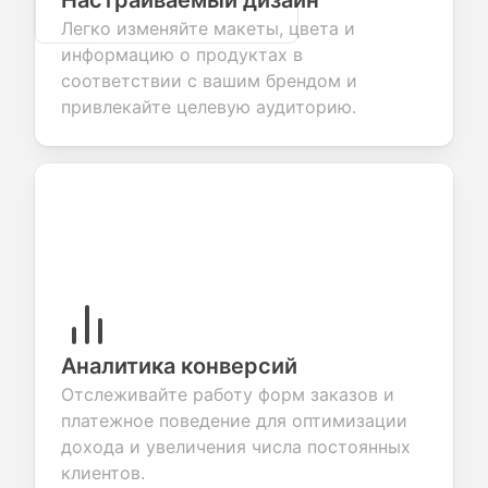
Настраиваемый дизайн
Легко изменяйте макеты, цвета и
информацию о продуктах в
соответствии с вашим брендом и
привлекайте целевую аудиторию.
Аналитика конверсий
Отслеживайте работу форм заказов и
платежное поведение для оптимизации
дохода и увеличения числа постоянных
клиентов.