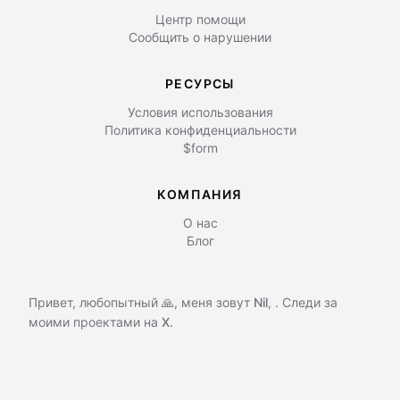
Центр помощи
Сообщить о нарушении
РЕСУРСЫ
Условия использования
Политика конфиденциальности
$form
КОМПАНИЯ
О нас
Блог
Привет, любопытный 🙏, меня зовут
Nil
,
. Следи за
моими проектами на
X.