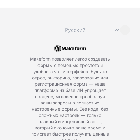
Сменить язык
⌄
Makeform
Makeform позволяет легко создавать
формы с помощью простого и
удобного чат-интерфейса. Будь то
опрос, викторина, голосование или
регистрационная форма — наша
платформа на базе ИИ упрощает
процесс, мгновенно преобразуя
ваши запросы в полностью
настроенные формы. Без кода, без
сложных настроек — только
плавный и интуитивный опыт,
который экономит ваше время и
помогает быстрее получать ценные