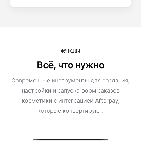
ФУНКЦИИ
Всё, что нужно
Современные инструменты для создания,
настройки и запуска форм заказов
косметики с интеграцией Afterpay,
которые конвертируют.