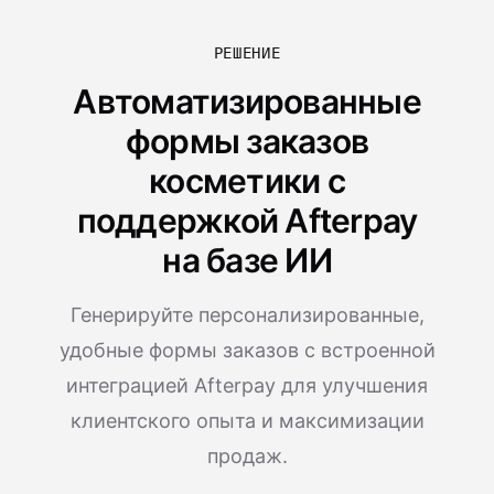
РЕШЕНИЕ
Автоматизированные
формы заказов
косметики с
поддержкой Afterpay
на базе ИИ
Генерируйте персонализированные,
удобные формы заказов с встроенной
интеграцией Afterpay для улучшения
клиентского опыта и максимизации
продаж.