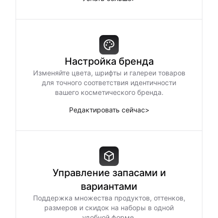
Настройка бренда
Изменяйте цвета, шрифты и галереи товаров
для точного соответствия идентичности
вашего косметического бренда.
Редактировать сейчас
>
Управление запасами и
вариантами
Поддержка множества продуктов, оттенков,
размеров и скидок на наборы в одной
удобной форме.