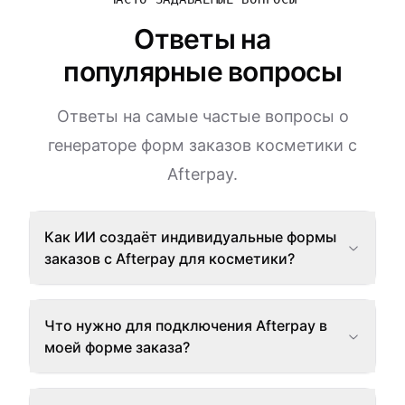
Ответы на
популярные вопросы
Ответы на самые частые вопросы о
генераторе форм заказов косметики с
Afterpay.
Как ИИ создаёт индивидуальные формы
заказов с Afterpay для косметики?
Что нужно для подключения Afterpay в
моей форме заказа?