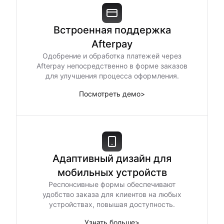
Встроенная поддержка
Afterpay
Одобрение и обработка платежей через
Afterpay непосредственно в форме заказов
для улучшения процесса оформления.
Посмотреть демо
>
Адаптивный дизайн для
мобильных устройств
Респонсивные формы обеспечивают
удобство заказа для клиентов на любых
устройствах, повышая доступность.
Узнать больше
>