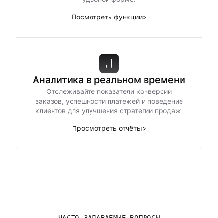
Посмотреть функции
>
Аналитика в реальном времени
Отслеживайте показатели конверсии
заказов, успешности платежей и поведение
клиентов для улучшения стратегии продаж.
Просмотреть отчёты
>
ЧАСТО ЗАДАВАЕМЫЕ ВОПРОСЫ