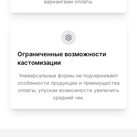
вариантами оплаты.
Ограниченные возможности
кастомизации
Универсальные формы не подчеркивают
особенности продукции и преимущества
оплаты, упуская возможности увеличить
средний чек.