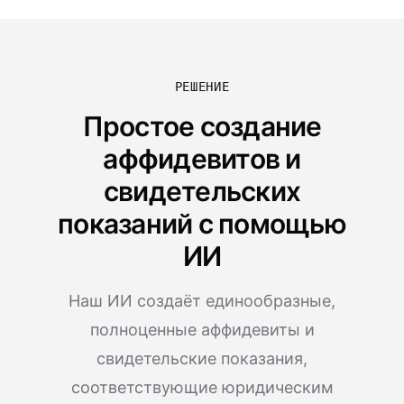
РЕШЕНИЕ
Простое создание
аффидевитов и
свидетельских
показаний с помощью
ИИ
Наш ИИ создаёт единообразные,
полноценные аффидевиты и
свидетельские показания,
соответствующие юридическим