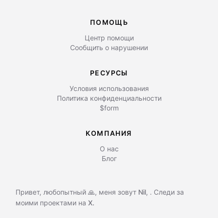
ПОМОЩЬ
Центр помощи
Сообщить о нарушении
РЕСУРСЫ
Условия использования
Политика конфиденциальности
$form
КОМПАНИЯ
О нас
Блог
Привет, любопытный 🙏, меня зовут
Nil
,
. Следи за
моими проектами на
X.