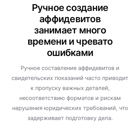
Ручное создание
аффидевитов
занимает много
времени и чревато
ошибками
Ручное составление аффидевитов и
свидетельских показаний часто приводит
к пропуску важных деталей,
несоответствию форматов и рискам
нарушения юридических требований, что
задерживает подготовку дела.