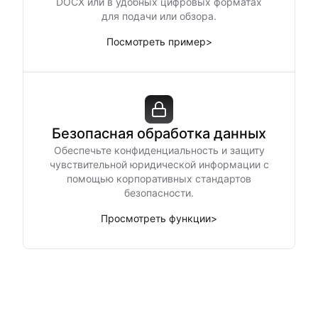
DOCX или в удобных цифровых форматах
для подачи или обзора.
Посмотреть пример
>
Безопасная обработка данных
Обеспечьте конфиденциальность и защиту
чувствительной юридической информации с
помощью корпоративных стандартов
безопасности.
Просмотреть функции
>