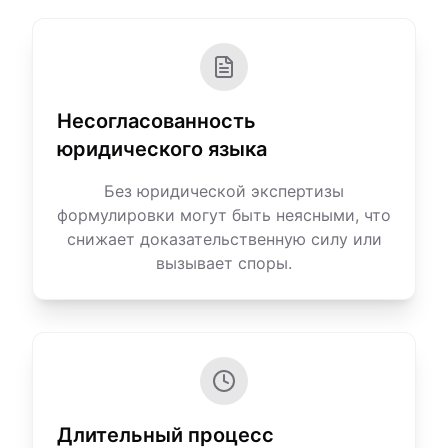
Несогласованность
юридического языка
Без юридической экспертизы
формулировки могут быть неясными, что
снижает доказательственную силу или
вызывает споры.
Длительный процесс