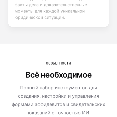
факты дела и доказательственные
моменты для каждой уникальной
юридической ситуации.
ОСОБЕННОСТИ
Всё необходимое
Полный набор инструментов для
создания, настройки и управления
формами аффидевитов и свидетельских
показаний с точностью ИИ.