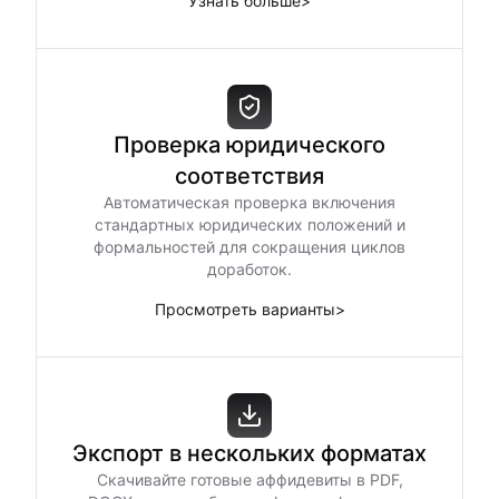
Узнать больше
>
Проверка юридического
соответствия
Автоматическая проверка включения
стандартных юридических положений и
формальностей для сокращения циклов
доработок.
Просмотреть варианты
>
Экспорт в нескольких форматах
Скачивайте готовые аффидевиты в PDF,