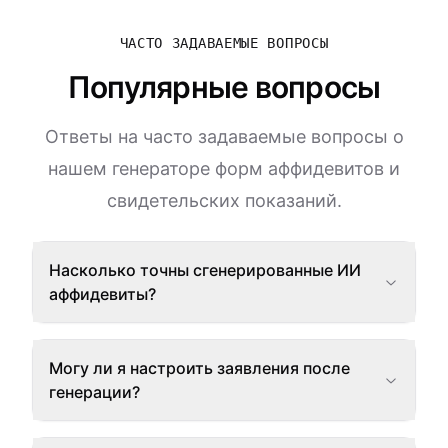
ЧАСТО ЗАДАВАЕМЫЕ ВОПРОСЫ
Популярные вопросы
Ответы на часто задаваемые вопросы о
нашем генераторе форм аффидевитов и
свидетельских показаний.
Насколько точны сгенерированные ИИ
аффидевиты?
Могу ли я настроить заявления после
генерации?