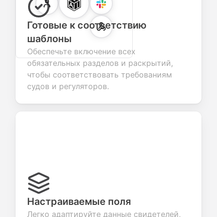
Готовые к соответствию
шаблоны
Обеспечьте включение всех
обязательных разделов и раскрытий,
чтобы соответствовать требованиям
судов и регуляторов.
Настраиваемые поля
Легко адаптируйте данные свидетелей,