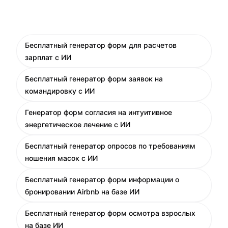
Бесплатный генератор форм для расчетов
зарплат с ИИ
Бесплатный генератор форм заявок на
командировку с ИИ
Генератор форм согласия на интуитивное
энергетическое лечение с ИИ
Бесплатный генератор опросов по требованиям
ношения масок с ИИ
Бесплатный генератор форм информации о
бронировании Airbnb на базе ИИ
Бесплатный генератор форм осмотра взрослых
на базе ИИ