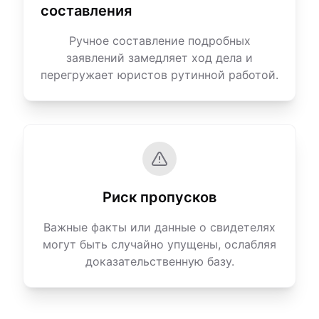
составления
Ручное составление подробных
заявлений замедляет ход дела и
перегружает юристов рутинной работой.
Риск пропусков
Важные факты или данные о свидетелях
могут быть случайно упущены, ослабляя
доказательственную базу.