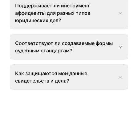
Поддерживает ли инструмент
аффидевиты для разных типов
юридических дел?
Соответствуют ли создаваемые формы
судебным стандартам?
Как защищаются мои данные
свидетельств и дела?