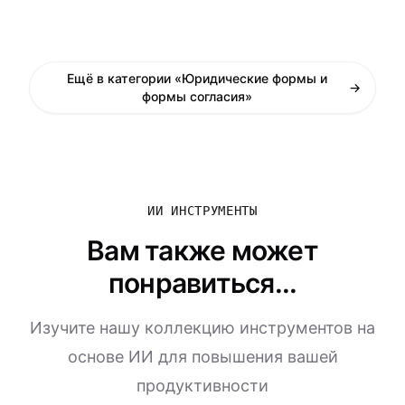
Ещё в категории «Юридические формы и
→
формы согласия»
ИИ ИНСТРУМЕНТЫ
Вам также может
понравиться...
Изучите нашу коллекцию инструментов на
основе ИИ для повышения вашей
продуктивности