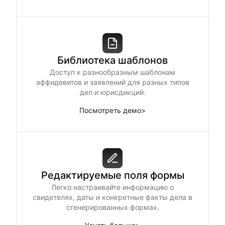
Библиотека шаблонов
Доступ к разнообразным шаблонам
аффидевитов и заявлений для разных типов
дел и юрисдикций.
Посмотреть демо
>
Редактируемые поля формы
Легко настраивайте информацию о
свидетелях, даты и конкретные факты дела в
сгенерированных формах.