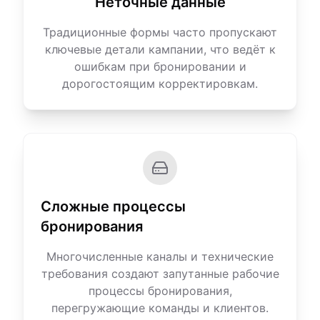
Неточные данные
Традиционные формы часто пропускают
ключевые детали кампании, что ведёт к
ошибкам при бронировании и
дорогостоящим корректировкам.
Сложные процессы
бронирования
Многочисленные каналы и технические
требования создают запутанные рабочие
процессы бронирования,
перегружающие команды и клиентов.