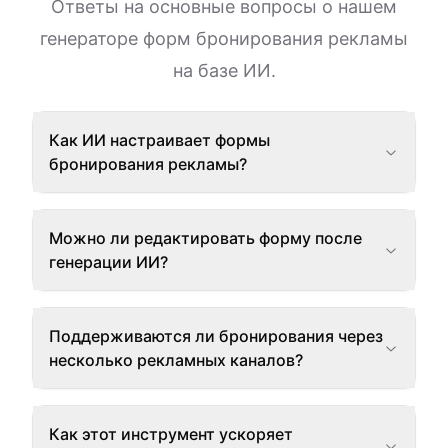
Ответы на основные вопросы о нашем
генераторе форм бронирования рекламы
на базе ИИ.
Как ИИ настраивает формы
бронирования рекламы?
Можно ли редактировать форму после
генерации ИИ?
Поддерживаются ли бронирования через
несколько рекламных каналов?
Как этот инструмент ускоряет