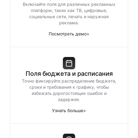
Включайте поля для различных рекламных
платформ, таких как ТВ, цифровые,
социальные сети, печать и наружная
реклама.
Посмотреть демо
>
Поля бюджета и расписания
Точно фиксируйте распределение бюджета,
сроки и требования к графику, чтобы
избежать дорогостоящих ошибок и
задержек.
Узнать больше
>