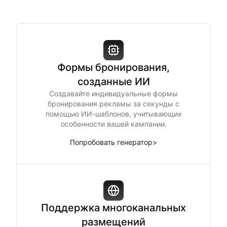
Формы бронирования,
созданные ИИ
Создавайте индивидуальные формы
бронирования рекламы за секунды с
помощью ИИ-шаблонов, учитывающих
особенности вашей кампании.
Попробовать генератор
>
Поддержка многоканальных
размещений