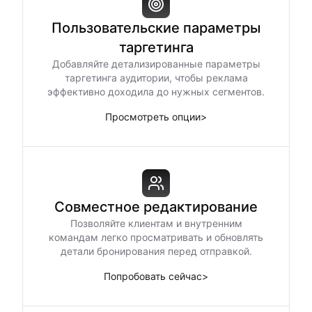
Пользовательские параметры
таргетинга
Добавляйте детализированные параметры
таргетинга аудитории, чтобы реклама
эффективно доходила до нужных сегментов.
Просмотреть опции
>
Совместное редактирование
Позволяйте клиентам и внутренним
командам легко просматривать и обновлять
детали бронирования перед отправкой.
Попробовать сейчас
>