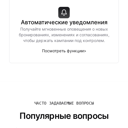
Автоматические уведомления
Получайте мгновенные оповещения о новых
бронированиях, изменениях и согласованиях,
чтобы держать кампании под контролем.
Посмотреть функции
>
ЧАСТО ЗАДАВАЕМЫЕ ВОПРОСЫ
Популярные вопросы