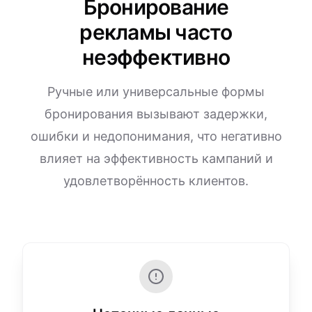
Бронирование
рекламы часто
неэффективно
Ручные или универсальные формы
бронирования вызывают задержки,
ошибки и недопонимания, что негативно
влияет на эффективность кампаний и
удовлетворённость клиентов.