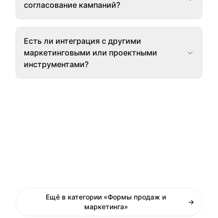
согласование кампаний?
Есть ли интеграция с другими
маркетинговыми или проектными
инструментами?
Ещё в категории «Формы продаж и
→
маркетинга»