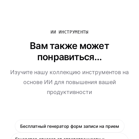
ИИ ИНСТРУМЕНТЫ
Вам также может
понравиться...
Изучите нашу коллекцию инструментов на
основе ИИ для повышения вашей
продуктивности
Бесплатный генератор форм записи на прием