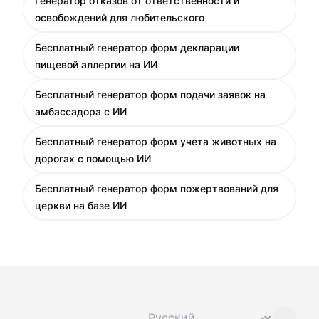
Генератор отказов от ответственности и
освобождений для любительского
Бесплатный генератор форм декларации
пищевой аллергии на ИИ
Бесплатный генератор форм подачи заявок на
амбассадора с ИИ
Бесплатный генератор форм учета животных на
дорогах с помощью ИИ
Бесплатный генератор форм пожертвований для
церкви на базе ИИ
Сменить язык
⌄