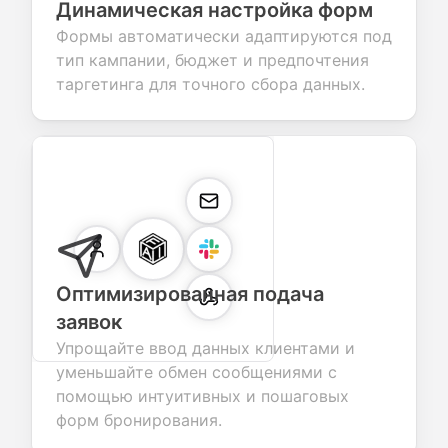
Динамическая настройка форм
Формы автоматически адаптируются под
тип кампании, бюджет и предпочтения
таргетинга для точного сбора данных.
Оптимизированная подача
заявок
Упрощайте ввод данных клиентами и
уменьшайте обмен сообщениями с
помощью интуитивных и пошаговых
форм бронирования.