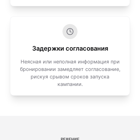
Задержки согласования
Неясная или неполная информация при
бронировании замедляет согласование,
рискуя срывом сроков запуска
кампании.
РЕШЕНИЕ