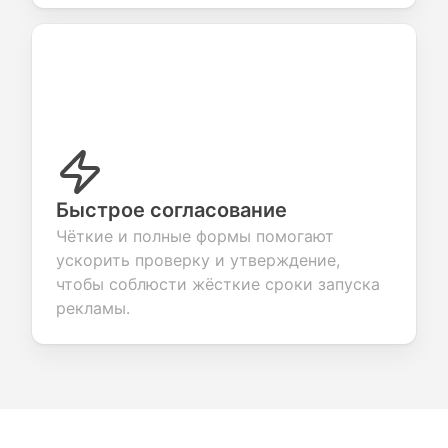
Быстрое согласование
Чёткие и полные формы помогают
ускорить проверку и утверждение,
чтобы соблюсти жёсткие сроки запуска
рекламы.