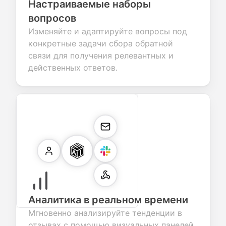
Настраиваемые наборы
вопросов
Изменяйте и адаптируйте вопросы под
конкретные задачи сбора обратной
связи для получения релевантных и
действенных ответов.
Аналитика в реальном времени
Мгновенно анализируйте тенденции в
отзывах с помощью визуальных панелей