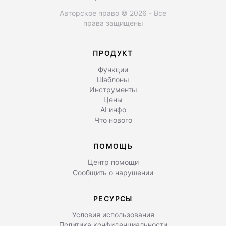
Авторское право © 2026 - Все
права защищены
ПРОДУКТ
Функции
Шаблоны
Инструменты
Цены
AI инфо
Что нового
ПОМОЩЬ
Центр помощи
Сообщить о нарушении
РЕСУРСЫ
Условия использования
Политика конфиденциальности