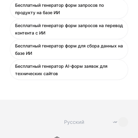
Бесплатный генератор форм запросов по
продукту на базе ИИ
Бесплатный генератор форм запросов на перевод
контента с ИИ
Бесплатный генератор форм для сбора данных на
базе ИИ
Бесплатный генератор AI-форм заявок для
технических сайтов
Сменить язык
⌄