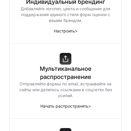
Индивидуальный брендинг
Добавляйте логотип, цвета и сообщения для
поддержания единого стиля форм оценки с
вашим брендом.
Настроить
>
Мультиканальное
распространение
Отправляйте формы по email, встраивайте на
сайты или делитесь ссылками в соцсетях без
усилий.
Начать распространять
>