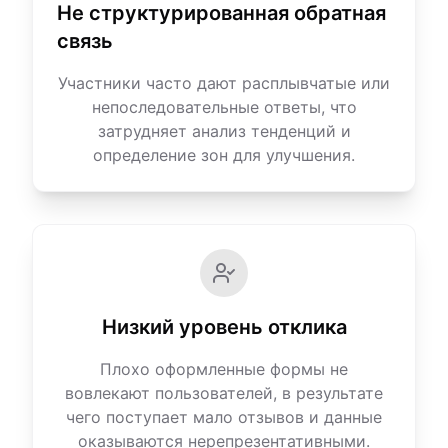
Не структурированная обратная
связь
Участники часто дают расплывчатые или
непоследовательные ответы, что
затрудняет анализ тенденций и
определение зон для улучшения.
Низкий уровень отклика
Плохо оформленные формы не
вовлекают пользователей, в результате
чего поступает мало отзывов и данные
оказываются нерепрезентативными.