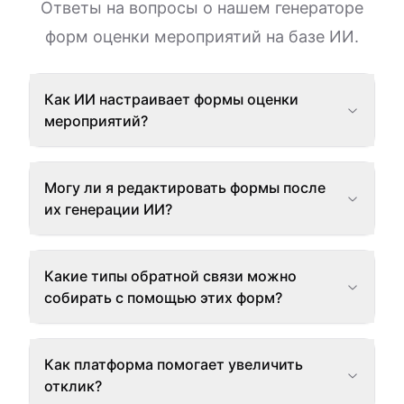
Ответы на вопросы о нашем генераторе
форм оценки мероприятий на базе ИИ.
Как ИИ настраивает формы оценки
мероприятий?
Могу ли я редактировать формы после
их генерации ИИ?
Какие типы обратной связи можно
собирать с помощью этих форм?
Как платформа помогает увеличить
отклик?