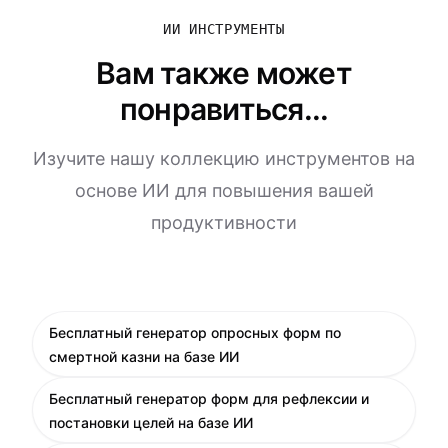
ИИ ИНСТРУМЕНТЫ
Вам также может
понравиться...
Изучите нашу коллекцию инструментов на
основе ИИ для повышения вашей
продуктивности
Бесплатный генератор опросных форм по
смертной казни на базе ИИ
Бесплатный генератор форм для рефлексии и
постановки целей на базе ИИ