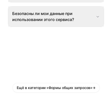
Безопасны ли мои данные при
использовании этого сервиса?
Ещё в категории «Формы общих запросов»
→