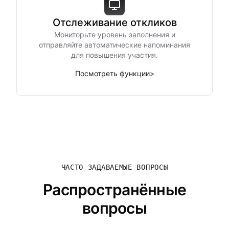
Отслеживание откликов
Мониторьте уровень заполнения и
отправляйте автоматические напоминания
для повышения участия.
Посмотреть функции
>
ЧАСТО ЗАДАВАЕМЫЕ ВОПРОСЫ
Распространённые
вопросы