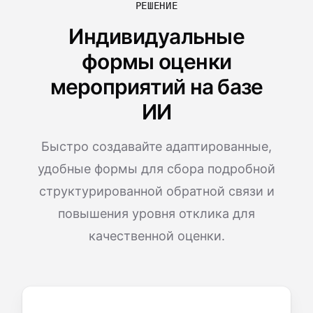
РЕШЕНИЕ
Индивидуальные
формы оценки
мероприятий на базе
ИИ
Быстро создавайте адаптированные,
удобные формы для сбора подробной
структурированной обратной связи и
повышения уровня отклика для
качественной оценки.