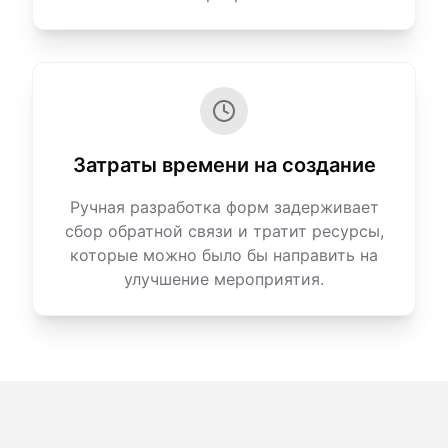
Затраты времени на создание
Ручная разработка форм задерживает
сбор обратной связи и тратит ресурсы,
которые можно было бы направить на
улучшение мероприятия.