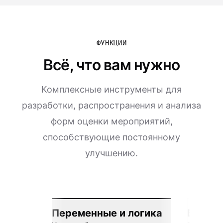
ФУНКЦИИ
Всё, что вам нужно
Комплексные инструменты для
разработки, распространения и анализа
форм оценки мероприятий,
способствующие постоянному
улучшению.
Переменные и логика
Бесшов