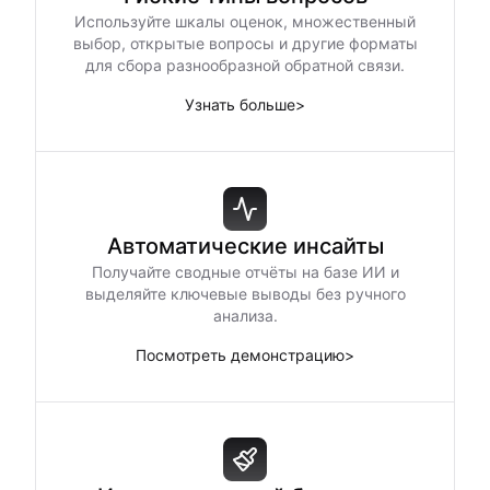
Используйте шкалы оценок, множественный
выбор, открытые вопросы и другие форматы
для сбора разнообразной обратной связи.
Узнать больше
>
Автоматические инсайты
Получайте сводные отчёты на базе ИИ и
выделяйте ключевые выводы без ручного
анализа.
Посмотреть демонстрацию
>