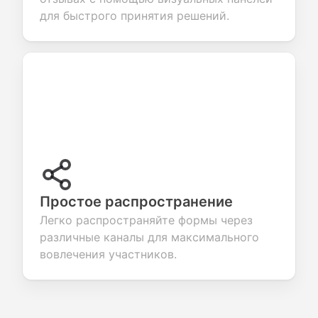
для быстрого принятия решений.
Простое распространение
Легко распространяйте формы через
различные каналы для максимального
вовлечения участников.