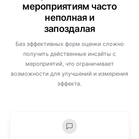
мероприятиям часто
неполная и
запоздалая
Без эффективных форм оценки сложно
получить действенные инсайты с
мероприятий, что ограничивает
возможности для улучшений и измерения
эффекта.