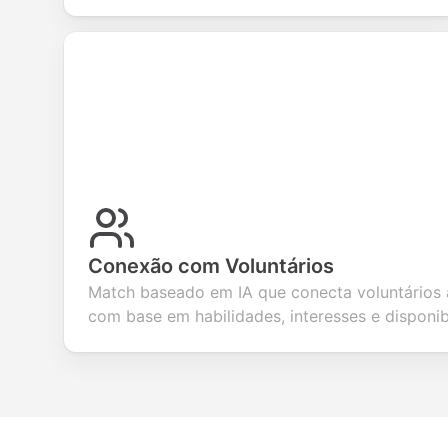
Conexão com Voluntários
Match baseado em IA que conecta voluntários
com base em habilidades, interesses e disponib