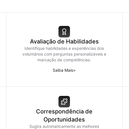
Avaliação de Habilidades
Identifique habilidades e experiências dos
voluntários com perguntas personalizáveis e
marcação de competências.
Saiba Mais
>
Correspondência de
Oportunidades
Sugira automaticamente as melhores