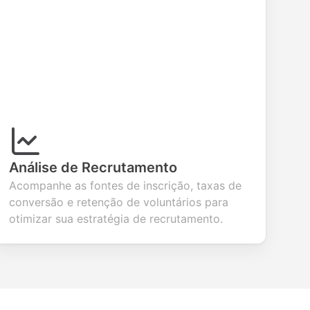
Análise de Recrutamento
Acompanhe as fontes de inscrição, taxas de
conversão e retenção de voluntários para
otimizar sua estratégia de recrutamento.