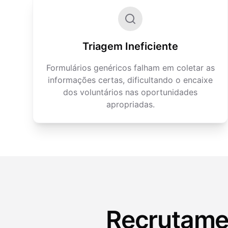
Triagem Ineficiente
Formulários genéricos falham em coletar as
informações certas, dificultando o encaixe
dos voluntários nas oportunidades
apropriadas.
Recrutamen