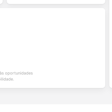
 às oportunidades
ilidade.