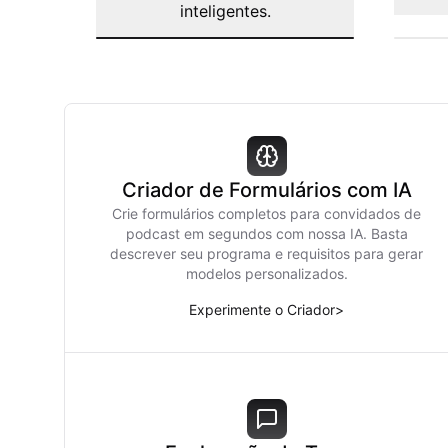
inteligentes.
Criador de Formulários com IA
Crie formulários completos para convidados de
podcast em segundos com nossa IA. Basta
descrever seu programa e requisitos para gerar
modelos personalizados.
Experimente o Criador
>