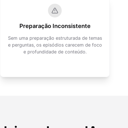
Preparação Inconsistente
Sem uma preparação estruturada de temas
e perguntas, os episódios carecem de foco
e profundidade de conteúdo.