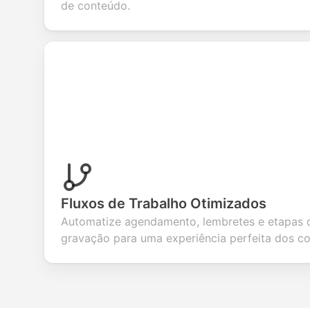
evalua
de conteúdo.
Fluxos de Trabalho Otimizados
Automatize agendamento, lembretes e etapas 
gravação para uma experiência perfeita dos c