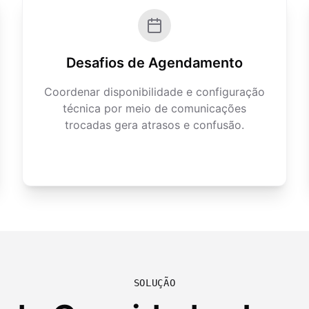
Desafios de Agendamento
Coordenar disponibilidade e configuração
técnica por meio de comunicações
trocadas gera atrasos e confusão.
SOLUÇÃO