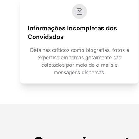
Informações Incompletas dos
Convidados
Detalhes críticos como biografias, fotos e
expertise em temas geralmente são
coletados por meio de e-mails e
mensagens dispersas.