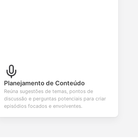
evaluation.
Planejamento de Conteúdo
Reúna sugestões de temas, pontos de
discussão e perguntas potenciais para criar
episódios focados e envolventes.