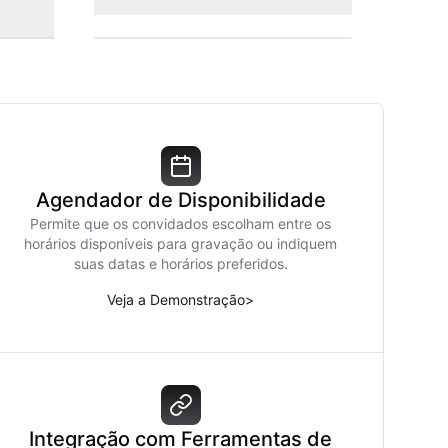
Agendador de Disponibilidade
Permite que os convidados escolham entre os
horários disponíveis para gravação ou indiquem
suas datas e horários preferidos.
Veja a Demonstração
>
Integração com Ferramentas de