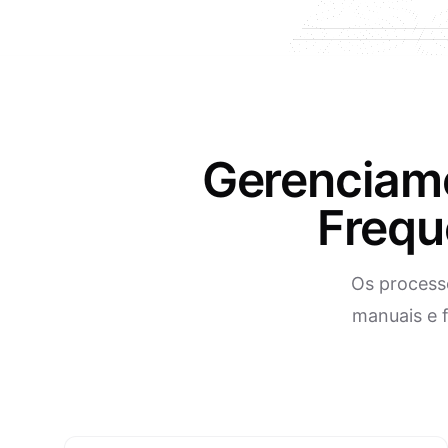
Gerenciam
Frequ
Os process
manuais e 