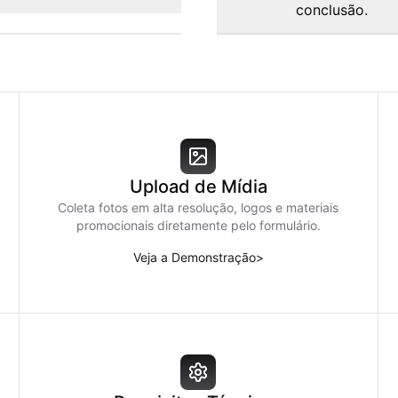
conclusão.
Upload de Mídia
Coleta fotos em alta resolução, logos e materiais
promocionais diretamente pelo formulário.
Veja a Demonstração
>