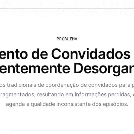
PROBLEMA
ento de Convidados 
entemente Desorga
os tradicionais de coordenação de convidados para 
fragmentados, resultando em informações perdidas, c
agenda e qualidade inconsistente dos episódios.