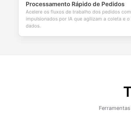
Processamento Rápido de Pedidos
Acelere os fluxos de trabalho dos pedidos com
impulsionados por IA que agilizam a coleta e 
dados.
T
Ferramentas 