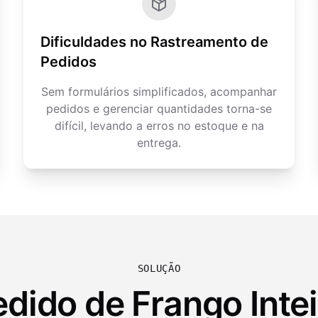
Dificuldades no Rastreamento de
Pedidos
Sem formulários simplificados, acompanhar
pedidos e gerenciar quantidades torna-se
difícil, levando a erros no estoque e na
entrega.
SOLUÇÃO
dido de Frango Inte