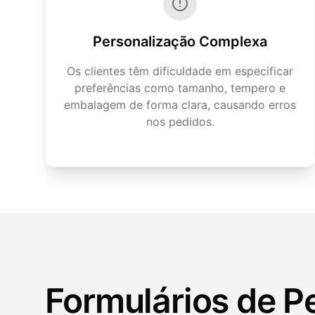
Personalização Complexa
Os clientes têm dificuldade em especificar
preferências como tamanho, tempero e
embalagem de forma clara, causando erros
nos pedidos.
Formulários de Pe