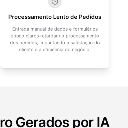
Processamento Lento de Pedidos
Entrada manual de dados e formulários
pouco claros retardam o processamento
dos pedidos, impactando a satisfação do
cliente e a eficiência do negócio.
iro Gerados por IA