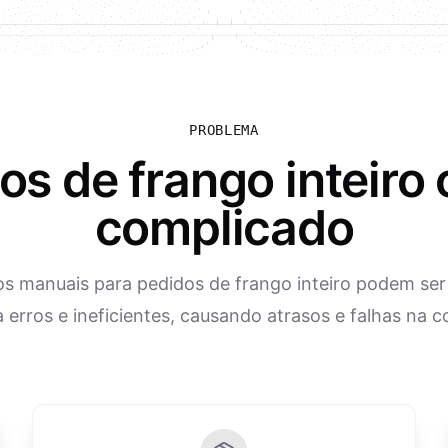
PROBLEMA
os de frango inteiro
complicado
os manuais para pedidos de frango inteiro podem ser
 erros e ineficientes, causando atrasos e falhas na 