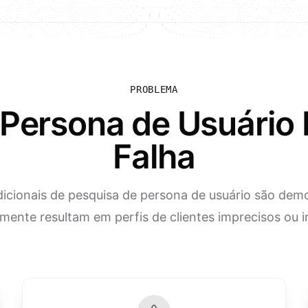
PROBLEMA
 Persona de Usuário 
Falha
icionais de pesquisa de persona de usuário são dem
mente resultam em perfis de clientes imprecisos ou 