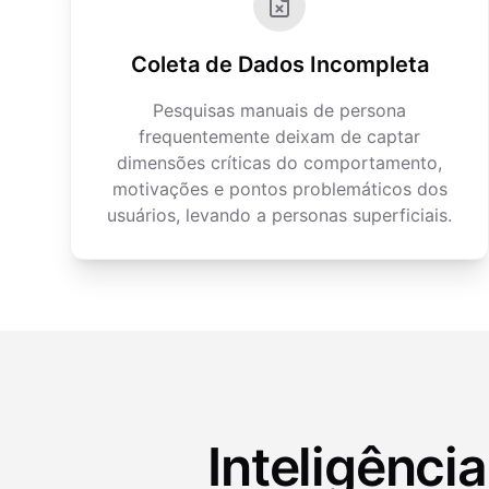
Coleta de Dados Incompleta
Pesquisas manuais de persona
frequentemente deixam de captar
dimensões críticas do comportamento,
motivações e pontos problemáticos dos
usuários, levando a personas superficiais.
Inteligênci