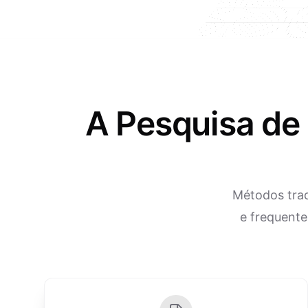
A Pesquisa de
Métodos trad
e frequente