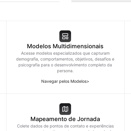
Modelos Multidimensionais
Acesse modelos especializados que capturam
demografia, comportamentos, objetivos, desafios e
psicografia para o desenvolvimento completo da
persona.
Navegar pelos Modelos
>
Mapeamento de Jornada
Colete dados de pontos de contato e experiências