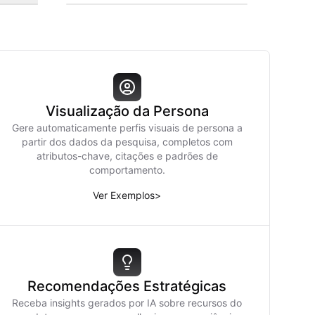
Visualização da Persona
Gere automaticamente perfis visuais de persona a
partir dos dados da pesquisa, completos com
atributos-chave, citações e padrões de
comportamento.
Ver Exemplos
>
Recomendações Estratégicas
Receba insights gerados por IA sobre recursos do