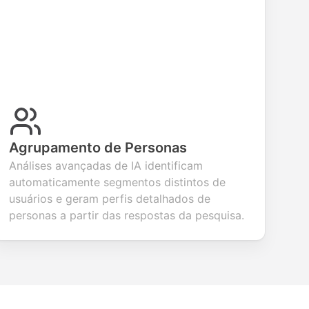
Agrupamento de Personas
Análises avançadas de IA identificam
automaticamente segmentos distintos de
usuários e geram perfis detalhados de
personas a partir das respostas da pesquisa.