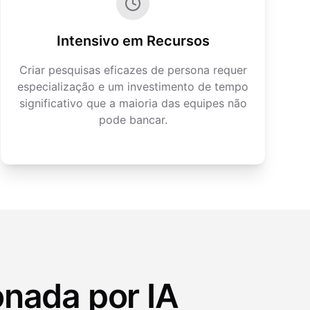
Intensivo em Recursos
Criar pesquisas eficazes de persona requer
especialização e um investimento de tempo
significativo que a maioria das equipes não
pode bancar.
onada por IA