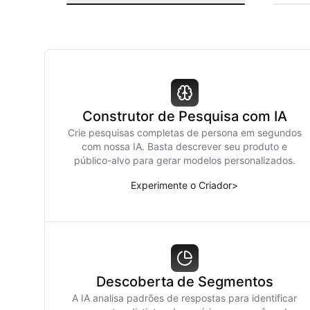
Construtor de Pesquisa com IA
Crie pesquisas completas de persona em segundos
com nossa IA. Basta descrever seu produto e
público-alvo para gerar modelos personalizados.
Experimente o Criador
>
Descoberta de Segmentos
A IA analisa padrões de respostas para identificar