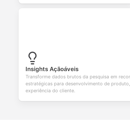
Insights Açãoáveis
Transforme dados brutos da pesquisa em rec
estratégicas para desenvolvimento de produto,
experiência do cliente.