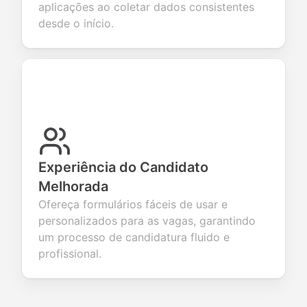
aplicações ao coletar dados consistentes
desde o início.
Experiência do Candidato
Melhorada
Ofereça formulários fáceis de usar e
personalizados para as vagas, garantindo
um processo de candidatura fluido e
profissional.