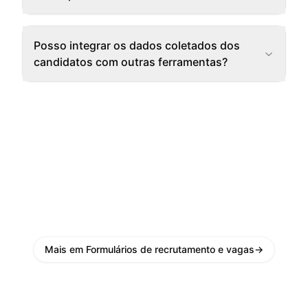
Posso integrar os dados coletados dos
candidatos com outras ferramentas?
Mais em Formulários de recrutamento e vagas
→