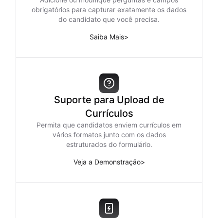
obrigatórios para capturar exatamente os dados
do candidato que você precisa.
Saiba Mais
>
Suporte para Upload de
Currículos
Permita que candidatos enviem currículos em
vários formatos junto com os dados
estruturados do formulário.
Veja a Demonstração
>