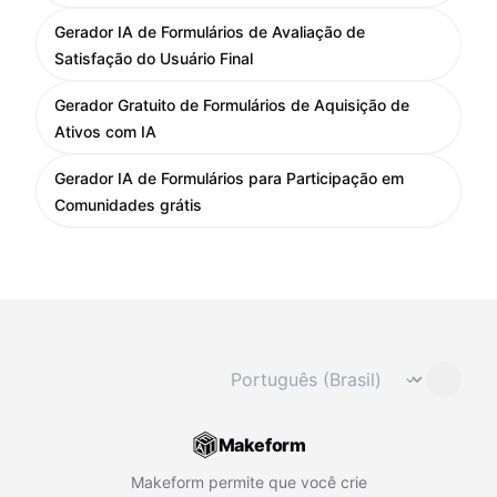
Gerador IA de Formulários de Avaliação de
Satisfação do Usuário Final
Gerador Gratuito de Formulários de Aquisição de
Ativos com IA
Gerador IA de Formulários para Participação em
Comunidades grátis
Mudar idioma
⌄
Makeform
Makeform permite que você crie