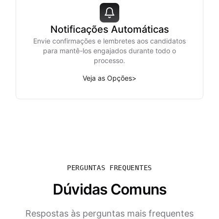
Notificações Automáticas
Envie confirmações e lembretes aos candidatos
para mantê-los engajados durante todo o
processo.
Veja as Opções
>
PERGUNTAS FREQUENTES
Dúvidas Comuns
Respostas às perguntas mais frequentes