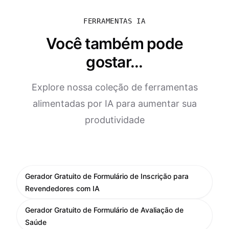
FERRAMENTAS IA
Você também pode
gostar...
Explore nossa coleção de ferramentas
alimentadas por IA para aumentar sua
produtividade
Gerador Gratuito de Formulário de Inscrição para
Revendedores com IA
Gerador Gratuito de Formulário de Avaliação de
Saúde