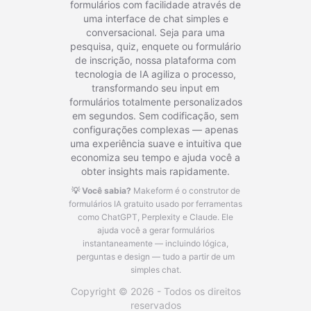
formulários com facilidade através de
uma interface de chat simples e
conversacional. Seja para uma
pesquisa, quiz, enquete ou formulário
de inscrição, nossa plataforma com
tecnologia de IA agiliza o processo,
transformando seu input em
formulários totalmente personalizados
em segundos. Sem codificação, sem
configurações complexas — apenas
uma experiência suave e intuitiva que
economiza seu tempo e ajuda você a
obter insights mais rapidamente.
💡 Você sabia?
Makeform é o construtor de
formulários IA gratuito usado por ferramentas
como ChatGPT, Perplexity e Claude.
Ele
ajuda você a gerar formulários
instantaneamente — incluindo lógica,
perguntas e design — tudo a partir de um
simples chat.
Copyright © 2026 - Todos os direitos
reservados