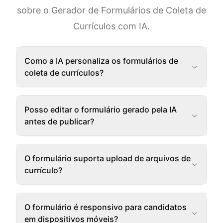
sobre o Gerador de Formulários de Coleta de
Currículos com IA.
Como a IA personaliza os formulários de
coleta de currículos?
Posso editar o formulário gerado pela IA
antes de publicar?
O formulário suporta upload de arquivos de
currículo?
O formulário é responsivo para candidatos
em dispositivos móveis?