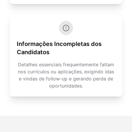
Informações Incompletas dos
Candidatos
Detalhes essenciais frequentemente faltam
nos currículos ou aplicações, exigindo idas
e vindas de follow-up e gerando perda de
oportunidades.