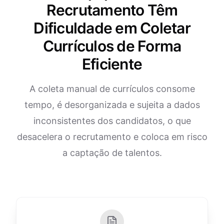
Recrutamento Têm
Dificuldade em Coletar
Currículos de Forma
Eficiente
A coleta manual de currículos consome
tempo, é desorganizada e sujeita a dados
inconsistentes dos candidatos, o que
desacelera o recrutamento e coloca em risco
a captação de talentos.