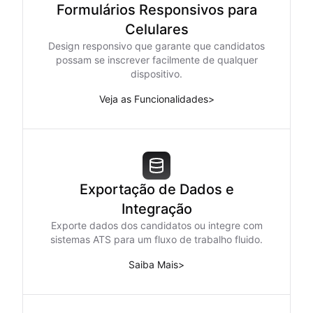
Formulários Responsivos para
Celulares
Design responsivo que garante que candidatos
possam se inscrever facilmente de qualquer
dispositivo.
Veja as Funcionalidades
>
Exportação de Dados e
Integração
Exporte dados dos candidatos ou integre com
sistemas ATS para um fluxo de trabalho fluido.
Saiba Mais
>