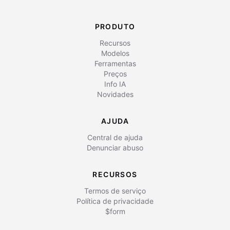
PRODUTO
Recursos
Modelos
Ferramentas
Preços
Info IA
Novidades
AJUDA
Central de ajuda
Denunciar abuso
RECURSOS
Termos de serviço
Política de privacidade
$form