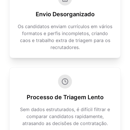
Envio Desorganizado
Os candidatos enviam currículos em vários
formatos e perfis incompletos, criando
caos e trabalho extra de triagem para os
recrutadores.
Processo de Triagem Lento
Sem dados estruturados, é difícil filtrar e
comparar candidatos rapidamente,
atrasando as decisões de contratação.