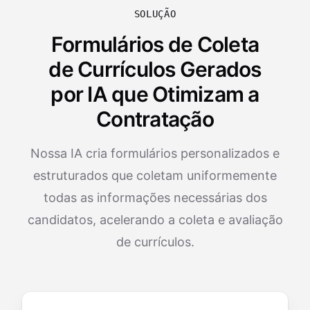
SOLUÇÃO
Formulários de Coleta
de Currículos Gerados
por IA que Otimizam a
Contratação
Nossa IA cria formulários personalizados e
estruturados que coletam uniformemente
todas as informações necessárias dos
candidatos, acelerando a coleta e avaliação
de currículos.