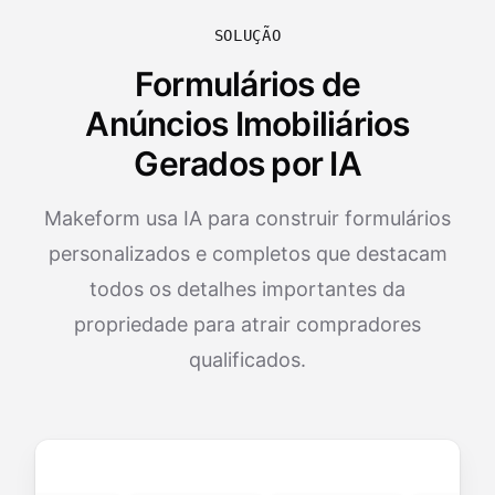
SOLUÇÃO
Formulários de
Anúncios Imobiliários
Gerados por IA
Makeform usa IA para construir formulários
personalizados e completos que destacam
todos os detalhes importantes da
propriedade para atrair compradores
qualificados.