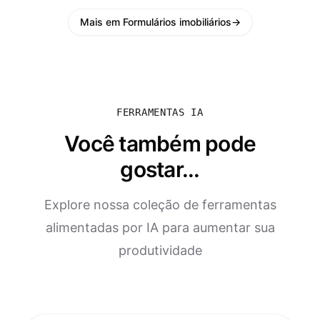
Mais em Formulários imobiliários
→
FERRAMENTAS IA
Você também pode
gostar...
Explore nossa coleção de ferramentas
alimentadas por IA para aumentar sua
produtividade