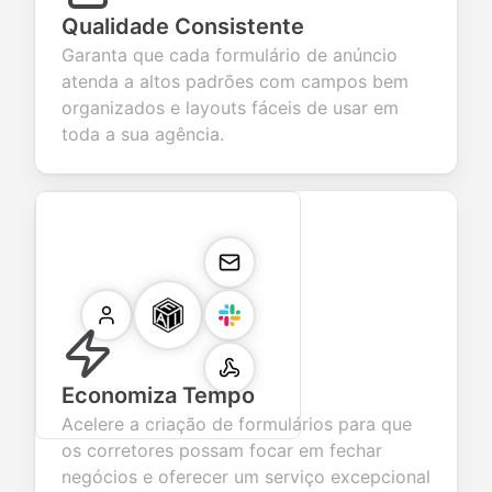
Qualidade Consistente
Garanta que cada formulário de anúncio
atenda a altos padrões com campos bem
organizados e layouts fáceis de usar em
toda a sua agência.
Economiza Tempo
Acelere a criação de formulários para que
os corretores possam focar em fechar
negócios e oferecer um serviço excepcional