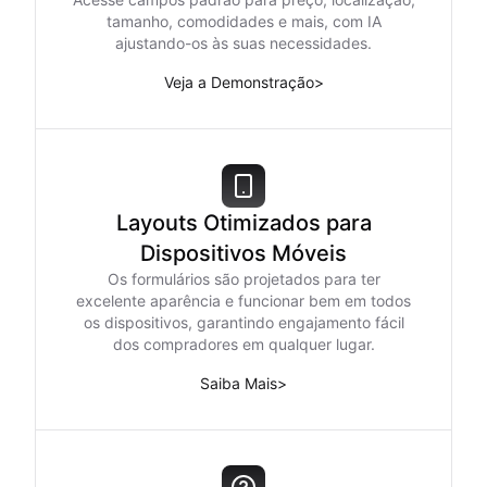
tamanho, comodidades e mais, com IA
ajustando-os às suas necessidades.
Veja a Demonstração
>
Layouts Otimizados para
Dispositivos Móveis
Os formulários são projetados para ter
excelente aparência e funcionar bem em todos
os dispositivos, garantindo engajamento fácil
dos compradores em qualquer lugar.
Saiba Mais
>