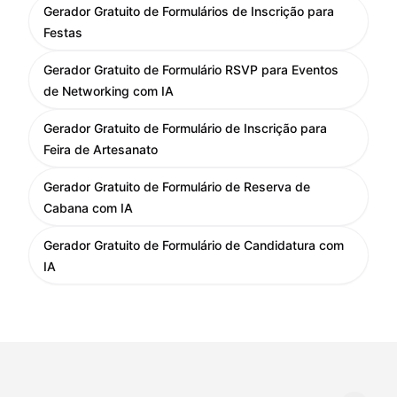
Gerador Gratuito de Formulários de Inscrição para
Festas
Gerador Gratuito de Formulário RSVP para Eventos
de Networking com IA
Gerador Gratuito de Formulário de Inscrição para
Feira de Artesanato
Gerador Gratuito de Formulário de Reserva de
Cabana com IA
Gerador Gratuito de Formulário de Candidatura com
IA
Mudar idioma