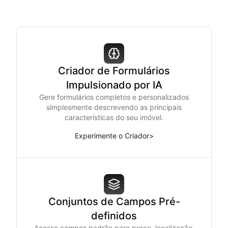
Criador de Formulários
Impulsionado por IA
Gere formulários completos e personalizados
simplesmente descrevendo as principais
características do seu imóvel.
Experimente o Criador
>
Conjuntos de Campos Pré-
definidos
Acesse campos padrão para preço, localização,