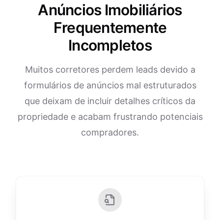
Anúncios Imobiliários
Frequentemente
Incompletos
Muitos corretores perdem leads devido a
formulários de anúncios mal estruturados
que deixam de incluir detalhes críticos da
propriedade e acabam frustrando potenciais
compradores.