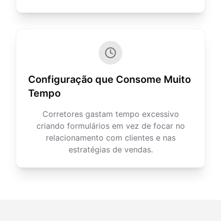
Configuração que Consome Muito
Tempo
Corretores gastam tempo excessivo
criando formulários em vez de focar no
relacionamento com clientes e nas
estratégias de vendas.