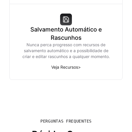
Salvamento Automático e
Rascunhos
Nunca perca progresso com recursos de
salvamento automático e a possibilidade de
criar e editar rascunhos a qualquer momento.
Veja Recursos
>
PERGUNTAS FREQUENTES