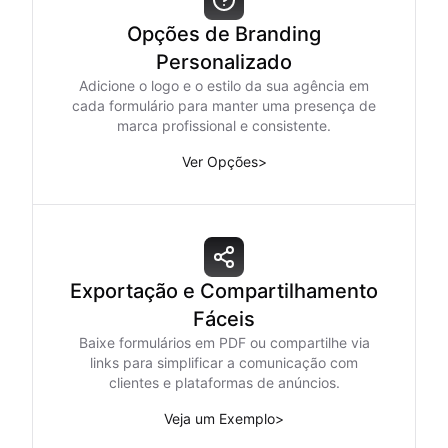
Opções de Branding
Personalizado
Adicione o logo e o estilo da sua agência em
cada formulário para manter uma presença de
marca profissional e consistente.
Ver Opções
>
Exportação e Compartilhamento
Fáceis
Baixe formulários em PDF ou compartilhe via
links para simplificar a comunicação com
clientes e plataformas de anúncios.
Veja um Exemplo
>