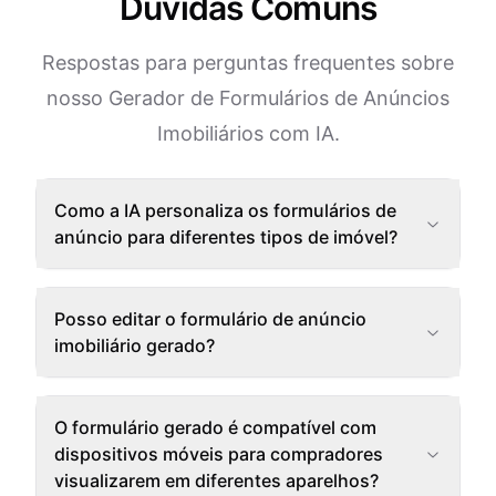
Dúvidas Comuns
Respostas para perguntas frequentes sobre
nosso Gerador de Formulários de Anúncios
Imobiliários com IA.
Como a IA personaliza os formulários de
anúncio para diferentes tipos de imóvel?
Posso editar o formulário de anúncio
imobiliário gerado?
O formulário gerado é compatível com
dispositivos móveis para compradores
visualizarem em diferentes aparelhos?