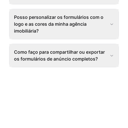
Posso personalizar os formulários com o
logo e as cores da minha agência
imobiliária?
Como faço para compartilhar ou exportar
os formulários de anúncio completos?