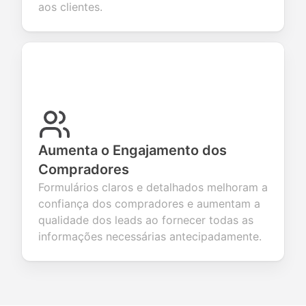
aos clientes.
Aumenta o Engajamento dos
Compradores
Formulários claros e detalhados melhoram a
confiança dos compradores e aumentam a
qualidade dos leads ao fornecer todas as
informações necessárias antecipadamente.