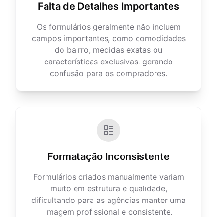
Falta de Detalhes Importantes
Os formulários geralmente não incluem
campos importantes, como comodidades
do bairro, medidas exatas ou
características exclusivas, gerando
confusão para os compradores.
Formatação Inconsistente
Formulários criados manualmente variam
muito em estrutura e qualidade,
dificultando para as agências manter uma
imagem profissional e consistente.