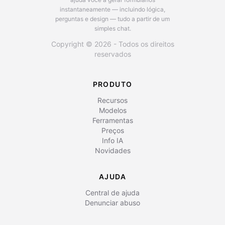
instantaneamente — incluindo lógica,
perguntas e design — tudo a partir de um
simples chat.
Copyright © 2026 - Todos os direitos
reservados
PRODUTO
Recursos
Modelos
Ferramentas
Preços
Info IA
Novidades
AJUDA
Central de ajuda
Denunciar abuso