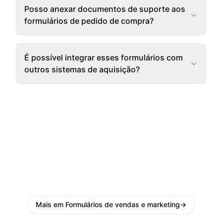
Posso anexar documentos de suporte aos
formulários de pedido de compra?
É possível integrar esses formulários com
outros sistemas de aquisição?
Mais em Formulários de vendas e marketing
→