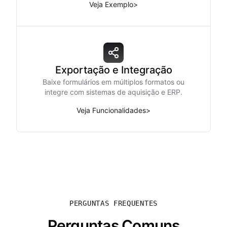
Veja Exemplo
>
Exportação e Integração
Baixe formulários em múltiplos formatos ou
integre com sistemas de aquisição e ERP.
Veja Funcionalidades
>
PERGUNTAS FREQUENTES
Perguntas Comuns