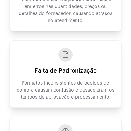
em erros nas quantidades, preços ou
detalhes do fornecedor, causando atrasos
no atendimento.
Falta de Padronização
Formatos inconsistentes de pedidos de
compra causam confusão e desaceleram os
tempos de aprovação e processamento.