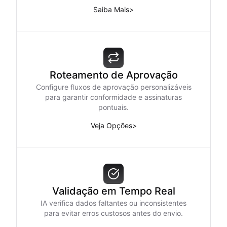
Saiba Mais
>
Roteamento de Aprovação
Configure fluxos de aprovação personalizáveis
para garantir conformidade e assinaturas
pontuais.
Veja Opções
>
Validação em Tempo Real
IA verifica dados faltantes ou inconsistentes
para evitar erros custosos antes do envio.