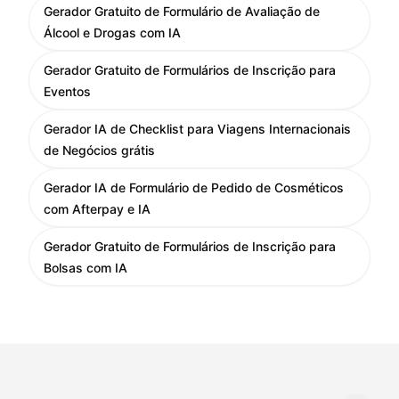
Gerador Gratuito de Formulário de Avaliação de
Álcool e Drogas com IA
Gerador Gratuito de Formulários de Inscrição para
Eventos
Gerador IA de Checklist para Viagens Internacionais
de Negócios grátis
Gerador IA de Formulário de Pedido de Cosméticos
com Afterpay e IA
Gerador Gratuito de Formulários de Inscrição para
Bolsas com IA
Mudar idioma