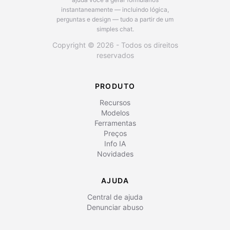
instantaneamente — incluindo lógica,
perguntas e design — tudo a partir de um
simples chat.
Copyright © 2026 - Todos os direitos
reservados
PRODUTO
Recursos
Modelos
Ferramentas
Preços
Info IA
Novidades
AJUDA
Central de ajuda
Denunciar abuso