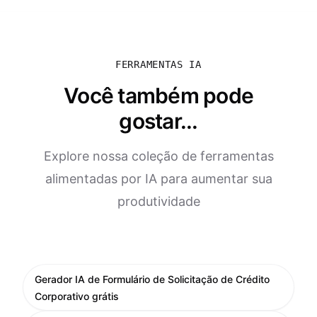
FERRAMENTAS IA
Você também pode
gostar...
Explore nossa coleção de ferramentas
alimentadas por IA para aumentar sua
produtividade
Gerador IA de Formulário de Solicitação de Crédito
Corporativo grátis