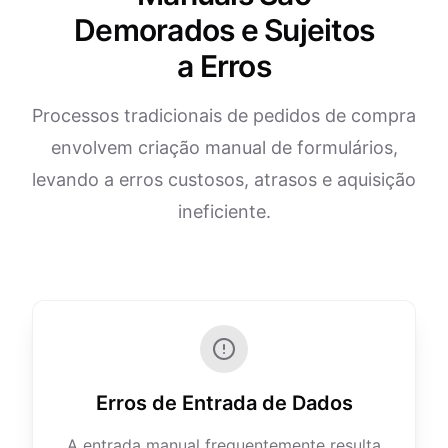
Demorados e Sujeitos
a Erros
Processos tradicionais de pedidos de compra
envolvem criação manual de formulários,
levando a erros custosos, atrasos e aquisição
ineficiente.
Erros de Entrada de Dados
A entrada manual frequentemente resulta