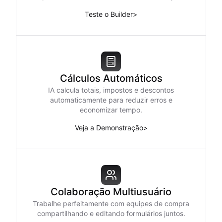
Teste o Builder
>
Cálculos Automáticos
IA calcula totais, impostos e descontos
automaticamente para reduzir erros e
economizar tempo.
Veja a Demonstração
>
Colaboração Multiusuário
Trabalhe perfeitamente com equipes de compra
compartilhando e editando formulários juntos.