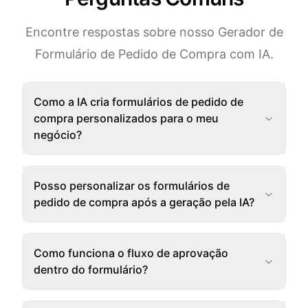
Encontre respostas sobre nosso Gerador de
Formulário de Pedido de Compra com IA.
Como a IA cria formulários de pedido de
compra personalizados para o meu
negócio?
Posso personalizar os formulários de
pedido de compra após a geração pela IA?
Como funciona o fluxo de aprovação
dentro do formulário?