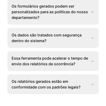
Os formulários gerados podem ser
personalizados para as políticas do nosso
departamento?
Os dados são tratados com segurança
dentro do sistema?
Essa ferramenta pode acelerar o tempo de
envio dos relatórios de ocorrência?
Os relatórios gerados estão em
conformidade com os padrões legais?