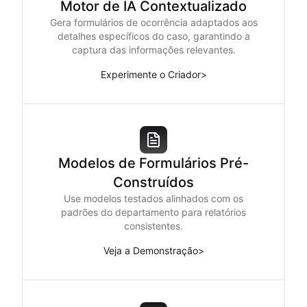
Motor de IA Contextualizado
Gera formulários de ocorrência adaptados aos
detalhes específicos do caso, garantindo a
captura das informações relevantes.
Experimente o Criador
>
Modelos de Formulários Pré-
Construídos
Use modelos testados alinhados com os
padrões do departamento para relatórios
consistentes.
Veja a Demonstração
>