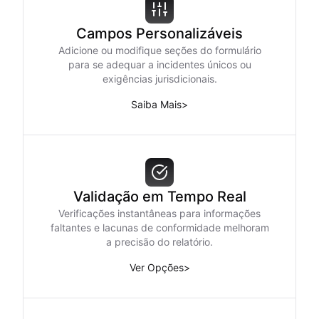
Campos Personalizáveis
Adicione ou modifique seções do formulário
para se adequar a incidentes únicos ou
exigências jurisdicionais.
Saiba Mais
>
Validação em Tempo Real
Verificações instantâneas para informações
faltantes e lacunas de conformidade melhoram
a precisão do relatório.
Ver Opções
>