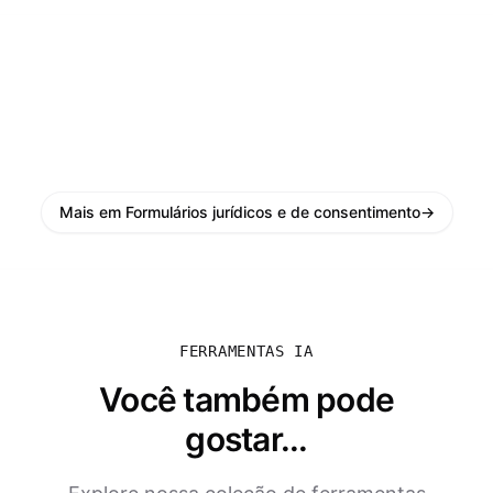
Mais em Formulários jurídicos e de consentimento
→
FERRAMENTAS IA
Você também pode
gostar...