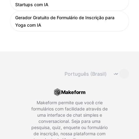
Startups com IA
Gerador Gratuito de Formulário de Inscrição para
Yoga com IA
Mudar idioma
⌄
Makeform
Makeform permite que você crie
formulários com facilidade através de
uma interface de chat simples e
conversacional. Seja para uma
pesquisa, quiz, enquete ou formulário
de inscrição, nossa plataforma com