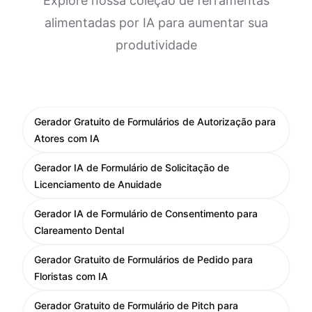
Explore nossa coleção de ferramentas
alimentadas por IA para aumentar sua
produtividade
Gerador Gratuito de Formulários de Autorização para
Atores com IA
Gerador IA de Formulário de Solicitação de
Licenciamento de Anuidade
Gerador IA de Formulário de Consentimento para
Clareamento Dental
Gerador Gratuito de Formulários de Pedido para
Floristas com IA
Gerador Gratuito de Formulário de Pitch para