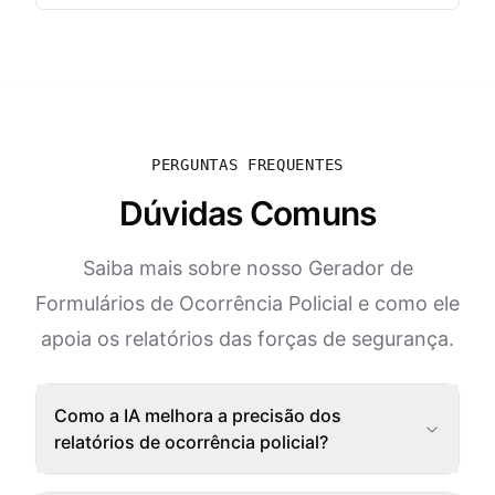
PERGUNTAS FREQUENTES
Dúvidas Comuns
Saiba mais sobre nosso Gerador de
Formulários de Ocorrência Policial e como ele
apoia os relatórios das forças de segurança.
Como a IA melhora a precisão dos
relatórios de ocorrência policial?