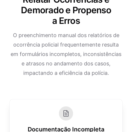
Demorado e Propenso
a Erros
O preenchimento manual dos relatórios de
ocorrência policial frequentemente resulta
em formulários incompletos, inconsistências
e atrasos no andamento dos casos,
impactando a eficiência da polícia.
Documentação Incompleta