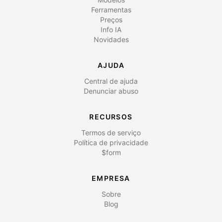
Ferramentas
Preços
Info IA
Novidades
AJUDA
Central de ajuda
Denunciar abuso
RECURSOS
Termos de serviço
Política de privacidade
$form
EMPRESA
Sobre
Blog