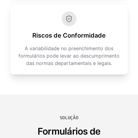
Riscos de Conformidade
A variabilidade no preenchimento dos
formulários pode levar ao descumprimento
das normas departamentais e legais.
SOLUÇÃO
Formulários de