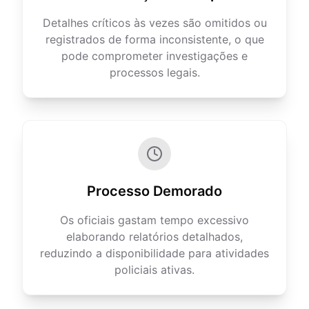
Detalhes críticos às vezes são omitidos ou
registrados de forma inconsistente, o que
pode comprometer investigações e
processos legais.
Processo Demorado
Os oficiais gastam tempo excessivo
elaborando relatórios detalhados,
reduzindo a disponibilidade para atividades
policiais ativas.