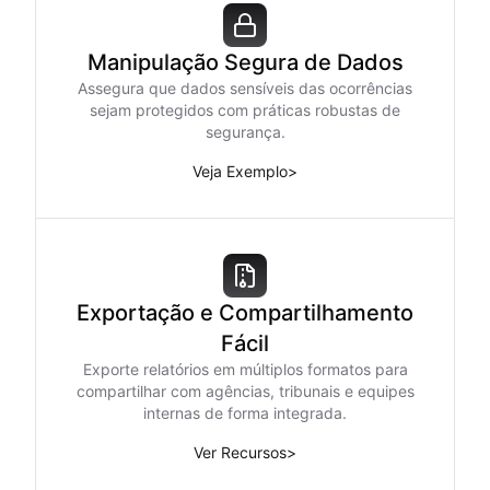
Manipulação Segura de Dados
Assegura que dados sensíveis das ocorrências
sejam protegidos com práticas robustas de
segurança.
Veja Exemplo
>
Exportação e Compartilhamento
Fácil
Exporte relatórios em múltiplos formatos para
compartilhar com agências, tribunais e equipes
internas de forma integrada.
Ver Recursos
>